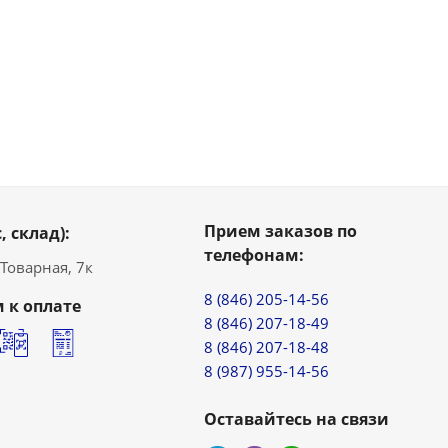
Прием заказов по
, склад):
телефонам:
. Товарная, 7к
8 (846) 205-14-56
 к оплате
8 (846) 207-18-49
8 (846) 207-18-48
8 (987) 955-14-56
Оставайтесь на связи