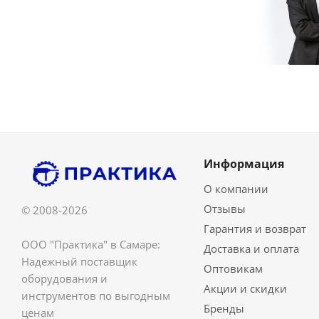
Информация
О компании
Отзывы
© 2008-2026
Гарантия и возврат
ООО "Практика" в Самаре:
Доставка и оплата
Надежный поставщик
Оптовикам
оборудования и
Акции и скидки
инструментов по выгодным
Бренды
ценам