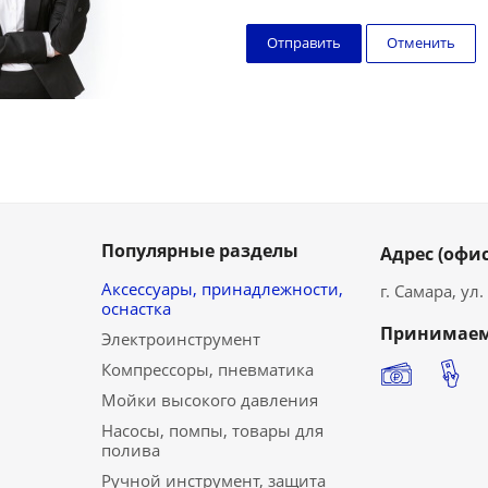
Отменить
Популярные разделы
Адрес (офис
Аксессуары, принадлежности,
г. Самара, ул
оснастка
Принимаем
Электроинструмент
Компрессоры, пневматика
Мойки высокого давления
Насосы, помпы, товары для
полива
Ручной инструмент, защита