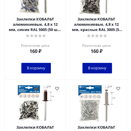
Заклепки КОБАЛЬТ
Заклепки КОБАЛЬТ
алюминиевые, 4,8 х 12
алюминиевые, 4,8 х 12
мм, синие RAL 5005 (50 шт.)
мм, красные RAL 3005 (50
пакет
шт.) пакет
Розничная цена
Розничная цена
160
₽
160
₽
В корзину
В корзину
Заклепки КОБАЛЬТ
Заклепки КОБАЛЬТ