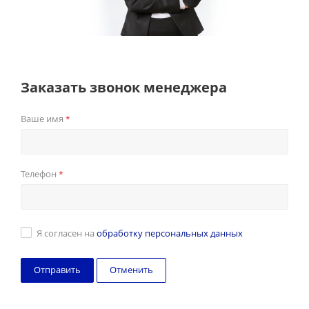
Заказать звонок менеджера
Ваше имя
*
Телефон
*
Я согласен на
обработку персональных данных
Отменить