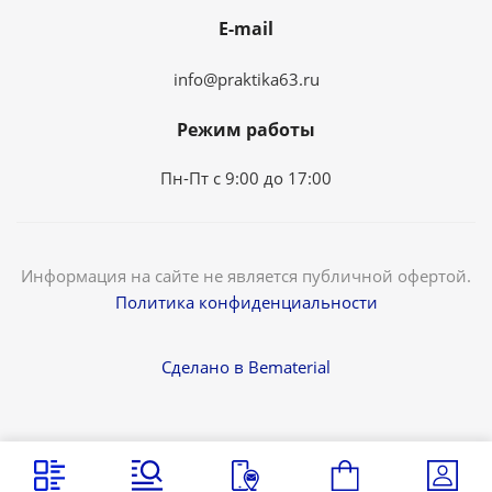
E-mail
info@praktika63.ru
Режим работы
Пн-Пт с 9:00 до 17:00
Информация на сайте не является публичной офертой.
Политика конфиденциальности
Сделано в Bematerial