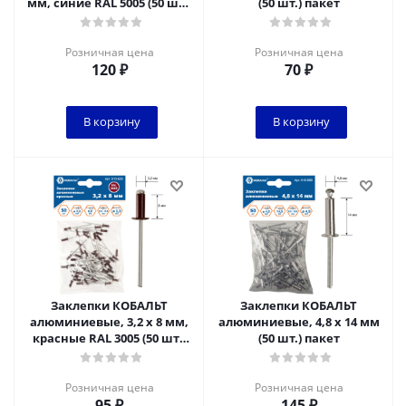
мм, синие RAL 5005 (50 шт.)
(50 шт.) пакет
пакет
Розничная цена
Розничная цена
120
₽
70
₽
В корзину
В корзину
Заклепки КОБАЛЬТ
Заклепки КОБАЛЬТ
алюминиевые, 3,2 х 8 мм,
алюминиевые, 4,8 х 14 мм
красные RAL 3005 (50 шт.)
(50 шт.) пакет
пакет
Розничная цена
Розничная цена
95
₽
145
₽