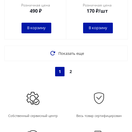
Розничная цена
Розничная цена
490
₽
170
₽
/шт
В корзину
В корзину
Показать еще
1
2
Собственный сервисный центр
Весь товар сертифицирован