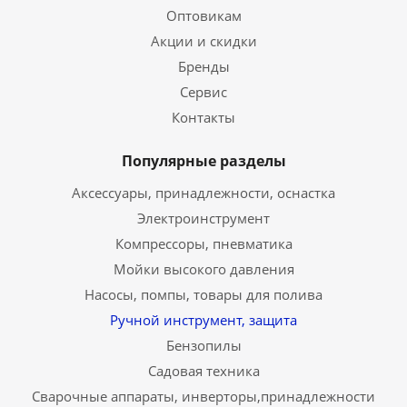
Оптовикам
Акции и скидки
Бренды
Сервис
Контакты
Популярные разделы
Аксессуары, принадлежности, оснастка
Электроинструмент
Компрессоры, пневматика
Мойки высокого давления
Насосы, помпы, товары для полива
Ручной инструмент, защита
Бензопилы
Садовая техника
Сварочные аппараты, инверторы,принадлежности