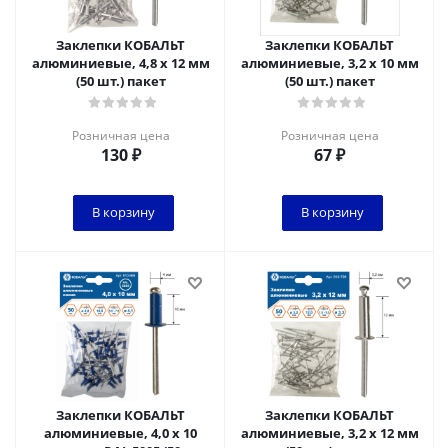
Заклепки КОБАЛЬТ
Заклепки КОБАЛЬТ
алюминиевые, 4,8 х 12 мм
алюминиевые, 3,2 х 10 мм
(50 шт.) пакет
(50 шт.) пакет
Розничная цена
Розничная цена
130
₽
67
₽
В корзину
В корзину
Заклепки КОБАЛЬТ
Заклепки КОБАЛЬТ
алюминиевые, 4,0 х 10
алюминиевые, 3,2 х 12 мм