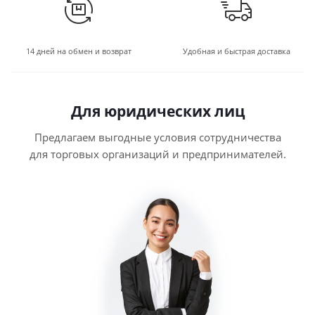
14 дней на обмен и возврат
Удобная и быстрая доставка
Для юридических лиц
Предлагаем выгодные условия сотрудничества
для торговых организаций и предпринимателей.