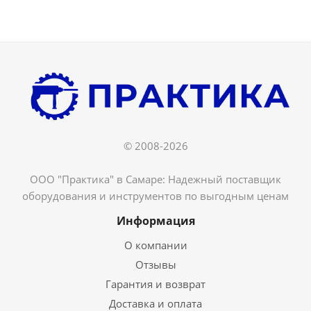
© 2008-2026
ООО "Практика" в Самаре: Надежный поставщик
оборудования и инструментов по выгодным ценам
Информация
О компании
Отзывы
Гарантия и возврат
Доставка и оплата