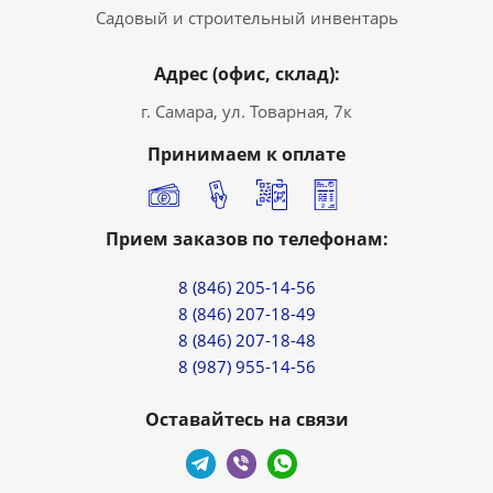
Садовый и строительный инвентарь
Адрес (офис, склад):
г. Самара, ул. Товарная, 7к
Принимаем к оплате
Прием заказов по телефонам:
8 (846) 205-14-56
8 (846) 207-18-49
8 (846) 207-18-48
8 (987) 955-14-56
Оставайтесь на связи