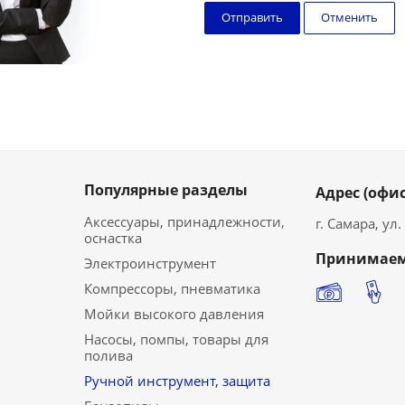
Отменить
Популярные разделы
Адрес (офис
Аксессуары, принадлежности,
г. Самара, ул
оснастка
Принимаем
Электроинструмент
Компрессоры, пневматика
Мойки высокого давления
Насосы, помпы, товары для
полива
Ручной инструмент, защита