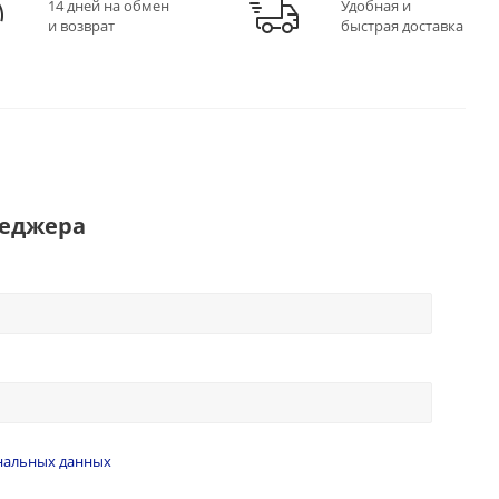
14 дней на обмен
Удобная и
и возврат
быстрая доставка
неджера
нальных данных