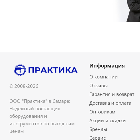
Информация
О компании
Отзывы
© 2008-2026
Гарантия и возврат
ООО "Практика" в Самаре:
Доставка и оплата
Надежный поставщик
Оптовикам
оборудования и
Акции и скидки
инструментов по выгодным
Бренды
ценам
Сервис