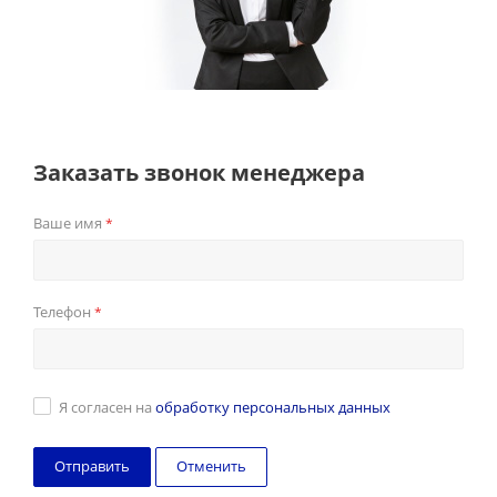
Заказать звонок менеджера
Ваше имя
*
Телефон
*
Я согласен на
обработку персональных данных
Отменить