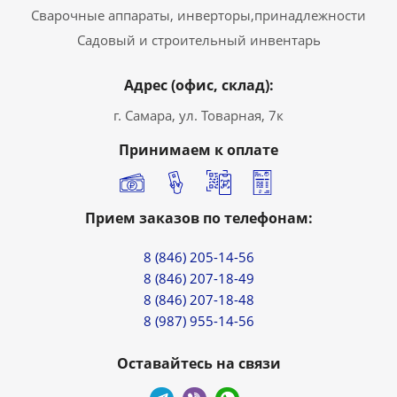
Сварочные аппараты, инверторы,принадлежности
Садовый и строительный инвентарь
Адрес (офис, склад):
г. Самара, ул. Товарная, 7к
Принимаем к оплате
Прием заказов по телефонам:
8 (846) 205-14-56
8 (846) 207-18-49
8 (846) 207-18-48
8 (987) 955-14-56
Оставайтесь на связи