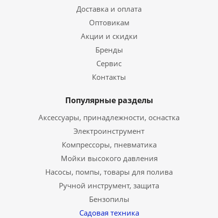
Доставка и оплата
Оптовикам
Акции и скидки
Бренды
Сервис
Контакты
Популярные разделы
Аксессуары, принадлежности, оснастка
Электроинструмент
Компрессоры, пневматика
Мойки высокого давления
Насосы, помпы, товары для полива
Ручной инструмент, защита
Бензопилы
Садовая техника