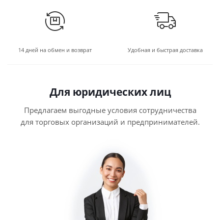
14 дней на обмен и возврат
Удобная и быстрая доставка
Для юридических лиц
Предлагаем выгодные условия сотрудничества
для торговых организаций и предпринимателей.