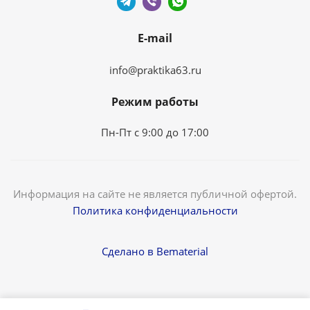
E-mail
info@praktika63.ru
Режим работы
Пн-Пт с 9:00 до 17:00
Информация на сайте не является публичной офертой.
Политика конфиденциальности
Сделано в Bematerial