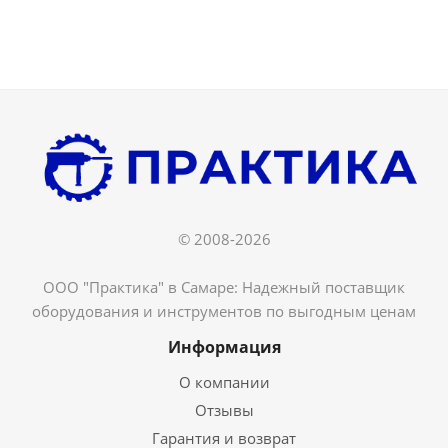
© 2008-2026
ООО "Практика" в Самаре: Надежный поставщик
оборудования и инструментов по выгодным ценам
Информация
О компании
Отзывы
Гарантия и возврат