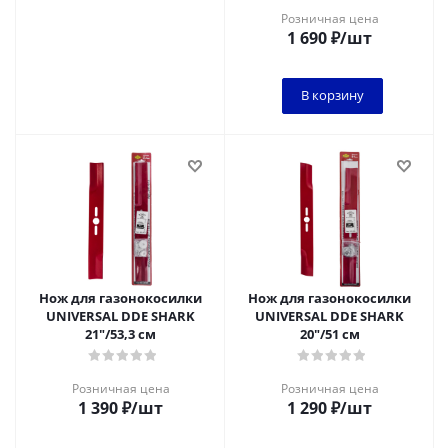
Розничная цена
1 690
₽
/шт
В корзину
Нож для газонокосилки
Нож для газонокосилки
UNIVERSAL DDE SHARK
UNIVERSAL DDE SHARK
21"/53,3 см
20"/51 см
Розничная цена
Розничная цена
1 390
₽
/шт
1 290
₽
/шт