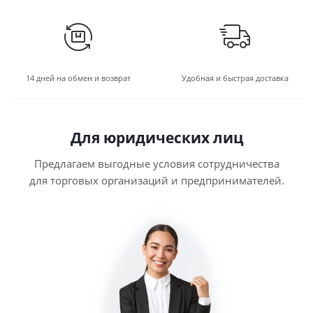
14 дней на обмен и возврат
Удобная и быстрая доставка
Для юридических лиц
Предлагаем выгодные условия сотрудничества
для торговых организаций и предпринимателей.