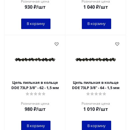
Розничная цена
Розничная цена
930
₽
/шт
1 040
₽
/шт
В корзину
В корзину
Цепь пильная в кольце
Цепь пильная в кольце
DDE 73LP 3/8" - 62 - 1,5 мм
DDE 73LP 3/8" - 64 - 1,5 мм
Розничная цена
Розничная цена
980
₽
/шт
1 010
₽
/шт
В корзину
В корзину