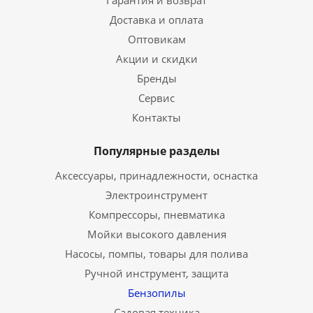
Гарантия и возврат
Доставка и оплата
Оптовикам
Акции и скидки
Бренды
Сервис
Контакты
Популярные разделы
Аксессуары, принадлежности, оснастка
Электроинструмент
Компрессоры, пневматика
Мойки высокого давления
Насосы, помпы, товары для полива
Ручной инструмент, защита
Бензопилы
Садовая техника