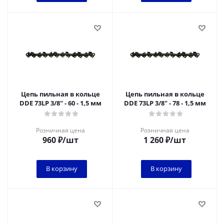
Цепь пильная в кольце
Цепь пильная в кольце
DDE 73LP 3/8" - 60 - 1,5 мм
DDE 73LP 3/8" - 78 - 1,5 мм
Розничная цена
Розничная цена
960
₽
/шт
1 260
₽
/шт
В корзину
В корзину