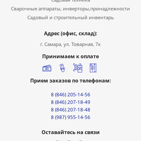
Сварочные аппараты, инверторы,принадлежности
Садовый и строительный инвентарь
Адрес (офис, склад):
г. Самара, ул. Товарная, 7к
Принимаем к оплате
Прием заказов по телефонам:
8 (846) 205-14-56
8 (846) 207-18-49
8 (846) 207-18-48
8 (987) 955-14-56
Оставайтесь на связи