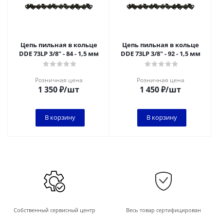
Цепь пильная в кольце
Цепь пильная в кольце
DDE 73LP 3/8" - 84 - 1,5 мм
DDE 73LP 3/8" - 92 - 1,5 мм
Розничная цена
Розничная цена
1 350
₽
/шт
1 450
₽
/шт
В корзину
В корзину
Собственный сервисный центр
Весь товар сертифицирован