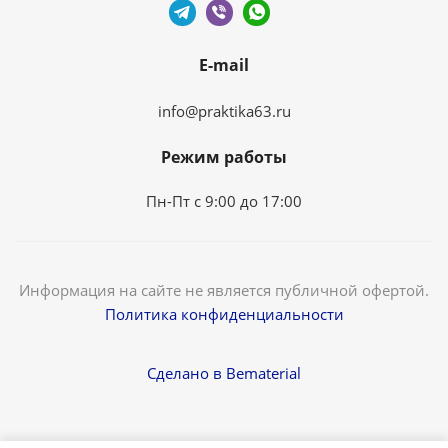
E-mail
info@praktika63.ru
Режим работы
Пн-Пт с 9:00 до 17:00
Информация на сайте не является публичной офертой.
Политика конфиденциальности
Сделано в Bematerial