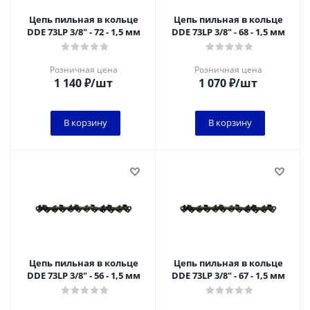
Цепь пильная в кольце
Цепь пильная в кольце
DDE 73LP 3/8" - 72 - 1,5 мм
DDE 73LP 3/8" - 68 - 1,5 мм
Розничная цена
Розничная цена
1 140
₽
/шт
1 070
₽
/шт
В корзину
В корзину
Цепь пильная в кольце
Цепь пильная в кольце
DDE 73LP 3/8" - 56 - 1,5 мм
DDE 73LP 3/8" - 67 - 1,5 мм