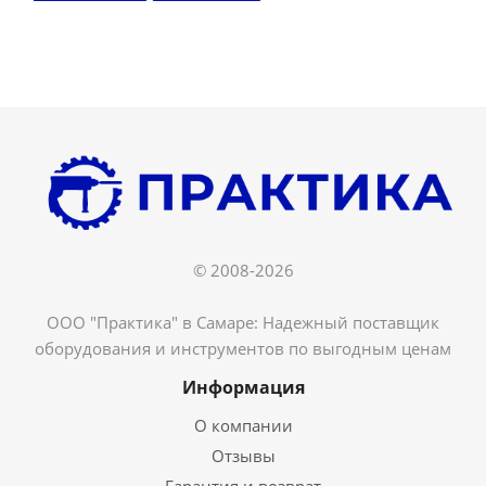
© 2008-2026
ООО "Практика" в Самаре: Надежный поставщик
оборудования и инструментов по выгодным ценам
Информация
О компании
Отзывы