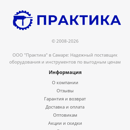
© 2008-2026
ООО "Практика" в Самаре: Надежный поставщик
оборудования и инструментов по выгодным ценам
Информация
О компании
Отзывы
Гарантия и возврат
Доставка и оплата
Оптовикам
Акции и скидки