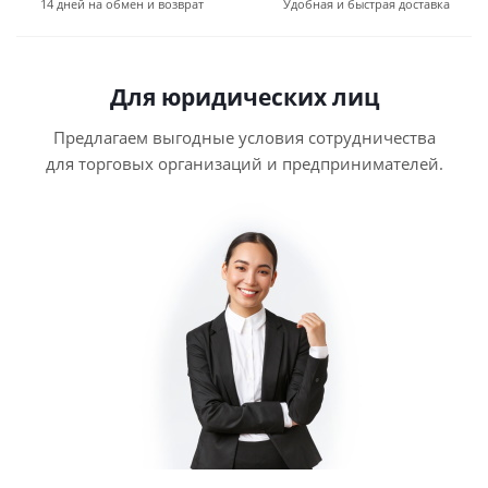
14 дней на обмен и возврат
Удобная и быстрая доставка
Для юридических лиц
Предлагаем выгодные условия сотрудничества
для торговых организаций и предпринимателей.