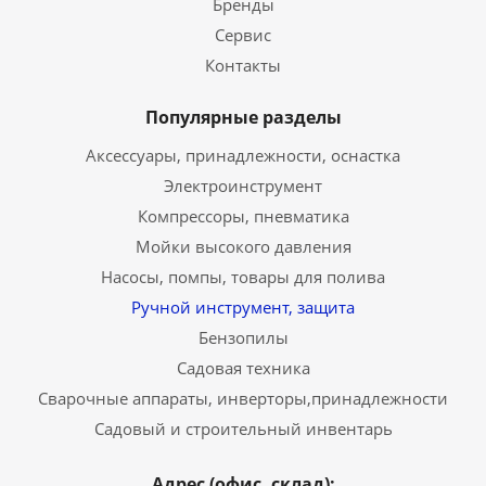
Бренды
Сервис
Контакты
Популярные разделы
Аксессуары, принадлежности, оснастка
Электроинструмент
Компрессоры, пневматика
Мойки высокого давления
Насосы, помпы, товары для полива
Ручной инструмент, защита
Бензопилы
Садовая техника
Сварочные аппараты, инверторы,принадлежности
Садовый и строительный инвентарь
Адрес (офис, склад):