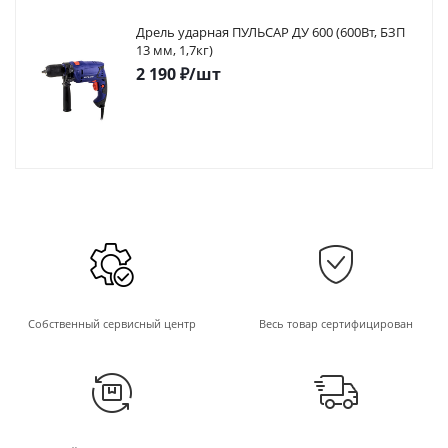
Дрель ударная ПУЛЬСАР ДУ 600 (600Вт, БЗП
13 мм, 1,7кг)
2 190
₽
/шт
Собственный сервисный центр
Весь товар сертифицирован