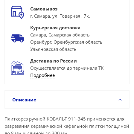
Самовывоз
г. Самара, ул. Товарная , 7к.
Курьерская доставка
Самара, Самарская область
Оренбург, Оренбургская область
Ульяновская область
Доставка по России
Осуществляется до терминала ТК
Подробнее
Описание
Плиткорез ручной КОБАЛЬТ 911-345 применяется для
разрезания керамической кафельной плитки толщиной
до 8 мм и длиной до 300 мм.