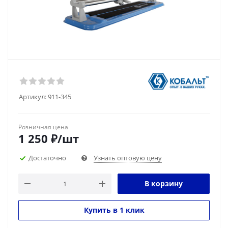
Артикул:
911-345
Розничная цена
1 250
₽
/шт
Достаточно
Узнать оптовую цену
В корзину
Купить в 1 клик