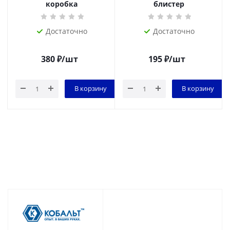
коробка
блистер
Достаточно
Достаточно
380
₽
/шт
195
₽
/шт
В корзину
В корзину