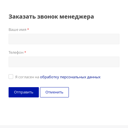
Заказать звонок менеджера
Ваше имя
*
Телефон
*
Я согласен на
обработку персональных данных
Отменить