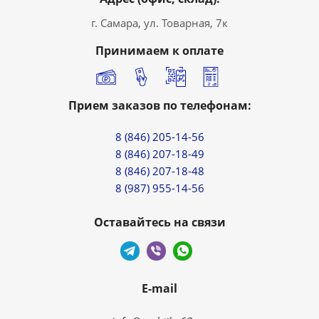
г. Самара, ул. Товарная, 7к
Принимаем к оплате
Прием заказов по телефонам:
8 (846) 205-14-56
8 (846) 207-18-49
8 (846) 207-18-48
8 (987) 955-14-56
Оставайтесь на связи
E-mail