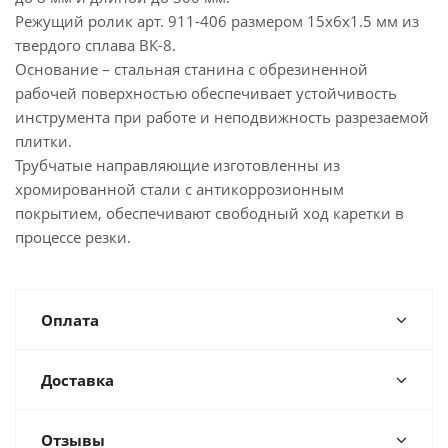
Режущий ролик арт. 911-406 размером 15х6х1.5 мм из
твердого сплава ВК-8.
Основание – стальная станина с обрезиненной
рабочей поверхностью обеспечивает устойчивость
инструмента при работе и неподвижность разрезаемой
плитки.
Трубчатые направляющие изготовленны из
хромированной стали с антикоррозионным
покрытием, обеспечивают свободный ход каретки в
процессе резки.
Оплата
Доставка
Отзывы