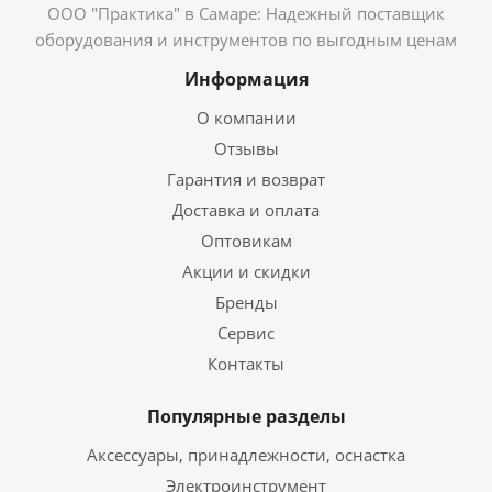
ООО "Практика" в Самаре: Надежный поставщик
оборудования и инструментов по выгодным ценам
Информация
О компании
Отзывы
Гарантия и возврат
Доставка и оплата
Оптовикам
Акции и скидки
Бренды
Сервис
Контакты
Популярные разделы
Аксессуары, принадлежности, оснастка
Электроинструмент