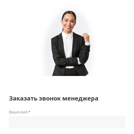
Заказать звонок менеджера
Ваше имя
*