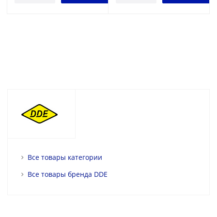
Все товары категории
Все товары бренда DDE