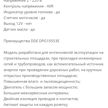
Напряжение 2 - 220 В
Контроль напряжения - AVR
Индикатор уровня топлива - да
Счетчик моточасов - да
Выход 12V - нет
Датчик масла - да
Преимущества DDE DPG10553E
Модель разработана для интенсивной эксплуатации на
строительных площадках, при прокладке инженерных
сетей и трубопроводов, как вспомогательный источник
энергии при проведении дорожных работ, на крупных
открытых производственных площадках;
Повышенная влаго- и пылезащищенность;
Двигатель с большим запасом мощности;
Большие межсервисные интервалы;
Двойная изоляция проводов и контактов;
Автомат защиты на каждую розетку;