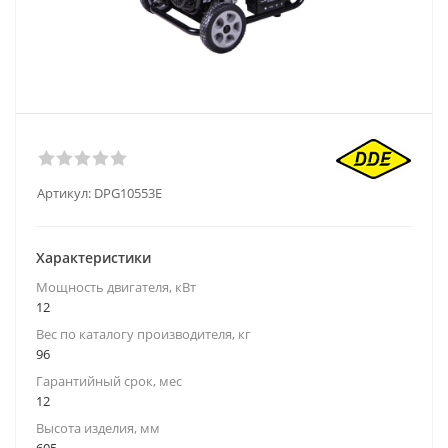
Артикул:
DPG10553E
Характеристики
Мощность двигателя, кВт
12
Вес по каталогу производителя, кг
96
Гарантийный срок, мес
12
Высота изделия, мм