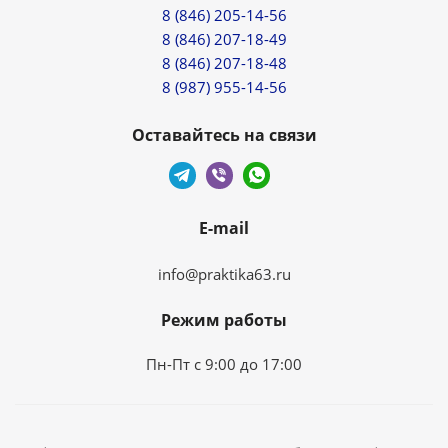
8 (846) 205-14-56
8 (846) 207-18-49
8 (846) 207-18-48
8 (987) 955-14-56
Оставайтесь на связи
E-mail
info@praktika63.ru
Режим работы
Пн-Пт с 9:00 до 17:00