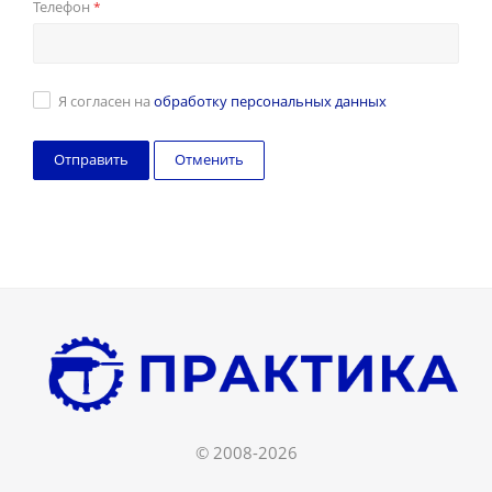
Телефон
*
Я согласен на
обработку персональных данных
Отменить
© 2008-2026