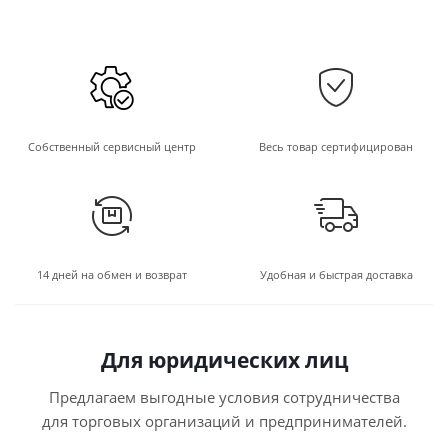
Собственный сервисный центр
Весь товар сертифицирован
14 дней на обмен и возврат
Удобная и быстрая доставка
Для юридических лиц
Предлагаем выгодные условия сотрудничества
для торговых организаций и предпринимателей.