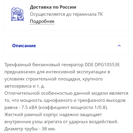
Доставка по России
Осуществляется до терминала ТК
Подробнее
Описание
Трехфазный бензиновый генератор DDE DPG10553E
предназначен для интенсивной эксплуатации в
условиях строительной площадки, крупного
автосервиса и т. д.
Отличительной особенностью данной модели является
то, что мощность однофазного и трехфазного выходов
равна - 7.5 кВА (коэффициент мощности 1/0.8).
Жесткий рамный корпус надежно защищает
внутренние узлы агрегата от ударных воздействий.
Диаметр трубы - 38 мм.