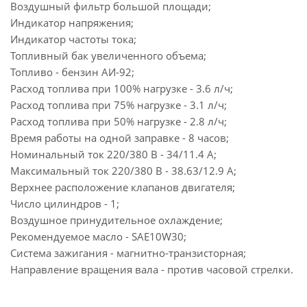
Воздушный фильтр большой площади;
Индикатор напряжения;
Индикатор частоты тока;
Топливный бак увеличенного объема;
Топливо - бензин АИ-92;
Расход топлива при 100% нагрузке - 3.6 л/ч;
Расход топлива при 75% нагрузке - 3.1 л/ч;
Расход топлива при 50% нагрузке - 2.8 л/ч;
Время работы на одной заправке - 8 часов;
Номинальный ток 220/380 В - 34/11.4 А;
Максимальный ток 220/380 В - 38.63/12.9 А;
Верхнее расположение клапанов двигателя;
Число цилиндров - 1;
Воздушное принудительное охлаждение;
Рекомендуемое масло - SAE10W30;
Система зажигания - магнитно-транзисторная;
Направление вращения вала - против часовой стрелки.