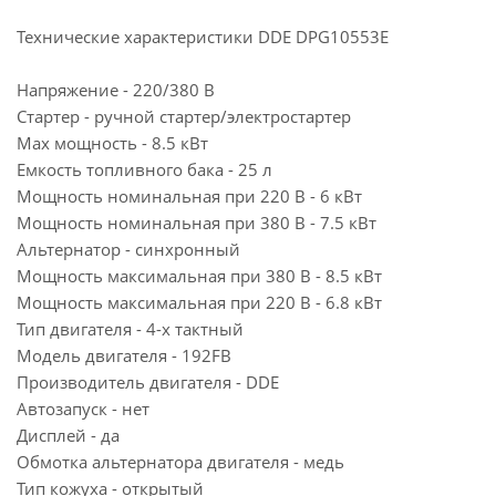
Технические характеристики DDE DPG10553E
Напряжение - 220/380 В
Стартер - ручной стартер/электростартер
Max мощность - 8.5 кВт
Емкость топливного бака - 25 л
Мощность номинальная при 220 В - 6 кВт
Мощность номинальная при 380 В - 7.5 кВт
Альтернатор - синхронный
Мощность максимальная при 380 В - 8.5 кВт
Мощность максимальная при 220 В - 6.8 кВт
Тип двигателя - 4-х тактный
Модель двигателя - 192FB
Производитель двигателя - DDE
Автозапуск - нет
Дисплей - да
Обмотка альтернатора двигателя - медь
Тип кожуха - открытый