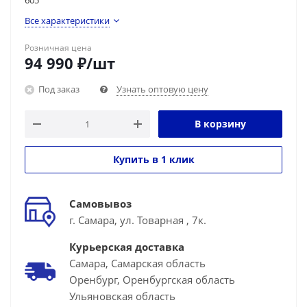
605
Все характеристики
Розничная цена
94 990
₽
/шт
Под заказ
Узнать оптовую цену
В корзину
Купить в 1 клик
Самовывоз
г. Самара, ул. Товарная , 7к.
Курьерская доставка
Самара, Самарская область
Оренбург, Оренбургская область
Ульяновская область