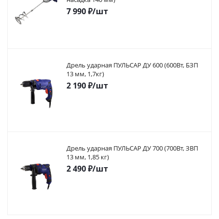
7 990
₽
/шт
Дрель ударная ПУЛЬСАР ДУ 600 (600Вт, БЗП
13 мм, 1,7кг)
2 190
₽
/шт
Дрель ударная ПУЛЬСАР ДУ 700 (700Вт, ЗВП
13 мм, 1,85 кг)
2 490
₽
/шт