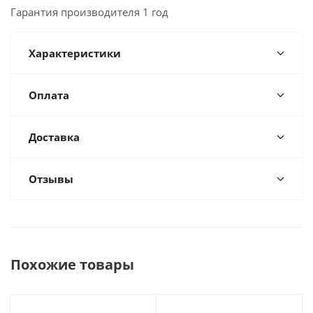
Гарантия производителя 1 год
Характеристики
Оплата
Доставка
Отзывы
Похожие товары