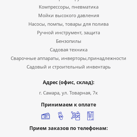
Компрессоры, пневматика
Мойки высокого давления
Насосы, помпы, товары для полива
Ручной инструмент, защита
Бензопилы
Садовая техника
Сварочные аппараты, инверторы,принадлежности
Садовый и строительный инвентарь
Адрес (офис, склад):
г. Самара, ул. Товарная, 7к
Принимаем к оплате
Прием заказов по телефонам: