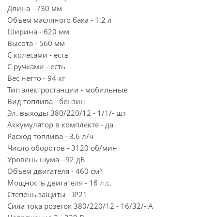
Длина - 730 мм
Объем масляного бака - 1.2 л
Ширина - 620 мм
Высота - 560 мм
С колесами - есть
С ручками - есть
Вес нетто - 94 кг
Тип электростанции - мобильные
Вид топлива - бензин
Эл. выходы 380/220/12 - 1/1/- шт
Аккумулятор в комплекте - да
Расход топлива - 3.6 л/ч
Число оборотов - 3120 об/мин
Уровень шума - 92 дБ
Объем двигателя - 460 см³
Мощность двигателя - 16 л.с.
Степень защиты - IP21
Сила тока розеток 380/220/12 - 16/32/- А