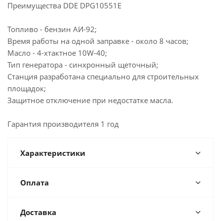
Преимущества DDE DPG10551E
Топливо - бензин АИ-92;
Время работы на одной заправке - около 8 часов;
Масло - 4-хтактное 10W-40;
Тип генератора - синхронный щеточный;
Станция разработана специально для строительных
площадок;
Защитное отключение при недостатке масла.
Гарантия производителя 1 год
Характеристики
Оплата
Доставка