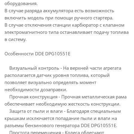
оборудования.
В случае разряда аккумулятора есть возможность
включить модель при помощи ручного стартера.
В случае отключения станции карбюратор с клапаном
электромагнитного типа останавливает подачу топлива
в систему.
Особенности DDE DPG10551E
Визуальный контроль - На верхней части агрегата
располагается датчик уровня топлива, который
позволяет визуально определять момент
необходимости дозаправки.
Прочная конструкция - Прочная металлическая рама
обеспечивает необходимую жесткость конструкции.
Защита от пыли и влаги - Благодаря специальным
крышкам исключается попадание пыли и влаги на
разъемы бензинового генератора DDE DPG10551E.
Простота перемещения - Колеса облегчают