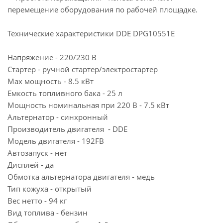
перемещение оборудования по рабочей площадке.
Технические характеристики DDE DPG10551E
Напряжение - 220/230 В
Стартер - ручной стартер/электростартер
Max мощность - 8.5 кВт
Емкость топливного бака - 25 л
Мощность номинальная при 220 В - 7.5 кВт
Альтернатор - синхронный
Производитель двигателя - DDE
Модель двигателя - 192FB
Автозапуск - нет
Дисплей - да
Обмотка альтернатора двигателя - медь
Тип кожуха - открытый
Вес нетто - 94 кг
Вид топлива - бензин