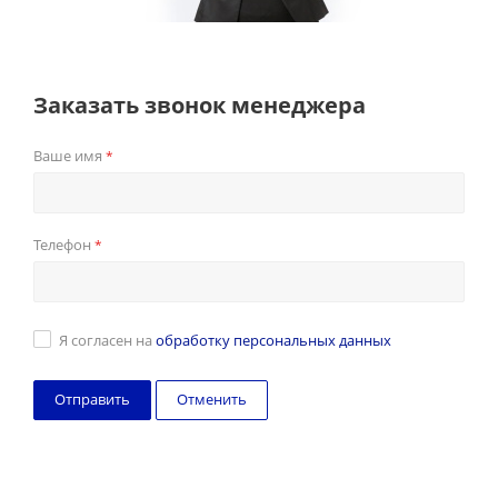
Заказать звонок менеджера
Ваше имя
*
Телефон
*
Я согласен на
обработку персональных данных
Отменить