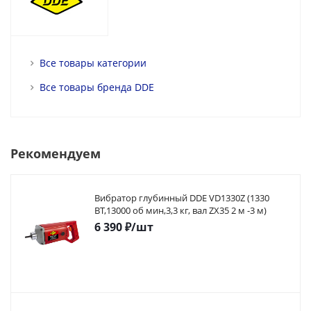
Все товары категории
Все товары бренда DDE
Рекомендуем
Вибратор глубинный DDE VD1330Z (1330
ВТ,13000 об мин,3,3 кг, вал ZX35 2 м -3 м)
6 390
₽
/шт