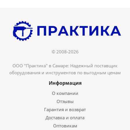
© 2008-2026
ООО "Практика" в Самаре: Надежный поставщик
оборудования и инструментов по выгодным ценам
Информация
О компании
Отзывы
Гарантия и возврат
Доставка и оплата
Оптовикам