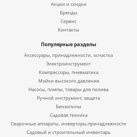
Акции и скидки
Бренды
Сервис
Контакты
Популярные разделы
Аксессуары, принадлежности, оснастка
Электроинструмент
Компрессоры, пневматика
Мойки высокого давления
Насосы, помпы, товары для полива
Ручной инструмент, защита
Бензопилы
Садовая техника
Сварочные аппараты, инверторы,принадлежности
Садовый и строительный инвентарь