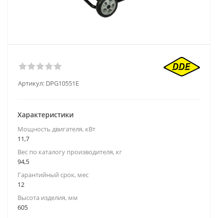
Артикул:
DPG10551E
Характеристики
Мощность двигателя, кВт
11,7
Вес по каталогу производителя, кг
94,5
Гарантийный срок, мес
12
Высота изделия, мм
605