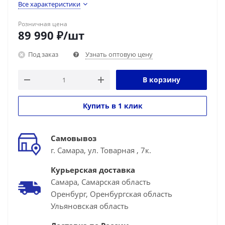
Все характеристики
Розничная цена
89 990
₽
/шт
Под заказ
Узнать оптовую цену
В корзину
Купить в 1 клик
Самовывоз
г. Самара, ул. Товарная , 7к.
Курьерская доставка
Самара, Самарская область
Оренбург, Оренбургская область
Ульяновская область