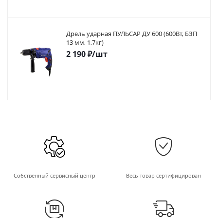
Дрель ударная ПУЛЬСАР ДУ 600 (600Вт, БЗП
13 мм, 1,7кг)
2 190
₽
/шт
Собственный сервисный центр
Весь товар сертифицирован