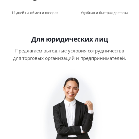
14 дней на обмен и возврат
Удобная и быстрая доставка
Для юридических лиц
Предлагаем выгодные условия сотрудничества
для торговых организаций и предпринимателей.