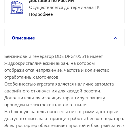
Доставка по России
Осуществляется до терминала ТК
Подробнее
Описание
Бензиновый генератор DDE DPG10551E имеет
жидкокристаллический экран, на котором
отображаются напряжение, частота и количество
отработанных моточасов.
Особенностью агрегата является наличие автомата
аварийного отключения для каждой розетки.
Дополнительная изоляция гарантирует защиту
проводки и электроконтактов от пыли.
На боковую панель нанесены пиктограммы, которые
доступно описывают принцип работы бензогенератора.
Электростартер обеспечивает простой и быстрый запуск