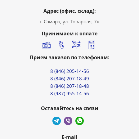
Адрес (офис, склад):
г. Самара, ул. Товарная, 7к
Принимаем к оплате
Прием заказов по телефонам:
8 (846) 205-14-56
8 (846) 207-18-49
8 (846) 207-18-48
8 (987) 955-14-56
Оставайтесь на связи
E-mail