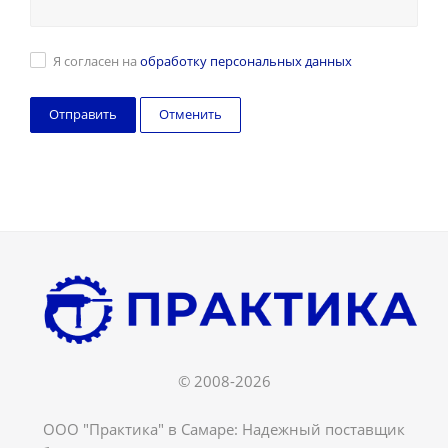
Я согласен на
обработку персональных данных
Отменить
© 2008-2026
ООО "Практика" в Самаре: Надежный поставщик