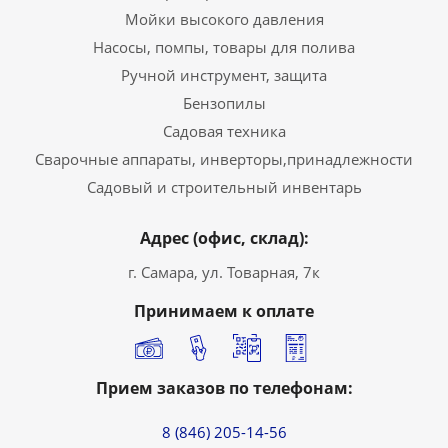
Мойки высокого давления
Насосы, помпы, товары для полива
Ручной инструмент, защита
Бензопилы
Садовая техника
Сварочные аппараты, инверторы,принадлежности
Садовый и строительный инвентарь
Адрес (офис, склад):
г. Самара, ул. Товарная, 7к
Принимаем к оплате
Прием заказов по телефонам:
8 (846) 205-14-56