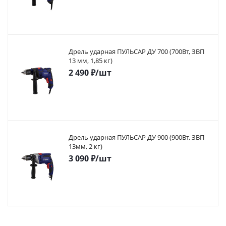
Дрель ударная ПУЛЬСАР ДУ 700 (700Вт, ЗВП
13 мм, 1,85 кг)
2 490
₽
/шт
Дрель ударная ПУЛЬСАР ДУ 900 (900Вт, ЗВП
13мм, 2 кг)
3 090
₽
/шт