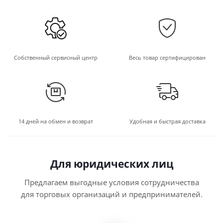
Собственный сервисный центр
Весь товар сертифицирован
14 дней на обмен и возврат
Удобная и быстрая доставка
Для юридических лиц
Предлагаем выгодные условия сотрудничества
для торговых организаций и предпринимателей.