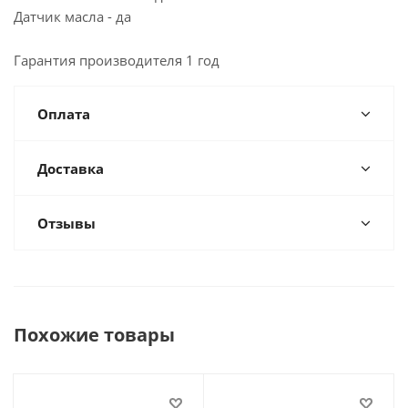
Датчик масла - да
Гарантия производителя 1 год
Оплата
Доставка
Отзывы
Похожие товары