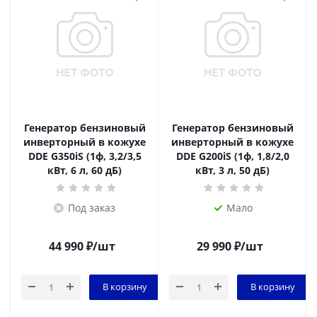
Генератор бензиновый
Генератор бензиновый
инверторный в кожухе
инверторный в кожухе
DDE G350iS (1ф, 3,2/3,5
DDE G200iS (1ф, 1,8/2,0
кВт, 6 л, 60 дБ)
кВт, 3 л, 50 дБ)
Под заказ
Мало
44 990
₽
/шт
29 990
₽
/шт
В корзину
В корзину