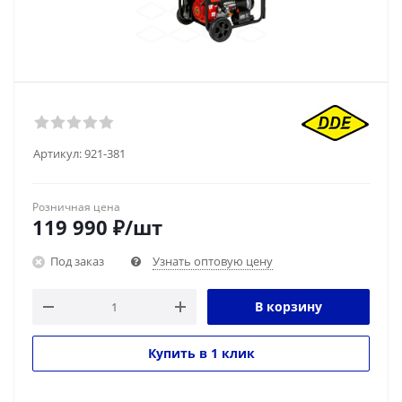
Артикул:
921-381
Розничная цена
119 990
₽
/шт
Под заказ
Узнать оптовую цену
В корзину
Купить в 1 клик