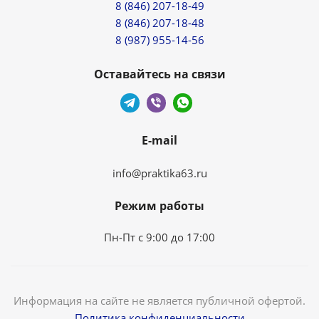
8 (846) 207-18-49
8 (846) 207-18-48
8 (987) 955-14-56
Оставайтесь на связи
E-mail
info@praktika63.ru
Режим работы
Пн-Пт с 9:00 до 17:00
Информация на сайте не является публичной офертой.
Политика конфиденциальности