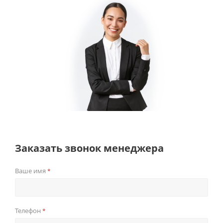
Заказать звонок менеджера
Ваше имя
*
Телефон
*