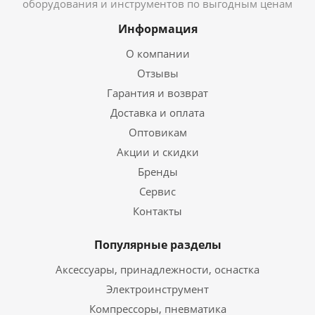
оборудования и инструментов по выгодным ценам
Информация
О компании
Отзывы
Гарантия и возврат
Доставка и оплата
Оптовикам
Акции и скидки
Бренды
Сервис
Контакты
Популярные разделы
Аксессуары, принадлежности, оснастка
Электроинструмент
Компрессоры, пневматика