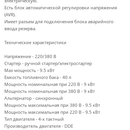
электрическую.
Есть блок автоматической регулировки напряжения
(AVR).
Имеет разъем для подключения блока аварийного
ввода резерва.
Технические характеристики
Напряжение - 220/380 В
Стартер - ручной стартер/электростартер
Max мощность - 9.5 кВт
Емкость топливного бака - 40 л
Мощность номинальная при 220 В - 9 кВт
Мощность номинальная при 380 В - 9 кВт
Альтернатор - синхронный
Мощность максимальная при 380 В - 9.5 кВт
Мощность максимальная при 220 В - 9.5 кВт
Тип двигателя - 4-х тактный
Производитель двигателя - DDE