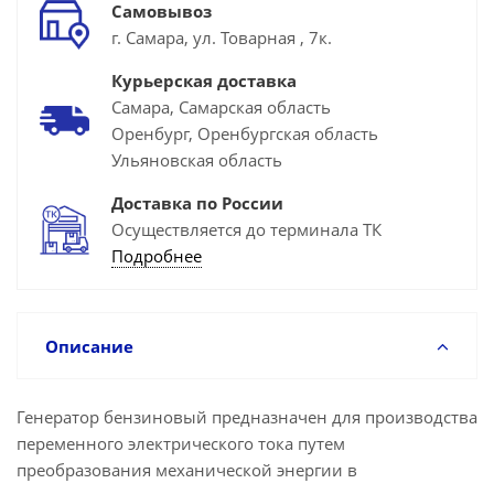
Самовывоз
г. Самара, ул. Товарная , 7к.
Курьерская доставка
Самара, Самарская область
Оренбург, Оренбургская область
Ульяновская область
Доставка по России
Осуществляется до терминала ТК
Подробнее
Описание
Генератор бензиновый предназначен для производства
переменного электрического тока путем
преобразования механической энергии в