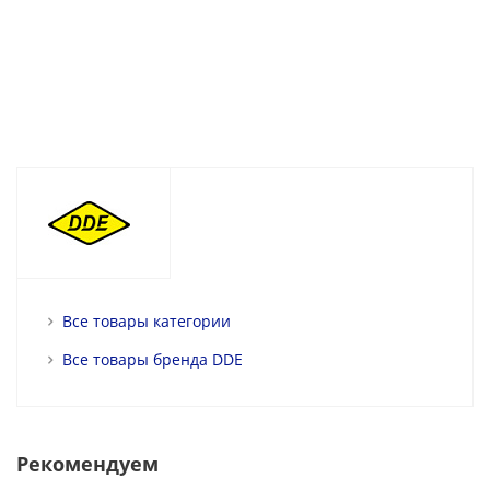
Все товары категории
Все товары бренда DDE
Рекомендуем