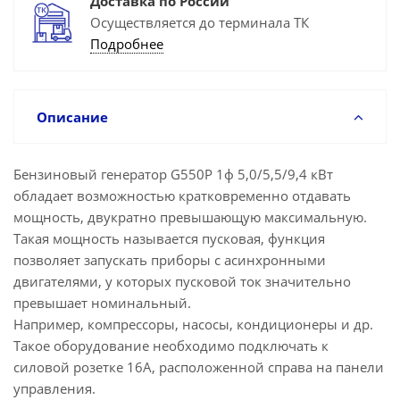
Доставка по России
Осуществляется до терминала ТК
Подробнее
Описание
Бензиновый генератор G550P 1ф 5,0/5,5/9,4 кВт
обладает возможностью кратковременно отдавать
мощность, двукратно превышающую максимальную.
Такая мощность называется пусковая, функция
позволяет запускать приборы с асинхронными
двигателями, у которых пусковой ток значительно
превышает номинальный.
Например, компрессоры, насосы, кондиционеры и др.
Такое оборудование необходимо подключать к
силовой розетке 16А, расположенной справа на панели
управления.