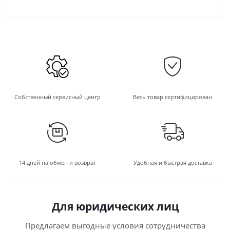
Собственный сервисный центр
Весь товар сертифицирован
14 дней на обмен и возврат
Удобная и быстрая доставка
Для юридических лиц
Предлагаем выгодные условия сотрудничества