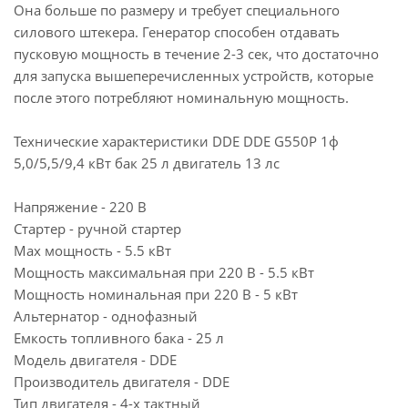
Она больше по размеру и требует специального
силового штекера. Генератор способен отдавать
пусковую мощность в течение 2-3 сек, что достаточно
для запуска вышеперечисленных устройств, которые
после этого потребляют номинальную мощность.
Технические характеристики DDE DDE G550P 1ф
5,0/5,5/9,4 кВт бак 25 л двигатель 13 лc
Напряжение - 220 В
Стартер - ручной стартер
Max мощность - 5.5 кВт
Мощность максимальная при 220 В - 5.5 кВт
Мощность номинальная при 220 В - 5 кВт
Альтернатор - однофазный
Емкость топливного бака - 25 л
Модель двигателя - DDE
Производитель двигателя - DDE
Тип двигателя - 4-х тактный