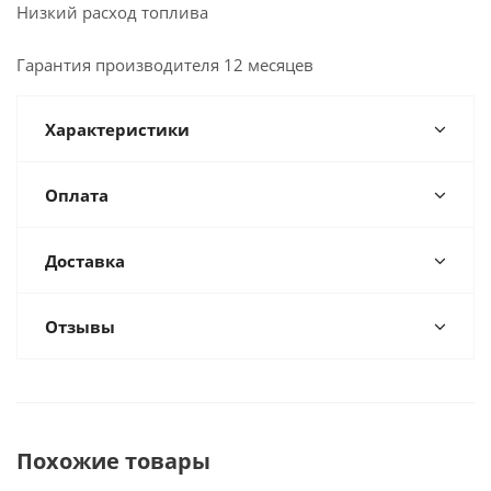
Низкий расход топлива
Гарантия производителя 12 месяцев
Характеристики
Оплата
Доставка
Отзывы
Похожие товары