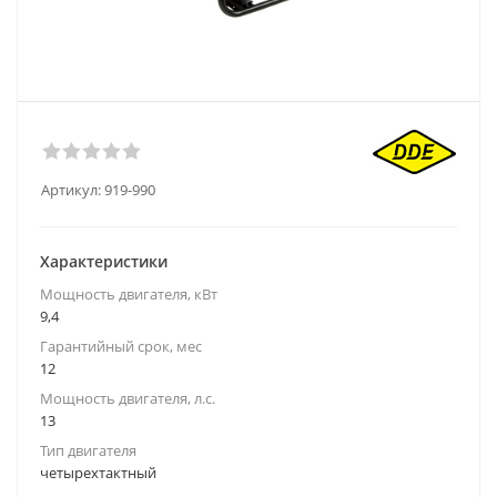
Артикул:
919-990
Характеристики
Мощность двигателя, кВт
9,4
Гарантийный срок, мес
12
Мощность двигателя, л.с.
13
Тип двигателя
четырехтактный