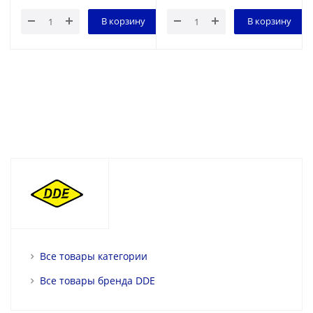
В корзину
В корзину
Все товары категории
Все товары бренда DDE