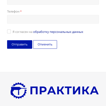
Телефон
*
Я согласен на
обработку персональных данных
Отменить