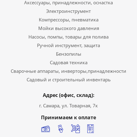
Аксессуары, принадлежности, оснастка
Электроинструмент
Компрессоры, пневматика
Мойки высокого давления
Насосы, помпы, товары для полива
Ручной инструмент, защита
Бензопилы
Садовая техника
Сварочные аппараты, инверторы,принадлежности
Садовый и строительный инвентарь
Адрес (офис, склад):
г. Самара, ул. Товарная, 7к
Принимаем к оплате