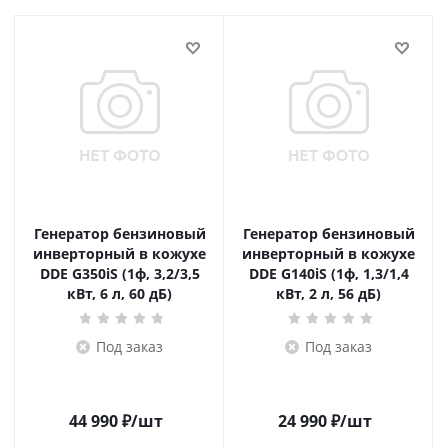
Генератор бензиновый
Генератор бензиновый
инверторный в кожухе
инверторный в кожухе
DDE G350iS (1ф, 3,2/3,5
DDE G140iS (1ф, 1,3/1,4
кВт, 6 л, 60 дБ)
кВт, 2 л, 56 дБ)
Под заказ
Под заказ
44 990
₽
/шт
24 990
₽
/шт