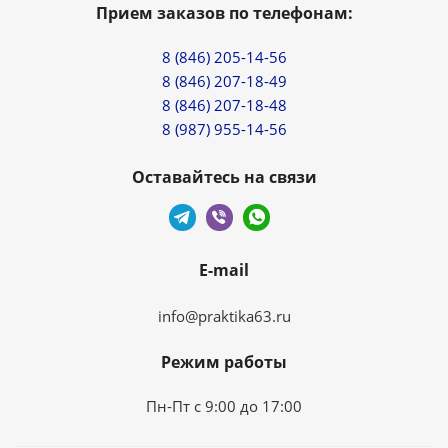
Прием заказов по телефонам:
8 (846) 205-14-56
8 (846) 207-18-49
8 (846) 207-18-48
8 (987) 955-14-56
Оставайтесь на связи
E-mail
info@praktika63.ru
Режим работы
Пн-Пт с 9:00 до 17:00