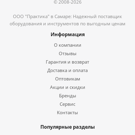
© 2008-2026
ООО "Практика" в Самаре: Надежный поставщик
оборудования и инструментов по выгодным ценам
Информация
О компании
Отзывы
Гарантия и возврат
Доставка и оплата
Оптовикам
Акции и скидки
Бренды
Сервис
Контакты
Популярные разделы