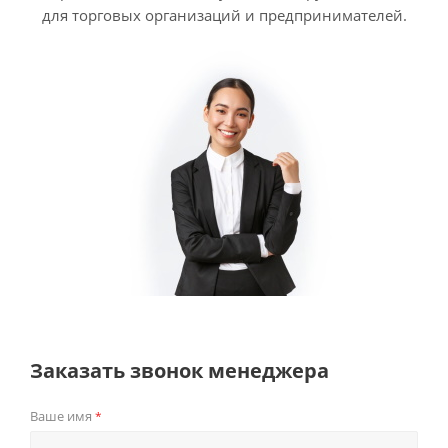
для торговых организаций и предпринимателей.
Заказать звонок менеджера
Ваше имя
*