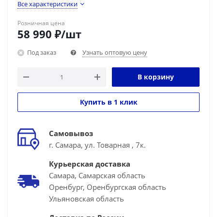
Все характеристики
Розничная цена
58 990
₽
/шт
Под заказ
Узнать оптовую цену
В корзину
Купить в 1 клик
Самовывоз
г. Самара, ул. Товарная , 7к.
Курьерская доставка
Самара, Самарская область
Оренбург, Оренбургская область
Ульяновская область