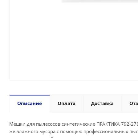
Описание
Оплата
Доставка
От
Мешки для пылесосов синтетические ПРАКТИКА 792-278,
же влажного мусора с помощью профессиональных пылес