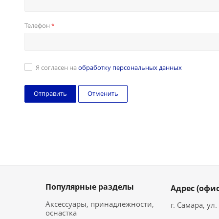
Телефон
*
Я согласен на
обработку персональных данных
Отменить
Популярные разделы
Адрес (офис
Аксессуары, принадлежности,
г. Самара, ул
оснастка