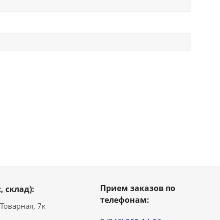
Прием заказов по
, склад):
телефонам:
. Товарная, 7к