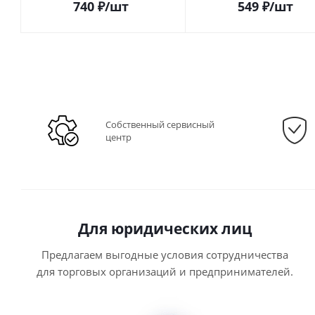
740
₽
/шт
549
₽
/шт
Собственный сервисный
центр
Для юридических лиц
Предлагаем выгодные условия сотрудничества
для торговых организаций и предпринимателей.