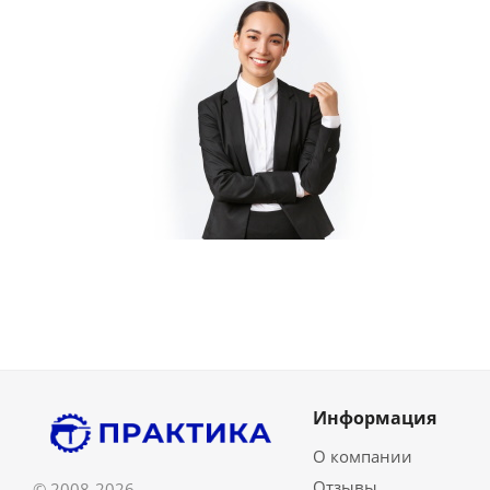
Информация
О компании
Отзывы
© 2008-2026