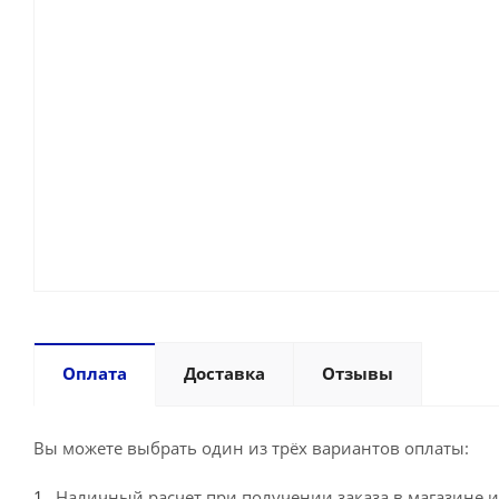
Оплата
Доставка
Отзывы
Вы можете выбрать один из трёх вариантов оплаты:
Наличный расчет при получении заказа в магазине и