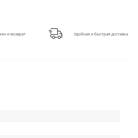
мен и возврат
Удобная и быстрая доставка