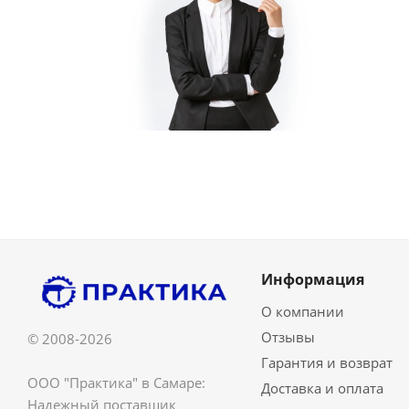
Информация
О компании
Отзывы
© 2008-2026
Гарантия и возврат
ООО "Практика" в Самаре:
Доставка и оплата
Надежный поставщик