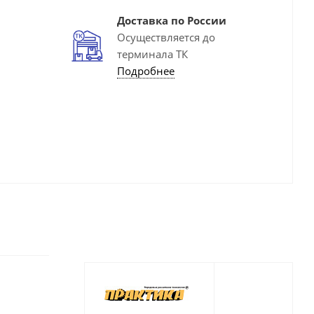
Доставка по России
Осуществляется до
терминала ТК
Подробнее