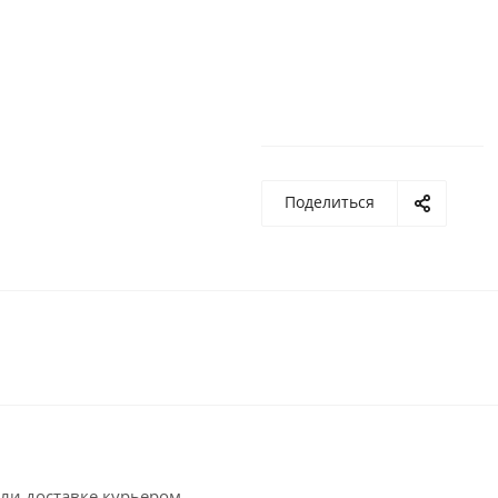
Поделиться
ли доставке курьером.