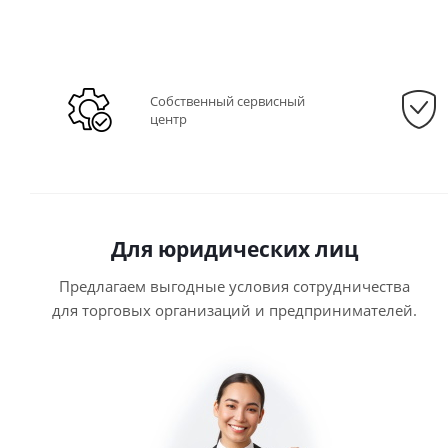
Собственный сервисный
центр
Для юридических лиц
Предлагаем выгодные условия сотрудничества
для торговых организаций и предпринимателей.