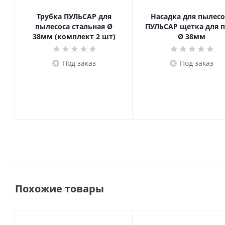
Трубка ПУЛЬСАР для
Насадка для пылесо
пылесоса стальная Ø
ПУЛЬСАР щетка для 
38мм (комплект 2 шт)
Ø 38мм
Под заказ
Под заказ
Похожие товары