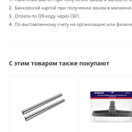
Банковской картой при получении заказа в магазине
Оплата по QR-коду через СБП.
По выставленному счету на организацию или физиче
С этим товаром также покупают