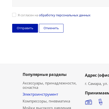
Я согласен на
обработку персональных данных
Отменить
Популярные разделы
Адрес (офис
Аксессуары, принадлежности,
г. Самара, ул
оснастка
Принимаем
Электроинструмент
Компрессоры, пневматика
Мойки высокого давления