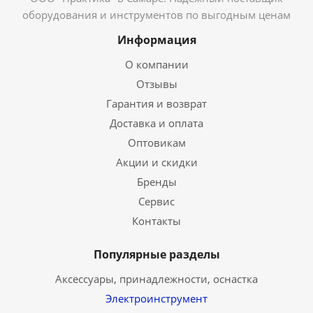
оборудования и инструментов по выгодным ценам
Информация
О компании
Отзывы
Гарантия и возврат
Доставка и оплата
Оптовикам
Акции и скидки
Бренды
Сервис
Контакты
Популярные разделы
Аксессуары, принадлежности, оснастка
Электроинструмент