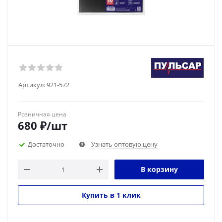
Артикул:
921-572
Розничная цена
680
₽
/шт
Достаточно
Узнать оптовую цену
В корзину
Купить в 1 клик