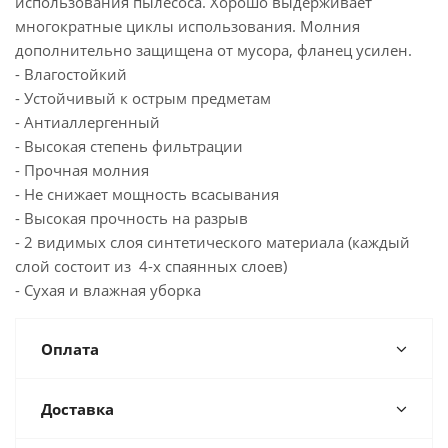
использования пылесоса. Хорошо выдерживает
многократные циклы использования. Молния
дополнительно защищена от мусора, фланец усилен.
- Влагостойкий
- Устойчивый к острым предметам
- Антиаллергенный
- Высокая степень фильтрации
- Прочная молния
- Не снижает мощность всасывания
- Высокая прочность на разрыв
- 2 видимых слоя синтетического материала (каждый
слой состоит из 4-х спаянных слоев)
- Сухая и влажная уборка
Оплата
Доставка