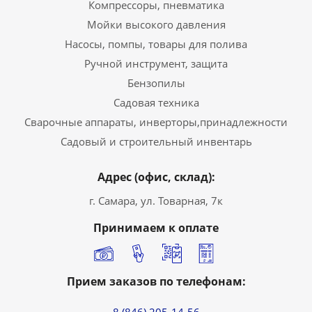
Компрессоры, пневматика
Мойки высокого давления
Насосы, помпы, товары для полива
Ручной инструмент, защита
Бензопилы
Садовая техника
Сварочные аппараты, инверторы,принадлежности
Садовый и строительный инвентарь
Адрес (офис, склад):
г. Самара, ул. Товарная, 7к
Принимаем к оплате
Прием заказов по телефонам: