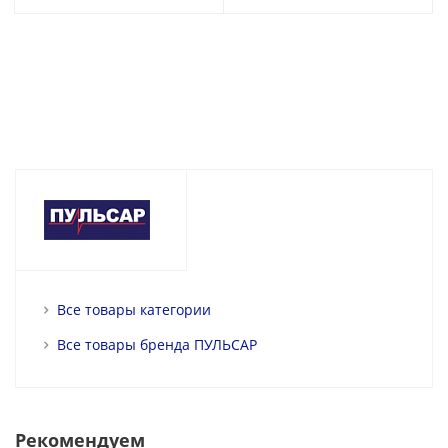
Все товары категории
Все товары бренда ПУЛЬСАР
Рекомендуем