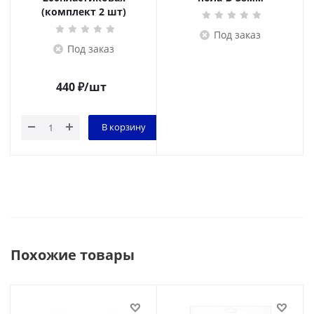
(комплект 2 шт)
Под заказ
Под заказ
440
₽
/шт
В корзину
Похожие товары