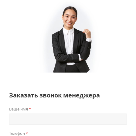
Заказать звонок менеджера
Ваше имя
*
Телефон
*