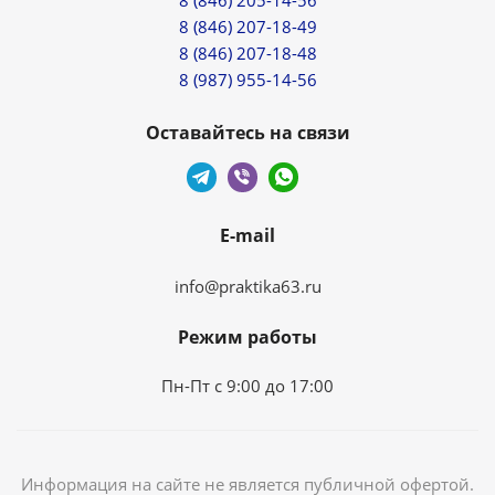
8 (846) 205-14-56
8 (846) 207-18-49
8 (846) 207-18-48
8 (987) 955-14-56
Оставайтесь на связи
E-mail
info@praktika63.ru
Режим работы
Пн-Пт с 9:00 до 17:00
Информация на сайте не является публичной офертой.