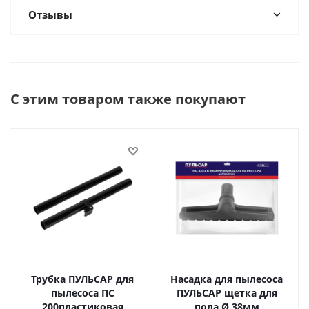
Отзывы
С этим товаром также покупают
Трубка ПУЛЬСАР для
Насадка для пылесоса
пылесоса ПС
ПУЛЬСАР щетка для
200пластиковая
пола Ø 38мм