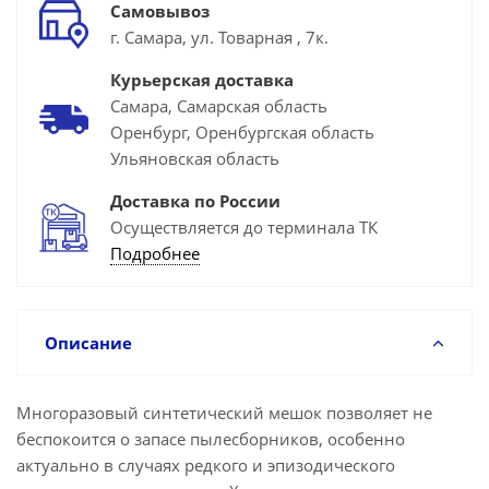
Самовывоз
г. Самара, ул. Товарная , 7к.
Курьерская доставка
Самара, Самарская область
Оренбург, Оренбургская область
Ульяновская область
Доставка по России
Осуществляется до терминала ТК
Подробнее
Описание
Многоразовый синтетический мешок позволяет не
беспокоится о запасе пылесборников, особенно
актуально в случаях редкого и эпизодического