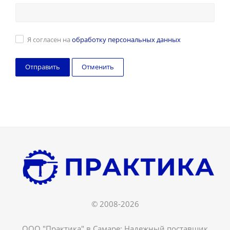
Я согласен на
обработку персональных данных
Отменить
© 2008-2026
ООО "Практика" в Самаре: Надежный поставщик