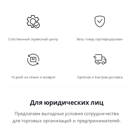
Собственный сервисный центр
Весь товар сертифицирован
14 дней на обмен и возврат
Удобная и быстрая доставка
Для юридических лиц
Предлагаем выгодные условия сотрудничества
для торговых организаций и предпринимателей.