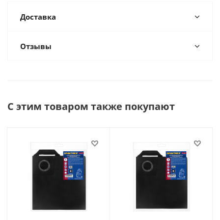
Доставка
Отзывы
С этим товаром также покупают