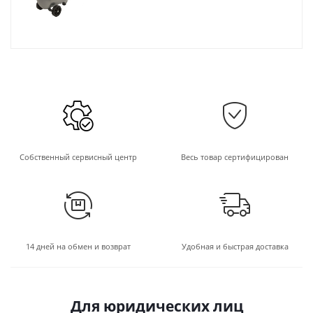
Собственный сервисный центр
Весь товар сертифицирован
14 дней на обмен и возврат
Удобная и быстрая доставка
Для юридических лиц