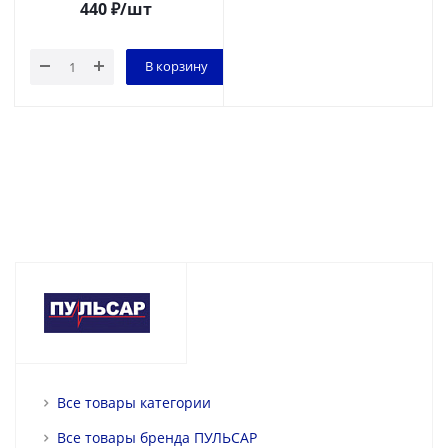
440
₽
/шт
В корзину
Все товары категории
Все товары бренда ПУЛЬСАР