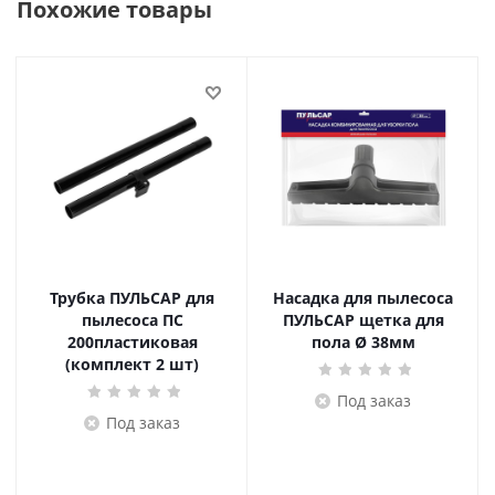
Похожие товары
Трубка ПУЛЬСАР для
Насадка для пылесоса
пылесоса ПС
ПУЛЬСАР щетка для
200пластиковая
пола Ø 38мм
(комплект 2 шт)
Под заказ
Под заказ