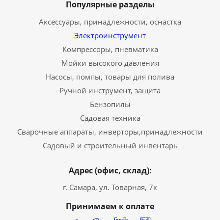
Популярные разделы
Аксессуары, принадлежности, оснастка
Электроинструмент
Компрессоры, пневматика
Мойки высокого давления
Насосы, помпы, товары для полива
Ручной инструмент, защита
Бензопилы
Садовая техника
Сварочные аппараты, инверторы,принадлежности
Садовый и строительный инвентарь
Адрес (офис, склад):
г. Самара, ул. Товарная, 7к
Принимаем к оплате