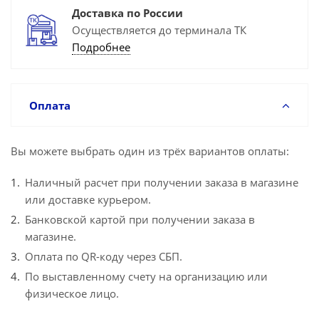
Доставка по России
Осуществляется до терминала ТК
Подробнее
Оплата
Вы можете выбрать один из трёх вариантов оплаты:
Наличный расчет при получении заказа в магазине
или доставке курьером.
Банковской картой при получении заказа в
магазине.
Оплата по QR-коду через СБП.
По выставленному счету на организацию или
физическое лицо.