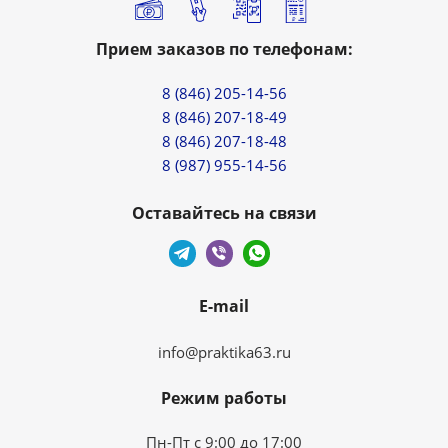
Прием заказов по телефонам:
8 (846) 205-14-56
8 (846) 207-18-49
8 (846) 207-18-48
8 (987) 955-14-56
Оставайтесь на связи
E-mail
info@praktika63.ru
Режим работы
Пн-Пт с 9:00 до 17:00