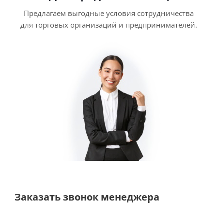
Предлагаем выгодные условия сотрудничества
для торговых организаций и предпринимателей.
Заказать звонок менеджера