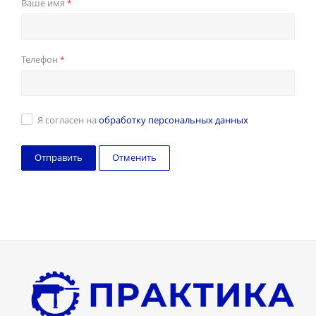
Ваше имя
*
Телефон
*
Я согласен на
обработку персональных данных
Отменить