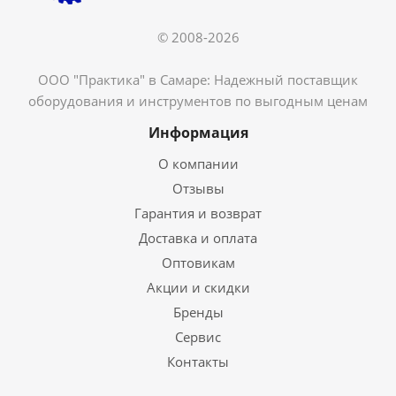
© 2008-2026
ООО "Практика" в Самаре: Надежный поставщик
оборудования и инструментов по выгодным ценам
Информация
О компании
Отзывы
Гарантия и возврат
Доставка и оплата
Оптовикам
Акции и скидки
Бренды
Сервис
Контакты