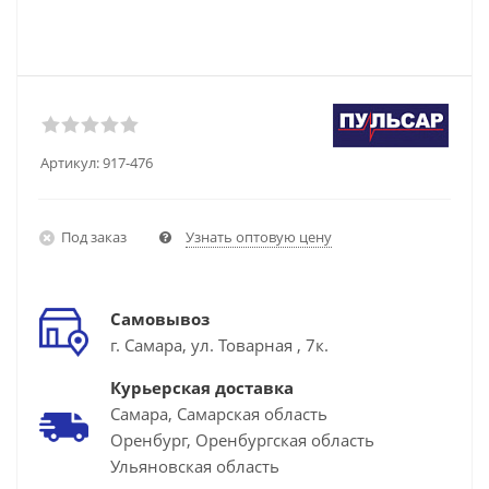
Артикул:
917-476
Под заказ
Узнать оптовую цену
Самовывоз
г. Самара, ул. Товарная , 7к.
Курьерская доставка
Самара, Самарская область
Оренбург, Оренбургская область
Ульяновская область