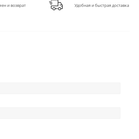
мен и возврат
Удобная и быстрая доставка