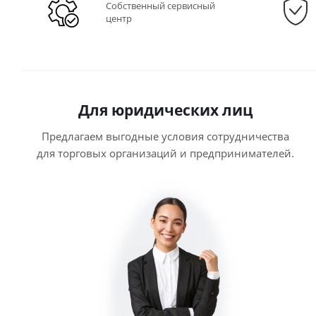
Собственный сервисный
центр
Для юридических лиц
Предлагаем выгодные условия сотрудничества
для торговых организаций и предпринимателей.