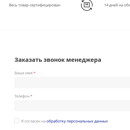
Весь товар сертифицирован
14 дней на об
Заказать звонок менеджера
Ваше имя
*
Телефон
*
Я согласен на
обработку персональных данных