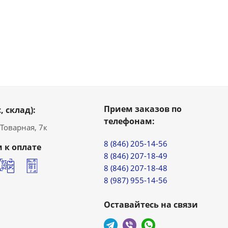
Прием заказов по
, склад):
телефонам:
. Товарная, 7к
8 (846) 205-14-56
 к оплате
8 (846) 207-18-49
8 (846) 207-18-48
8 (987) 955-14-56
Оставайтесь на связи