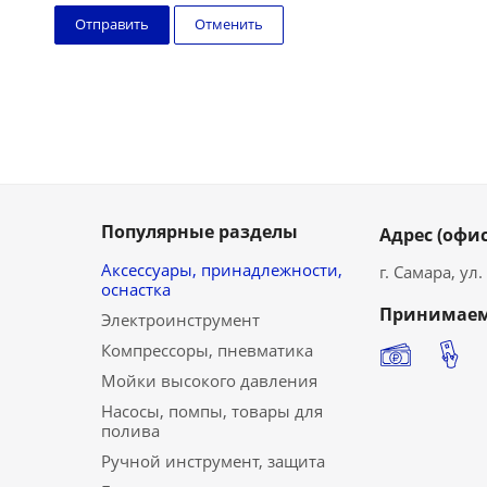
Отменить
Популярные разделы
Адрес (офис
Аксессуары, принадлежности,
г. Самара, ул
оснастка
Принимаем
Электроинструмент
Компрессоры, пневматика
Мойки высокого давления
Насосы, помпы, товары для
полива
Ручной инструмент, защита