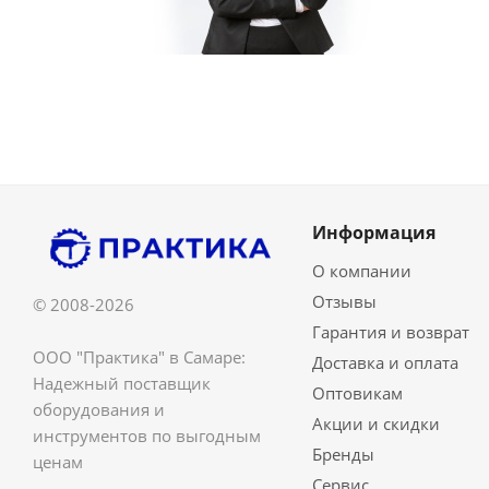
Информация
О компании
Отзывы
© 2008-2026
Гарантия и возврат
ООО "Практика" в Самаре:
Доставка и оплата
Надежный поставщик
Оптовикам
оборудования и
Акции и скидки
инструментов по выгодным
Бренды
ценам
Сервис