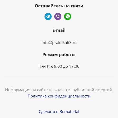
Оставайтесь на связи
E-mail
info@praktika63.ru
Режим работы
Пн-Пт с 9:00 до 17:00
Информация на сайте не является публичной офертой.
Политика конфиденциальности
Сделано в Bematerial