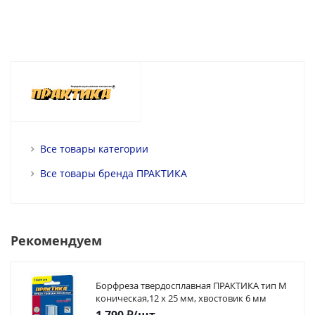
Все товары категории
Все товары бренда ПРАКТИКА
Рекомендуем
Борфреза твердосплавная ПРАКТИКА тип M
коническая,12 х 25 мм, хвостовик 6 мм