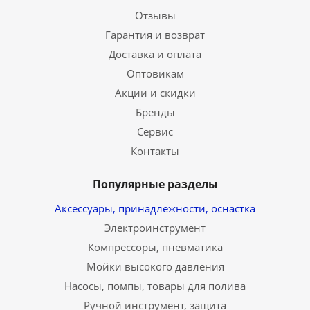
Отзывы
Гарантия и возврат
Доставка и оплата
Оптовикам
Акции и скидки
Бренды
Сервис
Контакты
Популярные разделы
Аксессуары, принадлежности, оснастка
Электроинструмент
Компрессоры, пневматика
Мойки высокого давления
Насосы, помпы, товары для полива
Ручной инструмент, защита