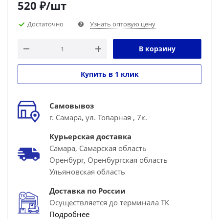
520
₽
/шт
Достаточно
Узнать оптовую цену
В корзину
Купить в 1 клик
Самовывоз
г. Самара, ул. Товарная , 7к.
Курьерская доставка
Самара, Самарская область
Оренбург, Оренбургская область
Ульяновская область
Доставка по России
Осуществляется до терминала ТК
Подробнее