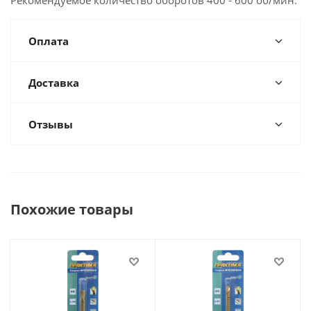
Рекомендуемое количество оборотов 400 - 600 об/мин.
Оплата
Доставка
Отзывы
Похожие товары