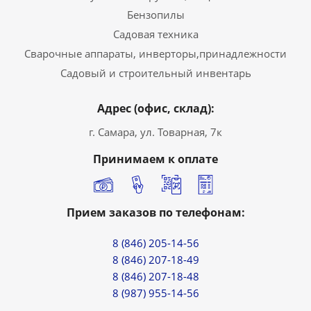
Бензопилы
Садовая техника
Сварочные аппараты, инверторы,принадлежности
Садовый и строительный инвентарь
Адрес (офис, склад):
г. Самара, ул. Товарная, 7к
Принимаем к оплате
Прием заказов по телефонам:
8 (846) 205-14-56
8 (846) 207-18-49
8 (846) 207-18-48
8 (987) 955-14-56