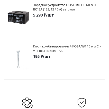
Зарядное устройство QUATTRO ELEMENTI
BC12A (12В, 12 / 6 А) автомат
5 290
₽
/шт
Ключ комбинированный КОБАЛЬТ 15 мм Cr-
V (1 шт.) подвес 1/20
195
₽
/шт