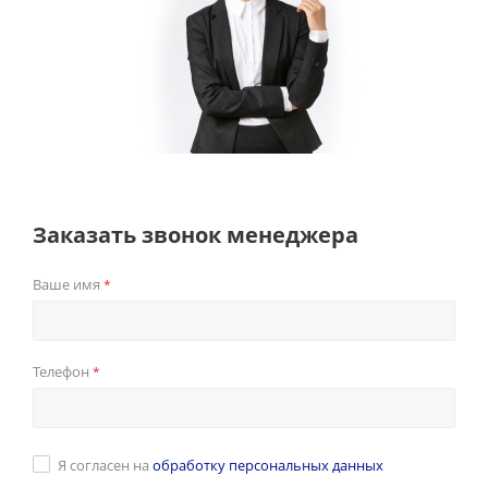
Заказать звонок менеджера
Ваше имя
*
Телефон
*
Я согласен на
обработку персональных данных