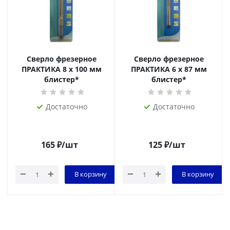
Сверло фрезерное
Сверло фрезерное
ПРАКТИКА 8 х 100 мм
ПРАКТИКА 6 х 87 мм
блистер*
блистер*
Достаточно
Достаточно
165
₽
/шт
125
₽
/шт
В корзину
В корзину