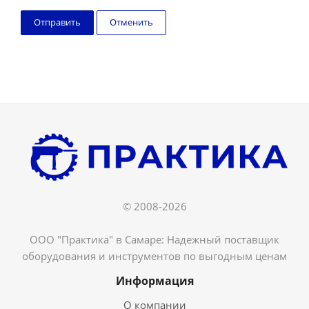
Отменить
© 2008-2026
ООО "Практика" в Самаре: Надежный поставщик
оборудования и инструментов по выгодным ценам
Информация
О компании