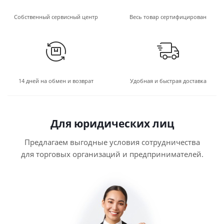
Собственный сервисный центр
Весь товар сертифицирован
14 дней на обмен и возврат
Удобная и быстрая доставка
Для юридических лиц
Предлагаем выгодные условия сотрудничества
для торговых организаций и предпринимателей.