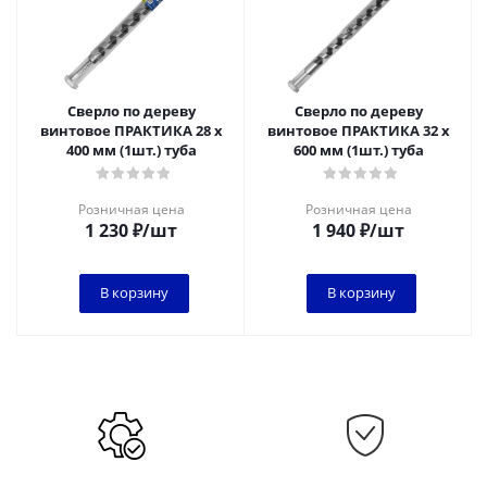
Сверло по дереву
Сверло по дереву
винтовое ПРАКТИКА 28 х
винтовое ПРАКТИКА 32 х
400 мм (1шт.) туба
600 мм (1шт.) туба
Розничная цена
Розничная цена
1 230
₽
/шт
1 940
₽
/шт
В корзину
В корзину