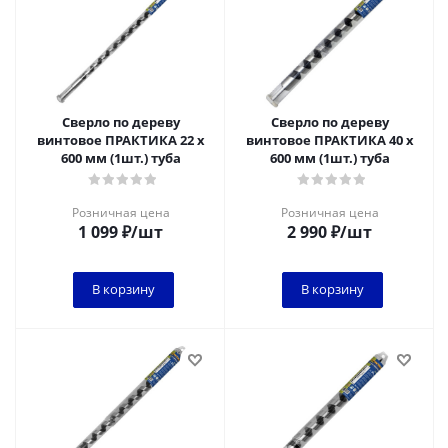
Сверло по дереву
Сверло по дереву
винтовое ПРАКТИКА 22 х
винтовое ПРАКТИКА 40 х
600 мм (1шт.) туба
600 мм (1шт.) туба
Розничная цена
Розничная цена
1 099
₽
/шт
2 990
₽
/шт
В корзину
В корзину