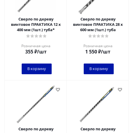
Сверло по дереву
Сверло по дереву
винтовое ПРАКТИКА 12 х
винтовое ПРАКТИКА 28 х
400 мм (1шт.) туба*
600 мм (1шт.) туба
Розничная цена
Розничная цена
355
₽
/шт
1 550
₽
/шт
В корзину
В корзину
Сверло по дереву
Сверло по дереву