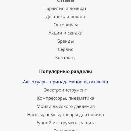
Отзывы
Гарантия и возврат
Доставка и оплата
Оптовикам
Акции и скидки
Бренды
Сервис
Контакты
Популярные разделы
Аксессуары, принадлежности, оснастка
Электроинструмент
Компрессоры, пневматика
Мойки высокого давления
Насосы, помпы, товары для полива
Ручной инструмент, защита
Бензопилы