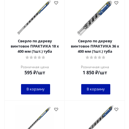
Сверло по дереву
Сверло по дереву
винтовое ПРАКТИКА 18 х
винтовое ПРАКТИКА 36 х
400 мм (1шт.) туба
400 мм (1шт.) туба
Розничная цена
Розничная цена
595
₽
/шт
1 850
₽
/шт
В корзину
В корзину