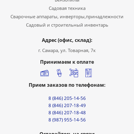
Садовая техника
Сварочные аппараты, инверторы,принадлежности
Садовый и строительный инвентарь
Адрес (офис, склад):
г. Самара, ул. Товарная, 7к
Принимаем к оплате
Прием заказов по телефонам:
8 (846) 205-14-56
8 (846) 207-18-49
8 (846) 207-18-48
8 (987) 955-14-56