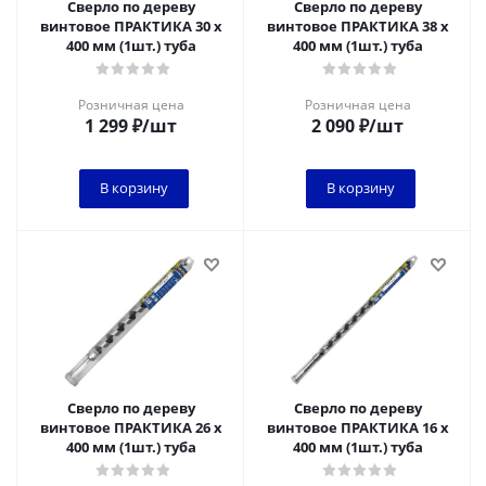
Сверло по дереву
Сверло по дереву
винтовое ПРАКТИКА 30 х
винтовое ПРАКТИКА 38 х
400 мм (1шт.) туба
400 мм (1шт.) туба
Розничная цена
Розничная цена
1 299
₽
/шт
2 090
₽
/шт
В корзину
В корзину
Сверло по дереву
Сверло по дереву
винтовое ПРАКТИКА 26 х
винтовое ПРАКТИКА 16 х
400 мм (1шт.) туба
400 мм (1шт.) туба