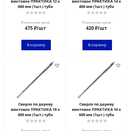
винтовое ПРАКТИКА 12 х
винтовое ПРАКТИКА 14 х
600 мм (1шт.) туба
400 мм (1шт.) туба
Розничная цена
Розничная цена
475
₽
/шт
420
₽
/шт
В корзину
В корзину
Сверло по дереву
Сверло по дереву
винтовое ПРАКТИКА 18 х
винтовое ПРАКТИКА 16 х
600 мм (1шт.) туба
600 мм (1шт.) туба
Розничная цена
Розничная цена