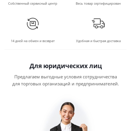
Собственный сервисный центр
Весь товар сертифицирован
14 дней на обмен и возврат
Удобная и быстрая доставка
Для юридических лиц
Предлагаем выгодные условия сотрудничества
для торговых организаций и предпринимателей.