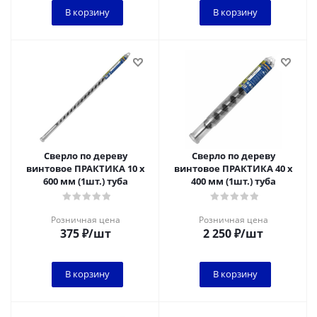
В корзину
В корзину
Сверло по дереву
Сверло по дереву
винтовое ПРАКТИКА 10 х
винтовое ПРАКТИКА 40 х
600 мм (1шт.) туба
400 мм (1шт.) туба
Розничная цена
Розничная цена
375
₽
/шт
2 250
₽
/шт
В корзину
В корзину