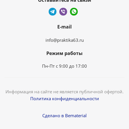
Оставайтесь на связи
E-mail
info@praktika63.ru
Режим работы
Пн-Пт с 9:00 до 17:00
Информация на сайте не является публичной офертой.
Политика конфиденциальности
Сделано в Bematerial