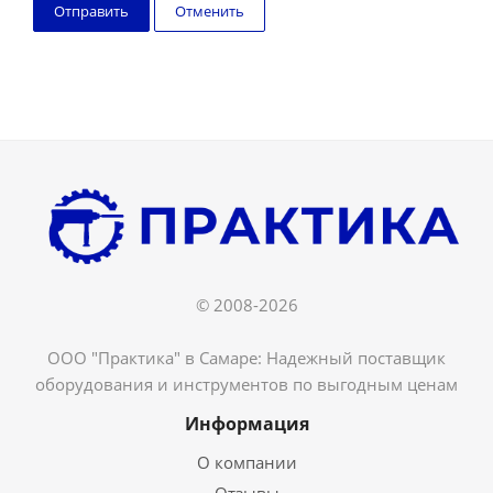
Отменить
© 2008-2026
ООО "Практика" в Самаре: Надежный поставщик
оборудования и инструментов по выгодным ценам
Информация
О компании