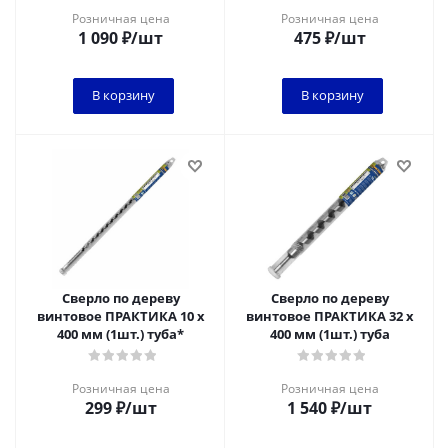
Розничная цена
Розничная цена
1 090
₽
/шт
475
₽
/шт
В корзину
В корзину
Сверло по дереву
Сверло по дереву
винтовое ПРАКТИКА 10 х
винтовое ПРАКТИКА 32 х
400 мм (1шт.) туба*
400 мм (1шт.) туба
Розничная цена
Розничная цена
299
₽
/шт
1 540
₽
/шт