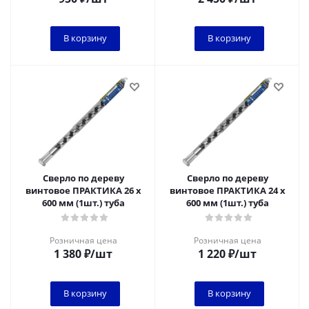
В корзину
В корзину
Сверло по дереву
Сверло по дереву
винтовое ПРАКТИКА 26 х
винтовое ПРАКТИКА 24 х
600 мм (1шт.) туба
600 мм (1шт.) туба
Розничная цена
Розничная цена
1 380
₽
/шт
1 220
₽
/шт
В корзину
В корзину