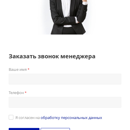
Заказать звонок менеджера
Ваше имя
*
Телефон
*
Я согласен на
обработку персональных данных