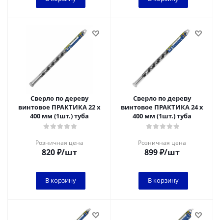
Сверло по дереву
Сверло по дереву
винтовое ПРАКТИКА 22 х
винтовое ПРАКТИКА 24 х
400 мм (1шт.) туба
400 мм (1шт.) туба
Розничная цена
Розничная цена
820
₽
/шт
899
₽
/шт
В корзину
В корзину