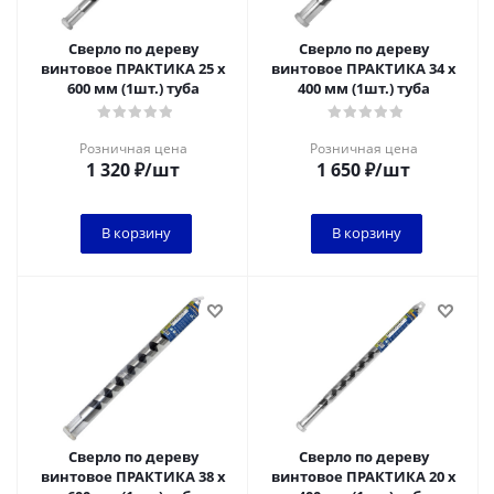
Сверло по дереву
Сверло по дереву
винтовое ПРАКТИКА 25 х
винтовое ПРАКТИКА 34 х
600 мм (1шт.) туба
400 мм (1шт.) туба
Розничная цена
Розничная цена
1 320
₽
/шт
1 650
₽
/шт
В корзину
В корзину
Сверло по дереву
Сверло по дереву
винтовое ПРАКТИКА 38 х
винтовое ПРАКТИКА 20 х