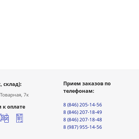
Прием заказов по
, склад):
телефонам:
. Товарная, 7к
8 (846) 205-14-56
 к оплате
8 (846) 207-18-49
8 (846) 207-18-48
8 (987) 955-14-56