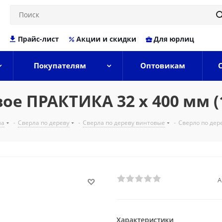
Прайс-лист
Акции и скидки
Для юрлиц
Покупателям
Оптовикам
ое ПРАКТИКА 32 х 400 мм (
ла
-
Сверла по дереву
-
Сверла по дереву винтовые
-
Сверло по дер
А
Характеристики