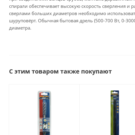
спирали обеспечивает высокую скорость сверления и
сверлами больших диаметров необходимо использоват
шуруповёрт. Обычная бытовая дрель (500-700 Вт, 0-30
диаметра.
С этим товаром также покупают