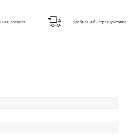
мен и возврат
Удобная и быстрая доставка