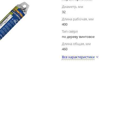
Диаметр, мм
32
Длина рабочая, мм
400
Тип свёрл
по дереву винтовое
Длина общая, мм
460
Все характеристики