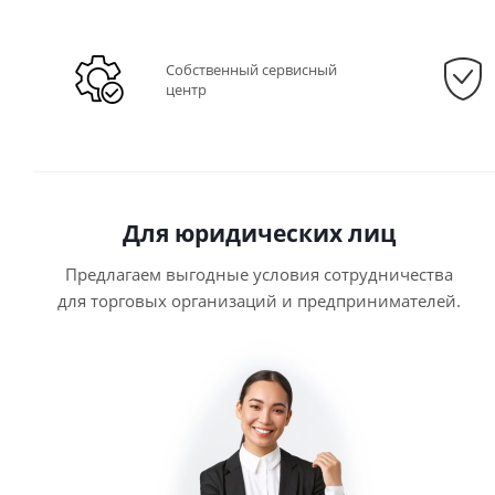
Собственный сервисный
центр
Для юридических лиц
Предлагаем выгодные условия сотрудничества
для торговых организаций и предпринимателей.