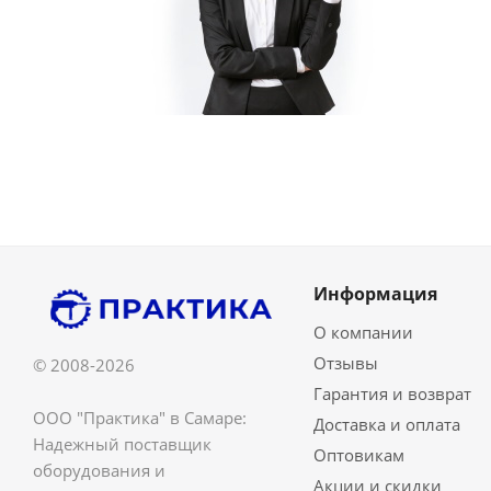
Информация
О компании
Отзывы
© 2008-2026
Гарантия и возврат
ООО "Практика" в Самаре:
Доставка и оплата
Надежный поставщик
Оптовикам
оборудования и
Акции и скидки