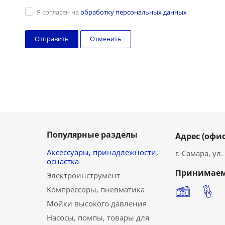
Я согласен на
обработку персональных данных
Отменить
Популярные разделы
Адрес (офис
Аксессуары, принадлежности,
г. Самара, ул
оснастка
Принимаем
Электроинструмент
Компрессоры, пневматика
Мойки высокого давления
Насосы, помпы, товары для