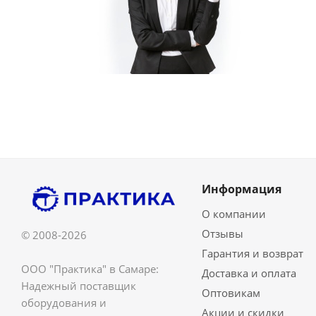
Информация
О компании
Отзывы
© 2008-2026
Гарантия и возврат
ООО "Практика" в Самаре:
Доставка и оплата
Надежный поставщик
Оптовикам
оборудования и
Акции и скидки