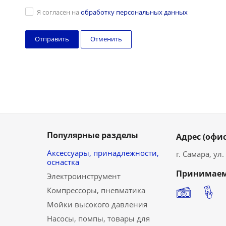
Я согласен на
обработку персональных данных
Отменить
Популярные разделы
Адрес (офис
Аксессуары, принадлежности,
г. Самара, ул
оснастка
Принимаем
Электроинструмент
Компрессоры, пневматика
Мойки высокого давления
Насосы, помпы, товары для