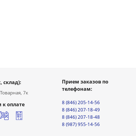
Прием заказов по
, склад):
телефонам:
. Товарная, 7к
8 (846) 205-14-56
 к оплате
8 (846) 207-18-49
8 (846) 207-18-48
8 (987) 955-14-56