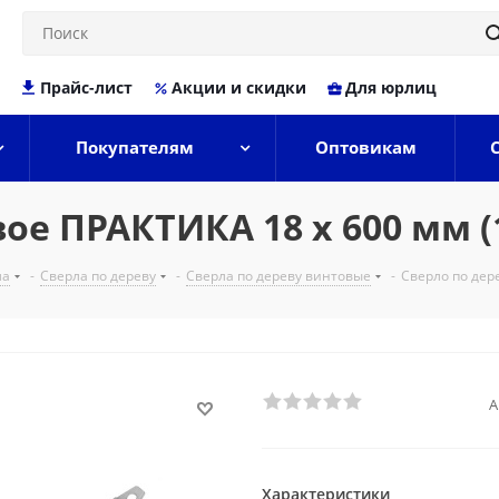
Прайс-лист
Акции и скидки
Для юрлиц
Покупателям
Оптовикам
ое ПРАКТИКА 18 х 600 мм (
ла
-
Сверла по дереву
-
Сверла по дереву винтовые
-
Сверло по дер
А
Характеристики