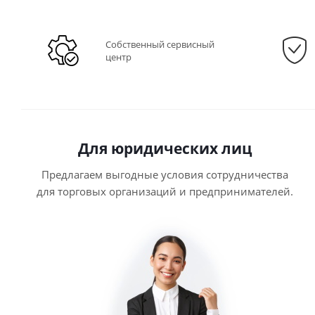
Собственный сервисный
центр
Для юридических лиц
Предлагаем выгодные условия сотрудничества
для торговых организаций и предпринимателей.