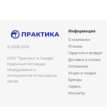
Информация
О компании
Отзывы
© 2008-2026
Гарантия и возврат
ООО "Практика" в Самаре:
Доставка и оплата
Надежный поставщик
Оптовикам
оборудования и
Акции и скидки
инструментов по выгодным
Бренды
ценам
Сервис
Контакты