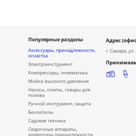
Популярные разделы
Адрес (офис
Аксессуары, принадлежности,
г. Самара, ул
оснастка
Принимаем
Электроинструмент
Компрессоры, пневматика
Мойки высокого давления
Насосы, помпы, товары для
полива
Ручной инструмент, защита
Бензопилы
Садовая техника
Сварочные аппараты,
инверторы,принадлежности