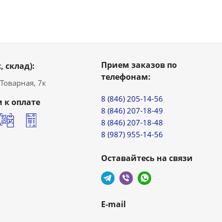
Прием заказов по
, склад):
телефонам:
. Товарная, 7к
8 (846) 205-14-56
 к оплате
8 (846) 207-18-49
8 (846) 207-18-48
8 (987) 955-14-56
Оставайтесь на связи
E-mail