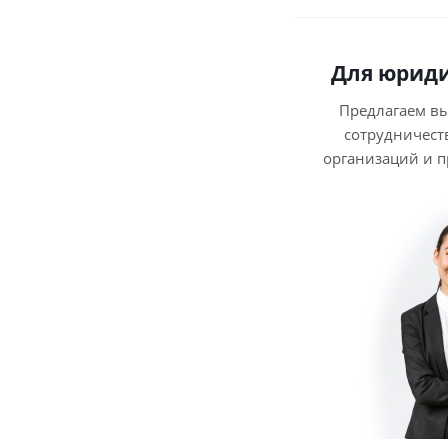
Для юриди
Предлагаем в
сотрудничест
организаций и 