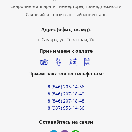
Сварочные аппараты, инверторы,принадлежности
Садовый и строительный инвентарь
Адрес (офис, склад):
г. Самара, ул. Товарная, 7к
Принимаем к оплате
Прием заказов по телефонам:
8 (846) 205-14-56
8 (846) 207-18-49
8 (846) 207-18-48
8 (987) 955-14-56
Оставайтесь на связи