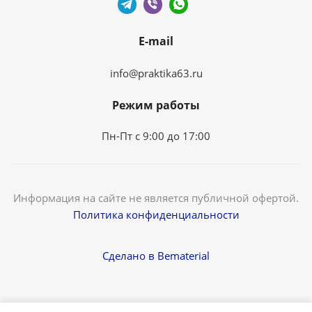
E-mail
info@praktika63.ru
Режим работы
Пн-Пт с 9:00 до 17:00
Информация на сайте не является публичной офертой.
Политика конфиденциальности
Сделано в Bematerial