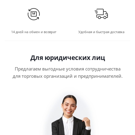
14 дней на обмен и возврат
Удобная и быстрая доставка
Для юридических лиц
Предлагаем выгодные условия сотрудничества
для торговых организаций и предпринимателей.