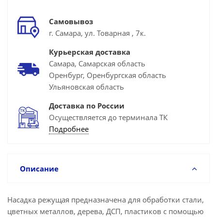
Самовывоз
г. Самара, ул. Товарная , 7к.
Курьерская доставка
Самара, Самарская область
Оренбург, Оренбургская область
Ульяновская область
Доставка по России
Осуществляется до терминала ТК
Подробнее
Описание
Насадка режущая предназначена для обработки стали,
цветных металлов, дерева, ДСП, пластиков с помощью