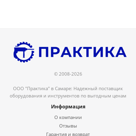
© 2008-2026
ООО "Практика" в Самаре: Надежный поставщик
оборудования и инструментов по выгодным ценам
Информация
О компании
Отзывы
Гарантия и возврат