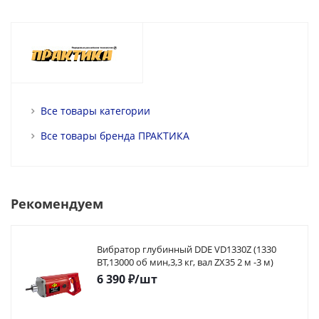
Все товары категории
Все товары бренда ПРАКТИКА
Рекомендуем
Вибратор глубинный DDE VD1330Z (1330
ВТ,13000 об мин,3,3 кг, вал ZX35 2 м -3 м)
6 390
₽
/шт