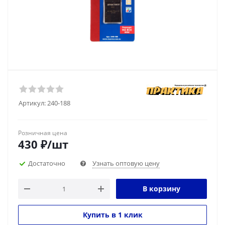
Артикул:
240-188
Розничная цена
430
₽
/шт
Достаточно
Узнать оптовую цену
В корзину
Купить в 1 клик