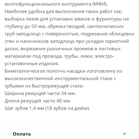
многофункционального инструмента (МФИ).
Наиболее удобна для выполнения таких работ как:
выборка пазов для установки замков и фурнитуры на
глубину до 50 мм, обрезка гвоздей, сантехнических
труб заподлицо с поверхностью, подрезание облицовки
стен и наличников заподлицо при укладке паркетной
доски, вырезание различных проемов в листовых
материалах под провода, трубы, люки, электро-
установочные изделия.
Биметаллическое полотно насадки изготовлено из
высококачественной инструментальной стали с
зубьями из быстрорежущей стали.
Ширина режущей части 34 мм.
Длина режущей части 40 мм
Шаг зубов 1,4 мм (18 зубов на дюйм).
Оплата