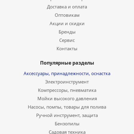
Доставка и оплата
Оптовикам
Акции и скидки
Бренды
Сервис
Контакты
Популярные разделы
Аксессуары, принадлежности, оснастка
Электроинструмент
Компрессоры, пневматика
Мойки высокого давления
Насосы, помпы, товары для полива
Ручной инструмент, защита
Бензопилы
Садовая техника