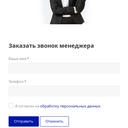
Заказать звонок менеджера
Ваше имя
*
Телефон
*
Я согласен на
обработку персональных данных
Отменить