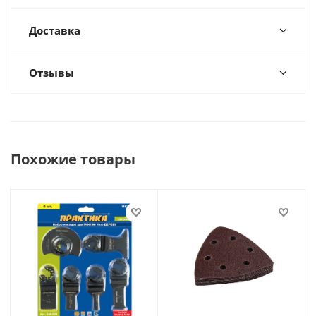
Доставка
Отзывы
Похожие товары