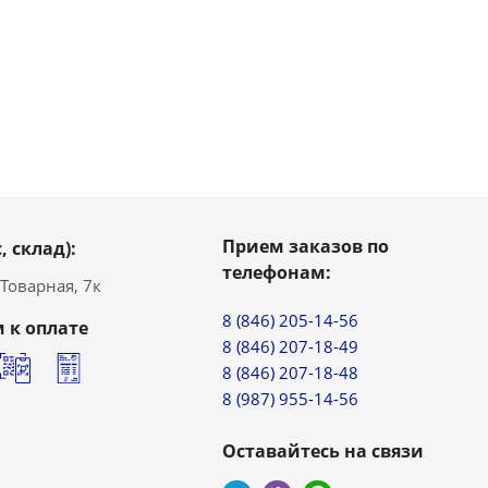
Прием заказов по
, склад):
телефонам:
. Товарная, 7к
8 (846) 205-14-56
 к оплате
8 (846) 207-18-49
8 (846) 207-18-48
8 (987) 955-14-56
Оставайтесь на связи