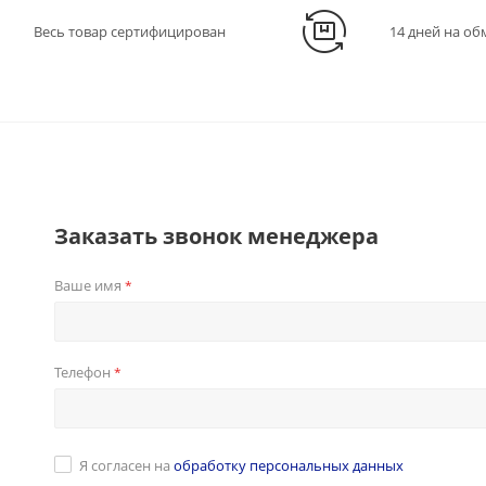
Весь товар сертифицирован
14 дней на об
Заказать звонок менеджера
Ваше имя
*
Телефон
*
Я согласен на
обработку персональных данных