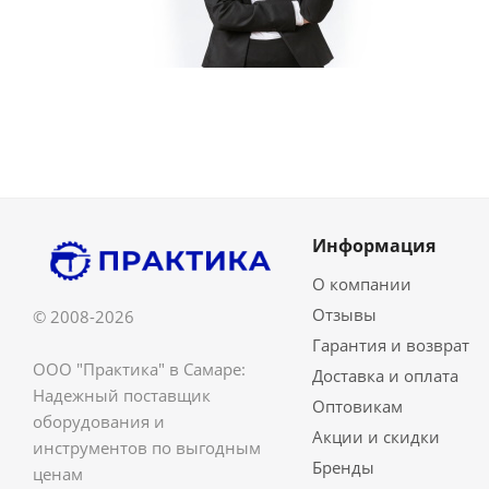
Информация
О компании
Отзывы
© 2008-2026
Гарантия и возврат
ООО "Практика" в Самаре:
Доставка и оплата
Надежный поставщик
Оптовикам
оборудования и
Акции и скидки
инструментов по выгодным
Бренды
ценам