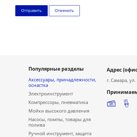
Отменить
Популярные разделы
Адрес (офис
Аксессуары, принадлежности,
г. Самара, ул
оснастка
Принимаем
Электроинструмент
Компрессоры, пневматика
Мойки высокого давления
Насосы, помпы, товары для
полива
Ручной инструмент, защита