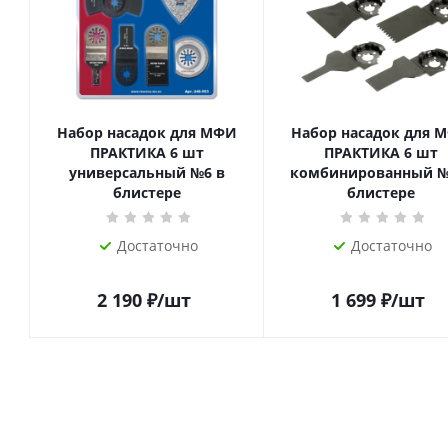
Набор насадок для МФИ
Набор насадок для 
ПРАКТИКА 6 шт
ПРАКТИКА 6 шт
универсальный №6 в
комбинированный №
блистере
блистере
Достаточно
Достаточно
2 190
₽
/шт
1 699
₽
/шт