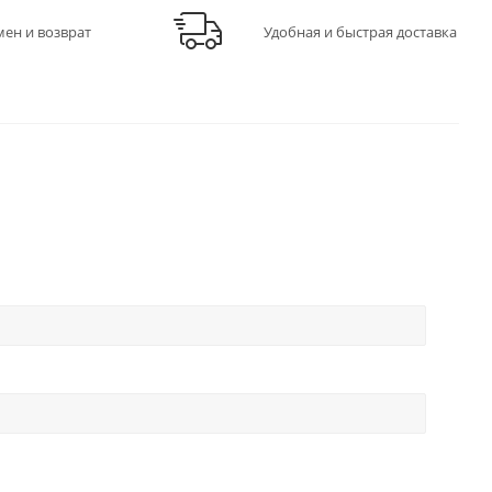
мен и возврат
Удобная и быстрая доставка