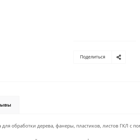
Поделиться
зывы
для обработки дерева, фанеры, пластиков, листов ГКЛ с 