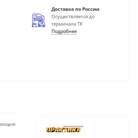
Доставка по России
Осуществляется до
терминала ТК
Подробнее
помощью