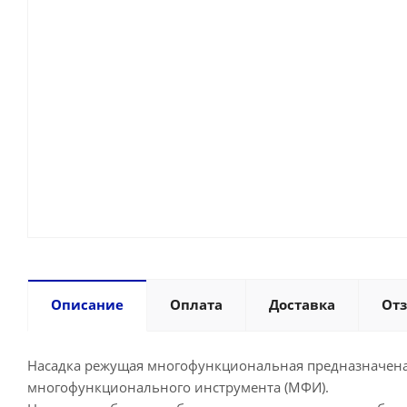
Описание
Оплата
Доставка
От
Насадка режущая многофункциональная предназначена 
многофункционального инструмента (МФИ).