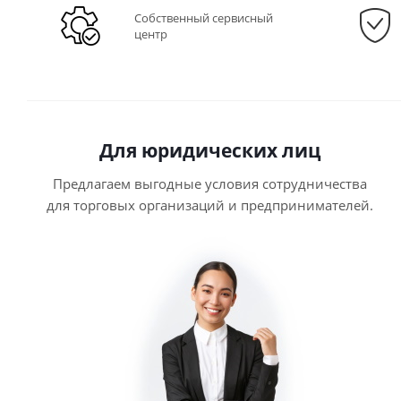
Собственный сервисный
центр
Для юридических лиц
Предлагаем выгодные условия сотрудничества
для торговых организаций и предпринимателей.