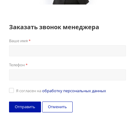
Заказать звонок менеджера
Ваше имя
*
Телефон
*
Я согласен на
обработку персональных данных
Отменить