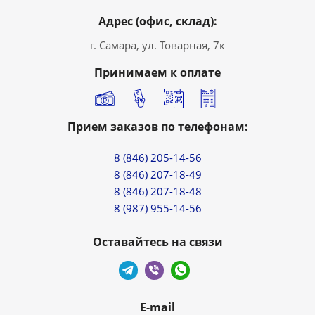
Адрес (офис, склад):
г. Самара, ул. Товарная, 7к
Принимаем к оплате
Прием заказов по телефонам:
8 (846) 205-14-56
8 (846) 207-18-49
8 (846) 207-18-48
8 (987) 955-14-56
Оставайтесь на связи
E-mail