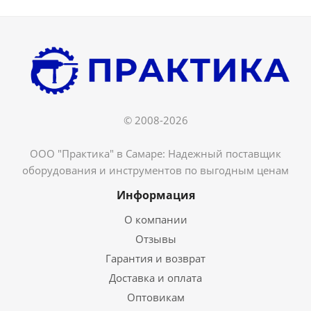
© 2008-2026
ООО "Практика" в Самаре: Надежный поставщик
оборудования и инструментов по выгодным ценам
Информация
О компании
Отзывы
Гарантия и возврат
Доставка и оплата
Оптовикам