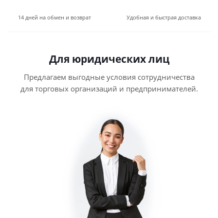
14 дней на обмен и возврат
Удобная и быстрая доставка
Для юридических лиц
Предлагаем выгодные условия сотрудничества
для торговых организаций и предпринимателей.