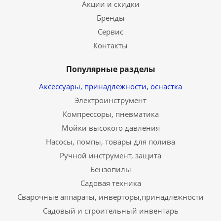
Акции и скидки
Бренды
Сервис
Контакты
Популярные разделы
Аксессуары, принадлежности, оснастка
Электроинструмент
Компрессоры, пневматика
Мойки высокого давления
Насосы, помпы, товары для полива
Ручной инструмент, защита
Бензопилы
Садовая техника
Сварочные аппараты, инверторы,принадлежности
Садовый и строительный инвентарь