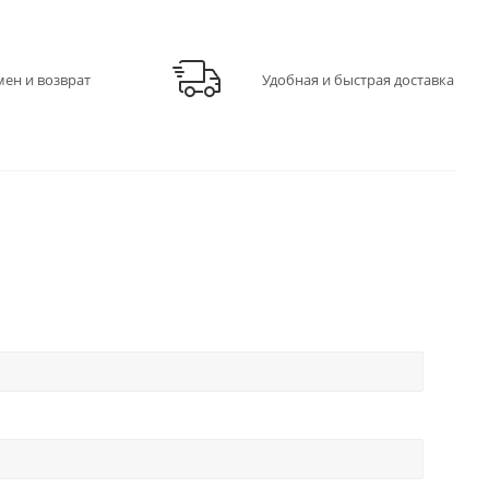
мен и возврат
Удобная и быстрая доставка