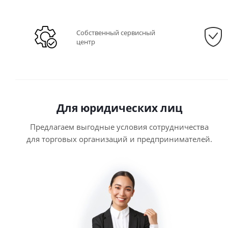
Собственный сервисный
центр
Для юридических лиц
Предлагаем выгодные условия сотрудничества
для торговых организаций и предпринимателей.