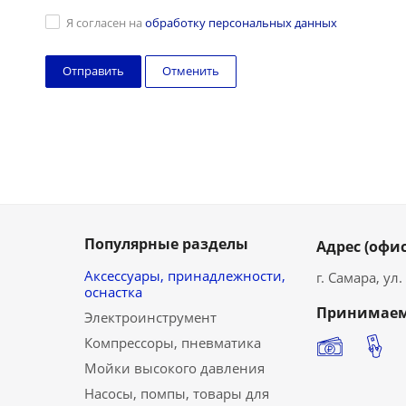
Я согласен на
обработку персональных данных
Отменить
Популярные разделы
Адрес (офис
Аксессуары, принадлежности,
г. Самара, ул
оснастка
Принимаем
Электроинструмент
Компрессоры, пневматика
Мойки высокого давления
Насосы, помпы, товары для