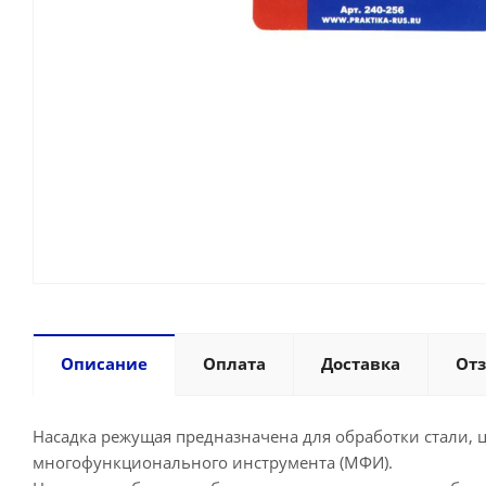
Описание
Оплата
Доставка
От
Насадка режущая предназначена для обработки стали, 
многофункционального инструмента (МФИ).