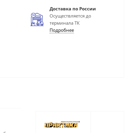
Доставка по России
Осуществляется до
терминала ТК
Подробнее