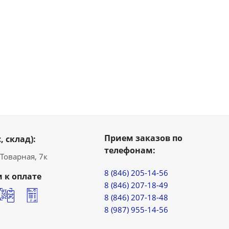
Прием заказов по
, склад):
телефонам:
. Товарная, 7к
8 (846) 205-14-56
 к оплате
8 (846) 207-18-49
8 (846) 207-18-48
8 (987) 955-14-56