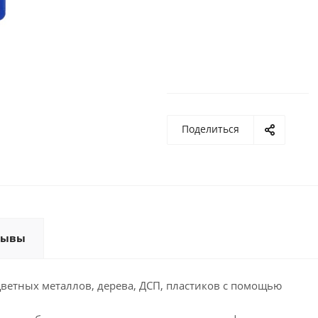
Поделиться
зывы
цветных металлов, дерева, ДСП, пластиков с помощью