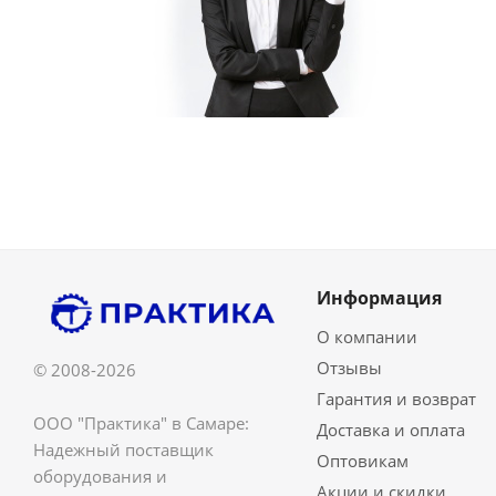
Информация
О компании
Отзывы
© 2008-2026
Гарантия и возврат
ООО "Практика" в Самаре:
Доставка и оплата
Надежный поставщик
Оптовикам
оборудования и
Акции и скидки