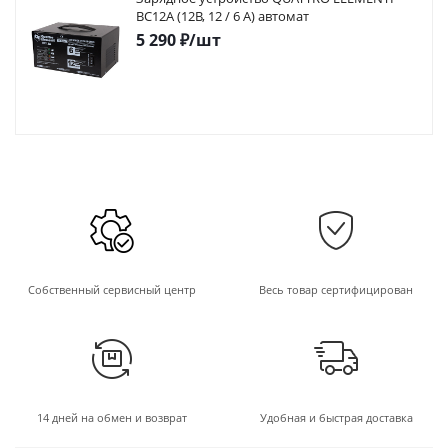
BC12A (12В, 12 / 6 А) автомат
5 290
₽
/шт
Собственный сервисный центр
Весь товар сертифицирован
14 дней на обмен и возврат
Удобная и быстрая доставка