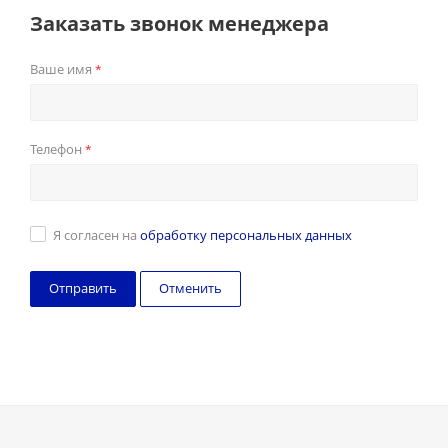
Заказать звонок менеджера
Ваше имя
*
Телефон
*
Я согласен на
обработку персональных данных
Отменить