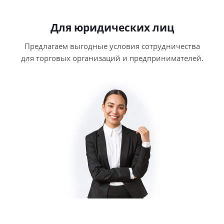
Для юридических лиц
Предлагаем выгодные условия сотрудничества
для торговых организаций и предпринимателей.