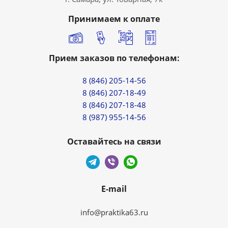
Принимаем к оплате
Прием заказов по телефонам:
8 (846) 205-14-56
8 (846) 207-18-49
8 (846) 207-18-48
8 (987) 955-14-56
Оставайтесь на связи
E-mail
info@praktika63.ru