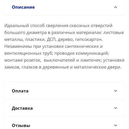
Описание
Идеальный способ сверления сквозных отверстий
большого диаметра в различных материалах: листовые
металлы, пластики, ДСП, дерево, гипсокартон.
Незаменимы при установке сантехнических и
вентиляционных труб; проводке коммуникаций;
монтаже розеток, выключателей и лампочек; установке
замков, глазков в деревянные и металлические двери.
Оплата
Доставка
Отзывы