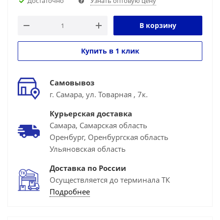
Достаточно
Узнать оптовую цену
В корзину
Купить в 1 клик
Самовывоз
г. Самара, ул. Товарная , 7к.
Курьерская доставка
Самара, Самарская область
Оренбург, Оренбургская область
Ульяновская область
Доставка по России
Осуществляется до терминала ТК
Подробнее