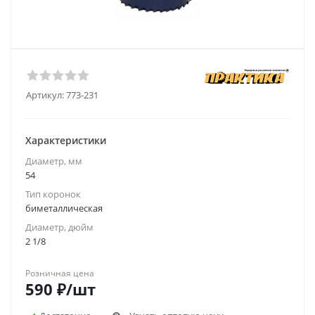
Артикул:
773-231
Характеристики
Диаметр, мм
54
Тип коронок
биметаллическая
Диаметр, дюйм
2 1/8
Розничная цена
590
₽
/шт