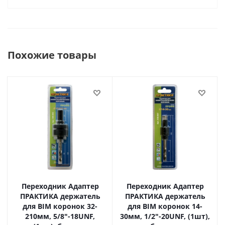
Похожие товары
Переходник Адаптер
Переходник Адаптер
ПРАКТИКА держатель
ПРАКТИКА держатель
для BIM коронок 32-
для BIM коронок 14-
210мм, 5/8"-18UNF,
30мм, 1/2"-20UNF, (1шт),