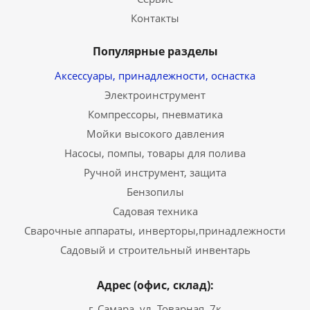
Контакты
Популярные разделы
Аксессуары, принадлежности, оснастка
Электроинструмент
Компрессоры, пневматика
Мойки высокого давления
Насосы, помпы, товары для полива
Ручной инструмент, защита
Бензопилы
Садовая техника
Сварочные аппараты, инверторы,принадлежности
Садовый и строительный инвентарь
Адрес (офис, склад):
г. Самара, ул. Товарная, 7к