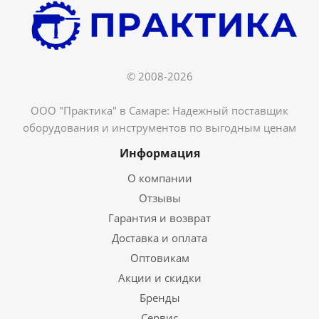
© 2008-2026
ООО "Практика" в Самаре: Надежный поставщик
оборудования и инструментов по выгодным ценам
Информация
О компании
Отзывы
Гарантия и возврат
Доставка и оплата
Оптовикам
Акции и скидки
Бренды
Сервис