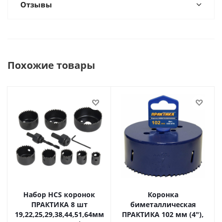
Отзывы
Похожие товары
Набор HCS коронок
Коронка
ПРАКТИКА 8 шт
биметаллическая
19,22,25,29,38,44,51,64мм
ПРАКТИКА 102 мм (4"),