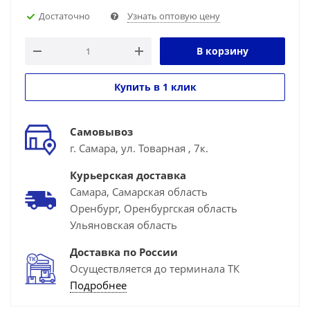
Достаточно
Узнать оптовую цену
В корзину
Купить в 1 клик
Самовывоз
г. Самара, ул. Товарная , 7к.
Курьерская доставка
Самара, Самарская область
Оренбург, Оренбургская область
Ульяновская область
Доставка по России
Осуществляется до терминала ТК
Подробнее