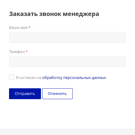
Заказать звонок менеджера
Ваше имя
*
Телефон
*
Я согласен на
обработку персональных данных
Отменить