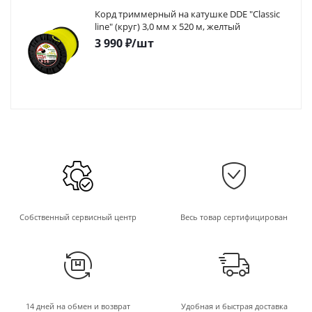
Корд триммерный на катушке DDE "Classic
line" (круг) 3,0 мм х 520 м, желтый
3 990
₽
/шт
Собственный сервисный центр
Весь товар сертифицирован
14 дней на обмен и возврат
Удобная и быстрая доставка