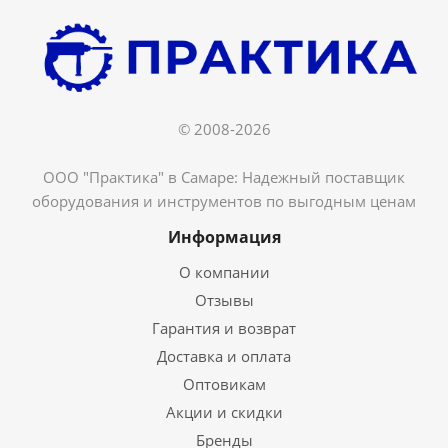
© 2008-2026
ООО "Практика" в Самаре: Надежный поставщик
оборудования и инструментов по выгодным ценам
Информация
О компании
Отзывы
Гарантия и возврат
Доставка и оплата
Оптовикам
Акции и скидки
Бренды