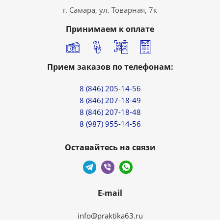
г. Самара, ул. Товарная, 7к
Принимаем к оплате
Прием заказов по телефонам:
8 (846) 205-14-56
8 (846) 207-18-49
8 (846) 207-18-48
8 (987) 955-14-56
Оставайтесь на связи
E-mail
info@praktika63.ru