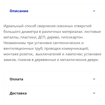
Описание
Идеальный способ сверления сквозных отверстий
большого диаметра в различных материалах: листовые
металлы, пластики, ДСП, дерево, гипсокартон.
Незаменимы при установке сантехнических и
вентиляционных труб; проводке коммуникаций;
монтаже розеток, выключателей и лампочек; установке
замков, глазков в деревянные и металлические двери.
Оплата
Доставка