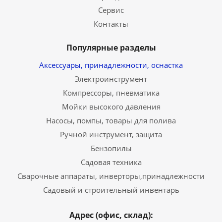
Сервис
Контакты
Популярные разделы
Аксессуары, принадлежности, оснастка
Электроинструмент
Компрессоры, пневматика
Мойки высокого давления
Насосы, помпы, товары для полива
Ручной инструмент, защита
Бензопилы
Садовая техника
Сварочные аппараты, инверторы,принадлежности
Садовый и строительный инвентарь
Адрес (офис, склад):