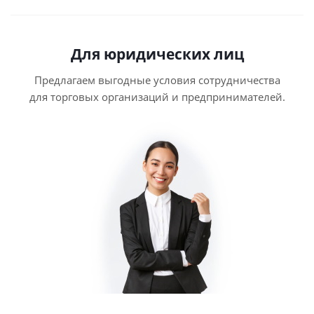
Для юридических лиц
Предлагаем выгодные условия сотрудничества
для торговых организаций и предпринимателей.