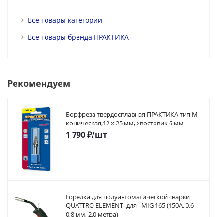
Все товары категории
Все товары бренда ПРАКТИКА
Рекомендуем
Борфреза твердосплавная ПРАКТИКА тип M
коническая,12 х 25 мм, хвостовик 6 мм
1 790
₽
/шт
Горелка для полуавтоматической сварки
QUATTRO ELEMENTI для i-MIG 165 (150A, 0,6 -
0,8 мм, 2,0 метра)