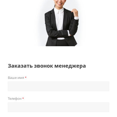
Заказать звонок менеджера
Ваше имя
*
Телефон
*