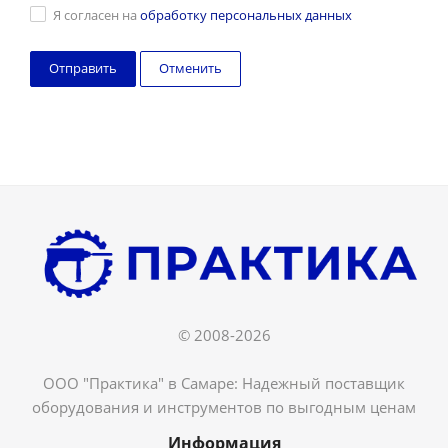
Я согласен на
обработку персональных данных
Отменить
© 2008-2026
ООО "Практика" в Самаре: Надежный поставщик
оборудования и инструментов по выгодным ценам
Информация