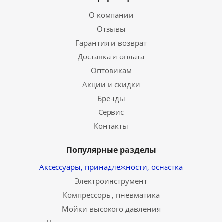
О компании
Отзывы
Гарантия и возврат
Доставка и оплата
Оптовикам
Акции и скидки
Бренды
Сервис
Контакты
Популярные разделы
Аксессуары, принадлежности, оснастка
Электроинструмент
Компрессоры, пневматика
Мойки высокого давления