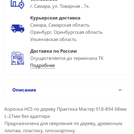
г. Самара, ул. Товарная , 7к.
Курьерская доставка
Самара, Самарская область
Оренбург, Оренбургская область
Ульяновская область
Доставка по России
Осуществляется до терминала ТК
Подробнее
Описание
Коронка HCS по дереву Практика Мастер 918-894 68мм
L-27мм без адаптера
Предназначена для сверления по дереву, древесным
плитам, пластику, гипсокартону.