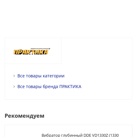
Все товары категории
Все товары бренда ПРАКТИКА
Рекомендуем
Вибратор глубинный DDE VD1330Z (1330