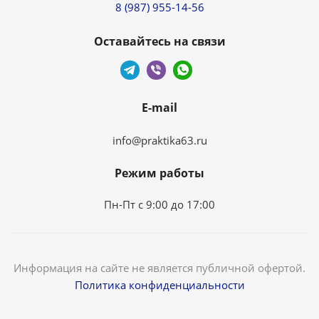
8 (987) 955-14-56
Оставайтесь на связи
E-mail
info@praktika63.ru
Режим работы
Пн-Пт с 9:00 до 17:00
Информация на сайте не является публичной офертой.
Политика конфиденциальности