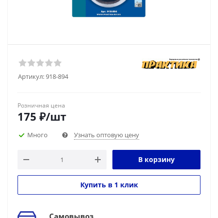
Артикул:
918-894
Розничная цена
175
₽
/шт
Много
Узнать оптовую цену
В корзину
Купить в 1 клик
Самовывоз