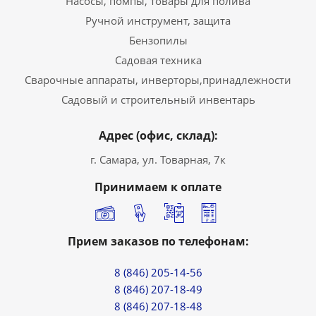
Насосы, помпы, товары для полива
Ручной инструмент, защита
Бензопилы
Садовая техника
Сварочные аппараты, инверторы,принадлежности
Садовый и строительный инвентарь
Адрес (офис, склад):
г. Самара, ул. Товарная, 7к
Принимаем к оплате
Прием заказов по телефонам:
8 (846) 205-14-56
8 (846) 207-18-49
8 (846) 207-18-48