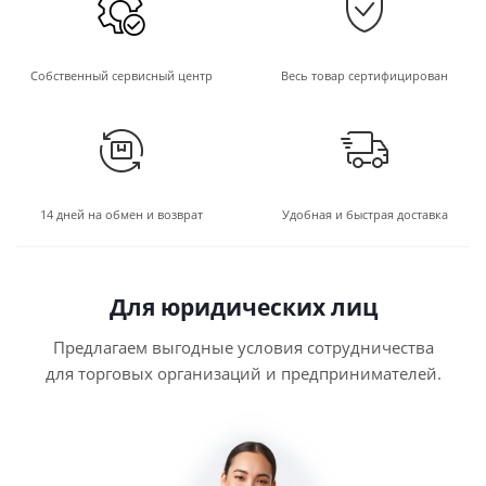
Собственный сервисный центр
Весь товар сертифицирован
14 дней на обмен и возврат
Удобная и быстрая доставка
Для юридических лиц
Предлагаем выгодные условия сотрудничества
для торговых организаций и предпринимателей.