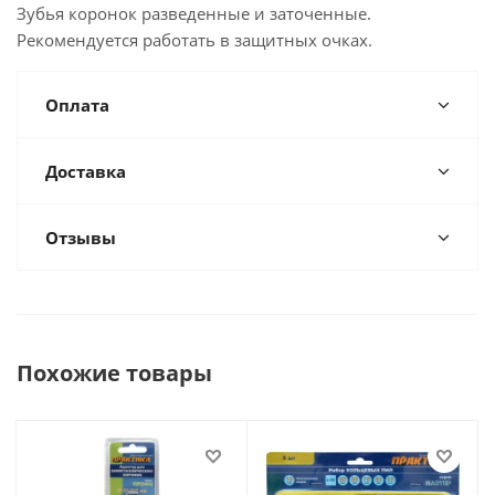
Зубья коронок разведенные и заточенные.
Рекомендуется работать в защитных очках.
Оплата
Доставка
Отзывы
Похожие товары