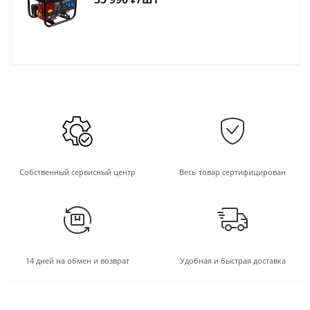
Собственный сервисный центр
Весь товар сертифицирован
14 дней на обмен и возврат
Удобная и быстрая доставка