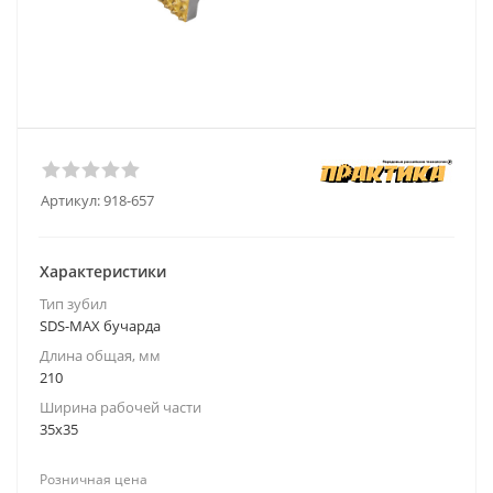
Артикул:
918-657
Характеристики
Тип зубил
SDS-MAX бучарда
Длина общая, мм
210
Ширина рабочей части
35x35
Розничная цена