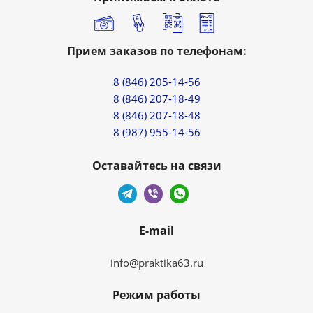
Прием заказов по телефонам:
8 (846) 205-14-56
8 (846) 207-18-49
8 (846) 207-18-48
8 (987) 955-14-56
Оставайтесь на связи
E-mail
info@praktika63.ru
Режим работы