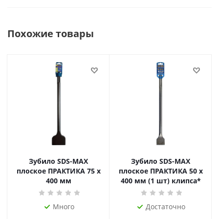
Похожие товары
Зубило SDS-MAX
Зубило SDS-MAX
плоское ПРАКТИКА 75 х
плоское ПРАКТИКА 50 х
400 мм
400 мм (1 шт) клипса*
Много
Достаточно