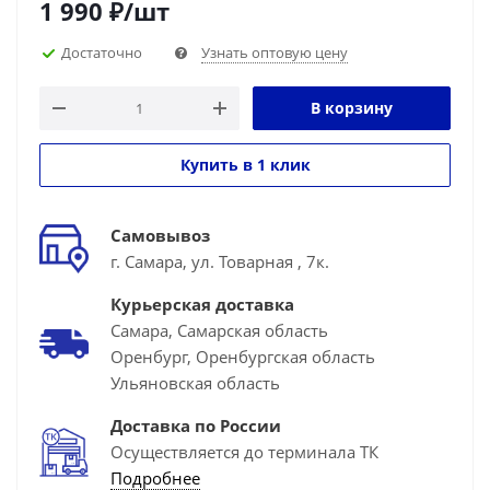
1 990
₽
/шт
Достаточно
Узнать оптовую цену
В корзину
Купить в 1 клик
Самовывоз
г. Самара, ул. Товарная , 7к.
Курьерская доставка
Самара, Самарская область
Оренбург, Оренбургская область
Ульяновская область
Доставка по России
Осуществляется до терминала ТК
Подробнее