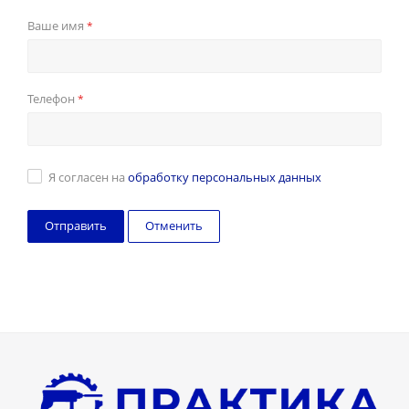
Ваше имя
*
Телефон
*
Я согласен на
обработку персональных данных
Отменить