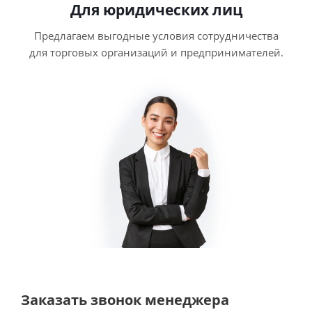
Для юридических лиц
Предлагаем выгодные условия сотрудничества
для торговых организаций и предпринимателей.
Заказать звонок менеджера