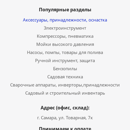
Популярные разделы
Аксессуары, принадлежности, оснастка
Электроинструмент
Компрессоры, пневматика
Мойки высокого давления
Насосы, помпы, товары для полива
Ручной инструмент, защита
Бензопилы
Садовая техника
Сварочные аппараты, инверторы,принадлежности
Садовый и строительный инвентарь
Адрес (офис, склад):
г. Самара, ул. Товарная, 7к
Принимаем к оплате