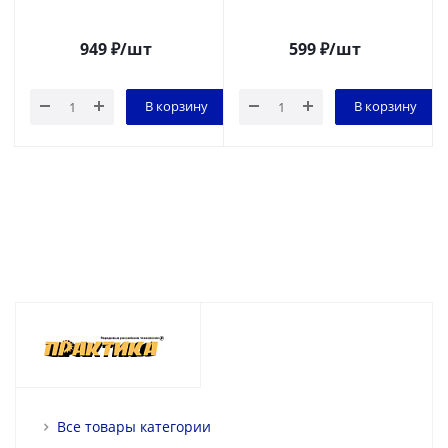
949
₽
/шт
599
₽
/шт
В корзину
В корзину
Все товары категории