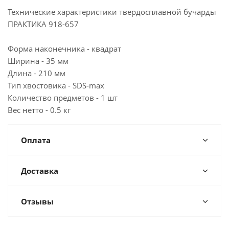
Технические характеристики твердосплавной бучарды
ПРАКТИКА 918-657
Форма наконечника - квадрат
Ширина - 35 мм
Длина - 210 мм
Тип хвостовика - SDS-max
Количество предметов - 1 шт
Вес нетто - 0.5 кг
Оплата
Доставка
Отзывы