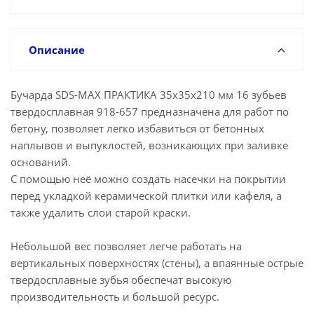
Описание
Бучарда SDS-MAX ПРАКТИКА 35х35х210 мм 16 зубьев
твердосплавная 918-657 предназначена для работ по
бетону, позволяет легко избавиться от бетонных
наплывов и выпуклостей, возникающих при заливке
оснований.
С помощью неё можно создать насечки на покрытии
перед укладкой керамической плитки или кафеля, а
также удалить слои старой краски.
Небольшой вес позволяет легче работать на
вертикальных поверхностях (стены), а впаянные острые
твердосплавные зубья обеспечат высокую
производительность и большой ресурс.