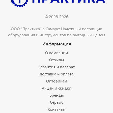
© 2008-2026
ООО "Практика" в Самаре: Надежный поставщик
оборудования и инструментов по выгодным ценам
Информация
О компании
Отзывы
Гарантия и возврат
Доставка и оплата
Оптовикам
Акции и скидки
Бренды
Сервис
Контакты