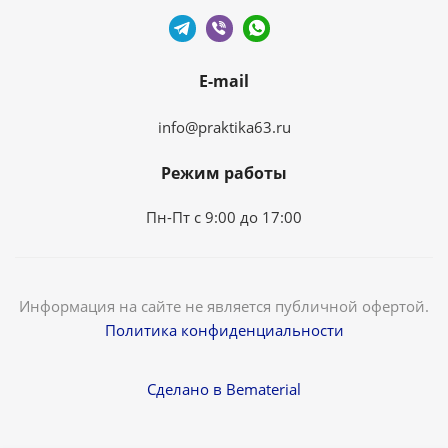
E-mail
info@praktika63.ru
Режим работы
Пн-Пт с 9:00 до 17:00
Информация на сайте не является публичной офертой.
Политика конфиденциальности
Сделано в Bematerial