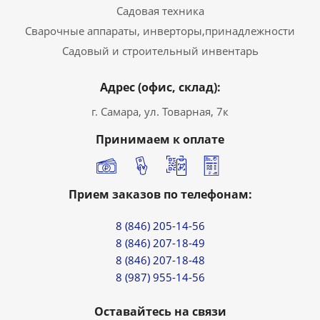
Садовая техника
Сварочные аппараты, инверторы,принадлежности
Садовый и строительный инвентарь
Адрес (офис, склад):
г. Самара, ул. Товарная, 7к
Принимаем к оплате
Прием заказов по телефонам:
8 (846) 205-14-56
8 (846) 207-18-49
8 (846) 207-18-48
8 (987) 955-14-56
Оставайтесь на связи