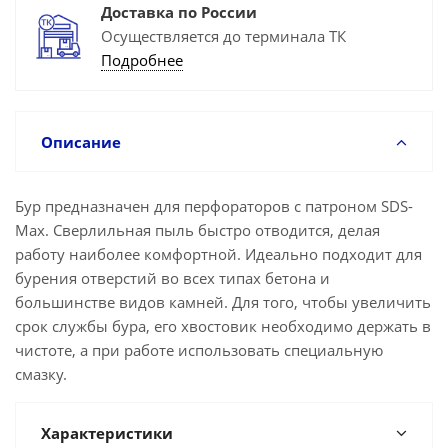
Доставка по России
Осуществляется до терминала ТК
Подробнее
Описание
Бур предназначен для перфораторов с патроном SDS-
Max. Сверлильная пыль быстро отводится, делая
работу наиболее комфортной. Идеально подходит для
бурения отверстий во всех типах бетона и
большинстве видов камней. Для того, чтобы увеличить
срок службы бура, его хвостовик необходимо держать в
чистоте, а при работе использовать специальную
смазку.
Характеристики