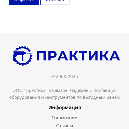
© 2008-2026
ООО "Практика" в Самаре: Надежный поставщик
оборудования и инструментов по выгодным ценам
Информация
О компании
Отзывы