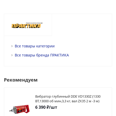
Все товары категории
Все товары бренда ПРАКТИКА
Рекомендуем
Вибратор глубинный DDE VD1330Z (1330
ВТ,13000 об мин,3,3 кг, вал ZX35 2 м -3 м)
6 390
₽
/шт