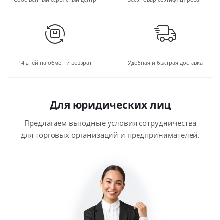
14 дней на обмен и возврат
Удобная и быстрая доставка
Для юридических лиц
Предлагаем выгодные условия сотрудничества
для торговых организаций и предпринимателей.