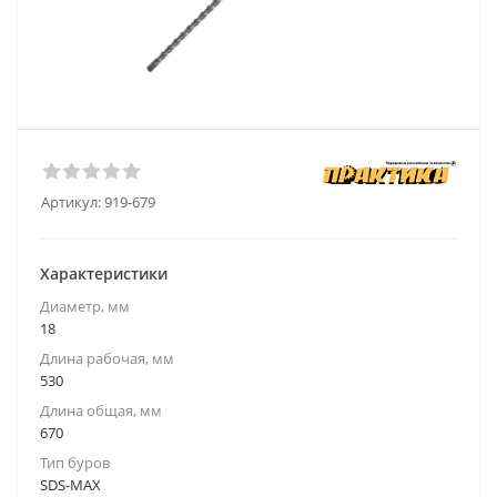
Артикул:
919-679
Характеристики
Диаметр, мм
18
Длина рабочая, мм
530
Длина общая, мм
670
Тип буров
SDS-MAX