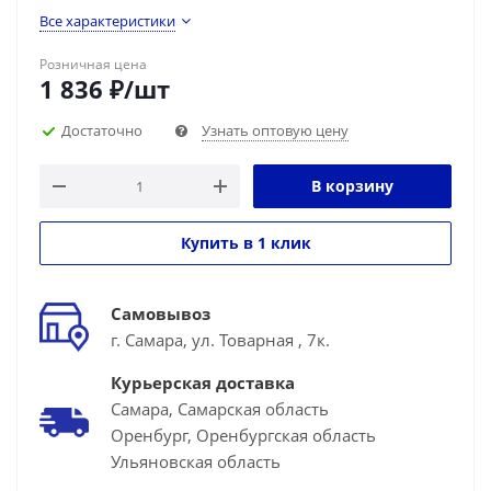
Все характеристики
Розничная цена
1 836
₽
/шт
Достаточно
Узнать оптовую цену
В корзину
Купить в 1 клик
Самовывоз
г. Самара, ул. Товарная , 7к.
Курьерская доставка
Самара, Самарская область
Оренбург, Оренбургская область
Ульяновская область