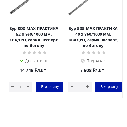
Бур SDS-MAX ПРАКТИКА
Бур SDS-MAX ПРАКТИКА
52 х 860/1000 мм,
40 х 860/1000 мм,
КВАДРО, серия Эксперт,
КВАДРО, серия Эксперт,
по бетону
по бетону
Достаточно
Под заказ
14 748
₽
/шт
7 908
₽
/шт
В корзину
В корзину