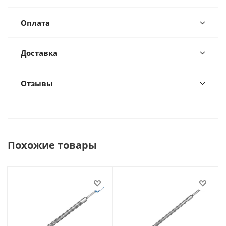
Оплата
Доставка
Отзывы
Похожие товары