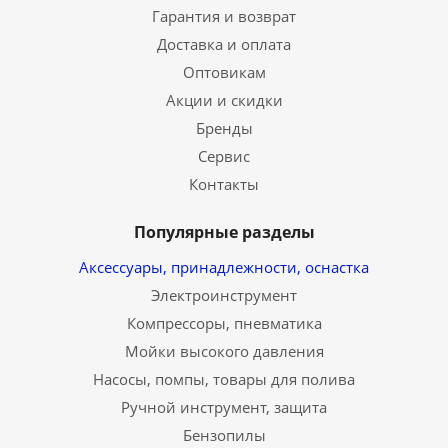
Гарантия и возврат
Доставка и оплата
Оптовикам
Акции и скидки
Бренды
Сервис
Контакты
Популярные разделы
Аксессуары, принадлежности, оснастка
Электроинструмент
Компрессоры, пневматика
Мойки высокого давления
Насосы, помпы, товары для полива
Ручной инструмент, защита
Бензопилы