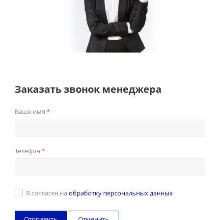
Заказать звонок менеджера
Ваше имя
*
Телефон
*
Я согласен на
обработку персональных данных
Отменить