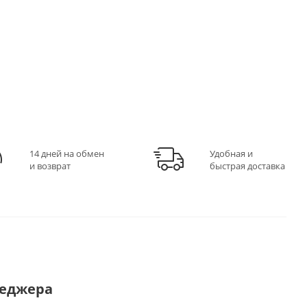
14 дней на обмен
Удобная и
и возврат
быстрая доставка
неджера