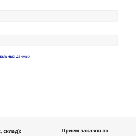
нальных данных
Прием заказов по
, склад):