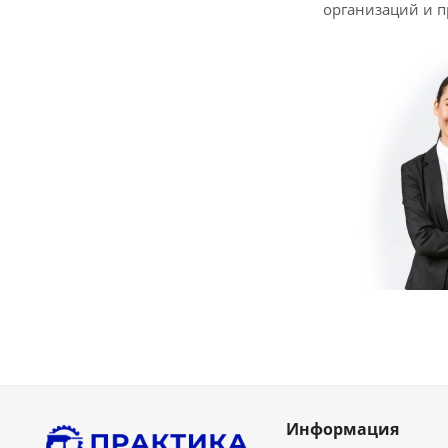
организаций и 
Информация