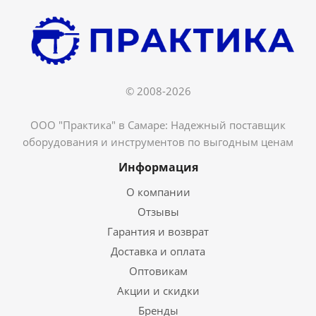
© 2008-2026
ООО "Практика" в Самаре: Надежный поставщик
оборудования и инструментов по выгодным ценам
Информация
О компании
Отзывы
Гарантия и возврат
Доставка и оплата
Оптовикам
Акции и скидки
Бренды