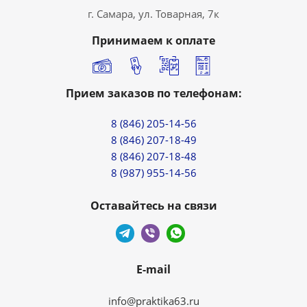
г. Самара, ул. Товарная, 7к
Принимаем к оплате
Прием заказов по телефонам:
8 (846) 205-14-56
8 (846) 207-18-49
8 (846) 207-18-48
8 (987) 955-14-56
Оставайтесь на связи
E-mail
info@praktika63.ru