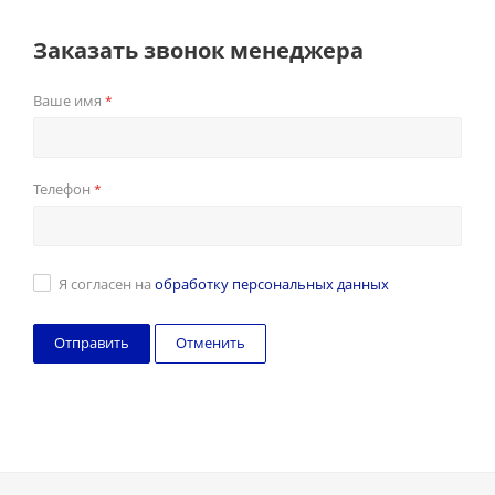
Заказать звонок менеджера
Ваше имя
*
Телефон
*
Я согласен на
обработку персональных данных
Отменить