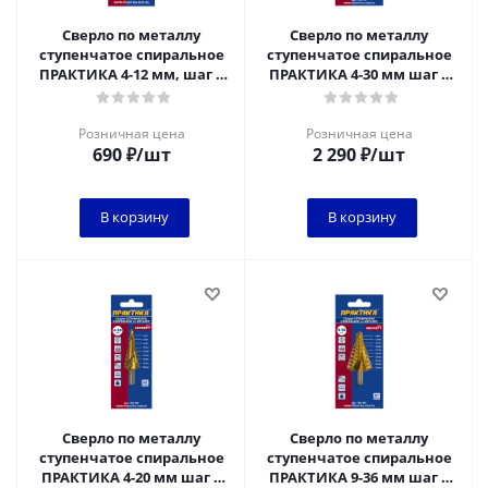
Сверло по металлу
Сверло по металлу
ступенчатое спиральное
ступенчатое спиральное
ПРАКТИКА 4-12 мм, шаг 1
ПРАКТИКА 4-30 мм шаг 2
мм, хвост 1/4",
мм, хвост 1/4",
кобальтовое покрыти
кобальтовое покрытие
Розничная цена
Розничная цена
690
₽
/шт
2 290
₽
/шт
В корзину
В корзину
Сверло по металлу
Сверло по металлу
ступенчатое спиральное
ступенчатое спиральное
ПРАКТИКА 4-20 мм шаг 2
ПРАКТИКА 9-36 мм шаг 3