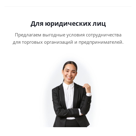
Для юридических лиц
Предлагаем выгодные условия сотрудничества
для торговых организаций и предпринимателей.