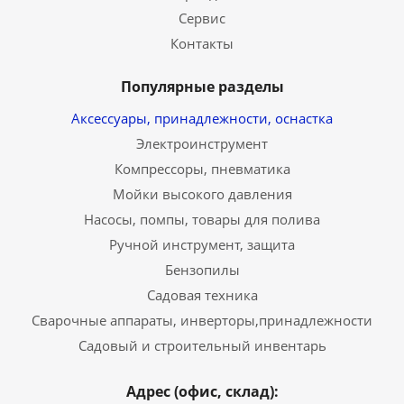
Сервис
Контакты
Популярные разделы
Аксессуары, принадлежности, оснастка
Электроинструмент
Компрессоры, пневматика
Мойки высокого давления
Насосы, помпы, товары для полива
Ручной инструмент, защита
Бензопилы
Садовая техника
Сварочные аппараты, инверторы,принадлежности
Садовый и строительный инвентарь
Адрес (офис, склад):