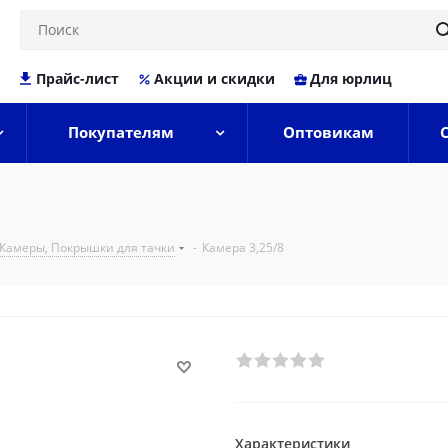
Прайс-лист
Акции и скидки
Для юрлиц
Покупателям
Оптовикам
 Камеры, Покрышки для тачки
-
Камера 3,25/8
Характеристики