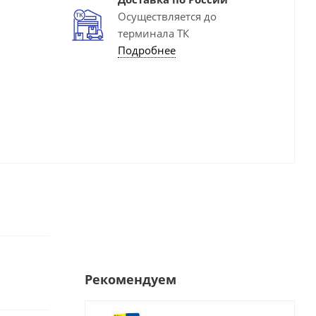
Осуществляется до
терминала ТК
Подробнее
Рекомендуем