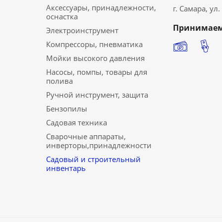
Аксессуары, принадлежности,
г. Самара, ул
оснастка
Принимаем
Электроинструмент
Компрессоры, пневматика
Мойки высокого давления
Насосы, помпы, товары для
полива
Ручной инструмент, защита
Бензопилы
Садовая техника
Сварочные аппараты,
инверторы,принадлежности
Садовый и строительный
инвентарь