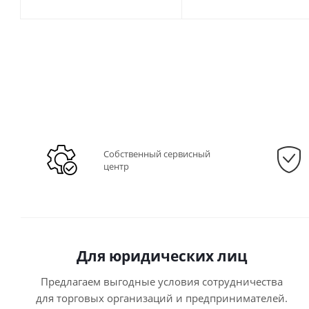
Собственный сервисный
центр
Для юридических лиц
Предлагаем выгодные условия сотрудничества
для торговых организаций и предпринимателей.