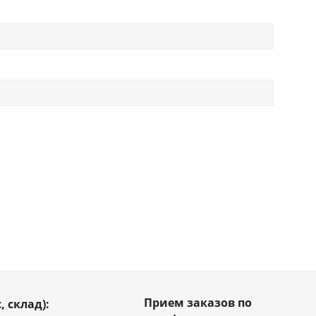
Прием заказов по
, склад):