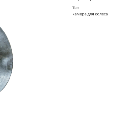
Тип
камера для колеса