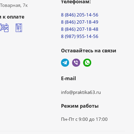
телефонам:
. Товарная, 7к
8 (846) 205-14-56
 к оплате
8 (846) 207-18-49
8 (846) 207-18-48
8 (987) 955-14-56
Оставайтесь на связи
E-mail
info@praktika63.ru
Режим работы
Пн-Пт с 9:00 до 17:00