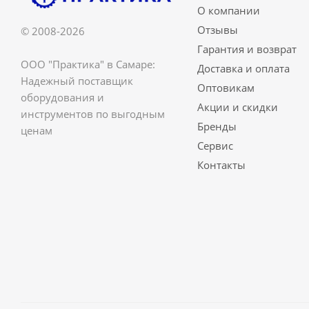
О компании
Отзывы
© 2008-2026
Гарантия и возврат
ООО "Практика" в Самаре:
Доставка и оплата
Надежный поставщик
Оптовикам
оборудования и
Акции и скидки
инструментов по выгодным
Бренды
ценам
Сервис
Контакты