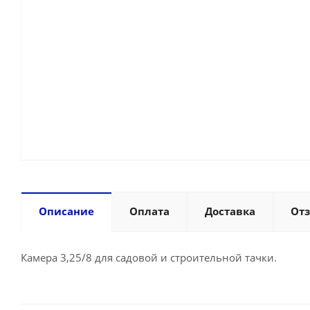
Описание
Оплата
Доставка
От
Камера 3,25/8 для садовой и строительной тачки.