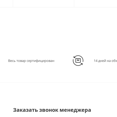
Весь товар сертифицирован
14 дней на об
Заказать звонок менеджера