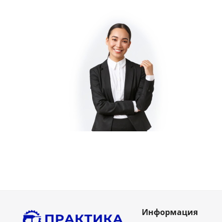
Информация