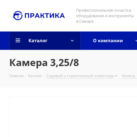
Профессиональная оснастка,
оборудование и инструменты
в Самаре
Каталог
О компании
Камера 3,25/8
Главная
-
Каталог
-
Садовый и строительный инвентарь
-
Колеса,