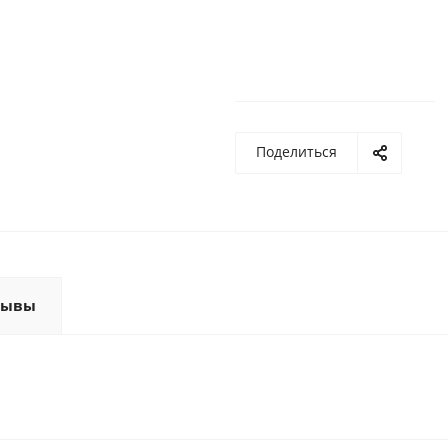
Поделиться
зывы