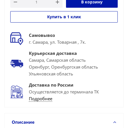
В корзину
Купить в 1 клик
Самовывоз
г. Самара, ул. Товарная , 7к.
Курьерская доставка
Самара, Самарская область
Оренбург, Оренбургская область
Ульяновская область
Доставка по России
Осуществляется до терминала ТК
Подробнее
Описание