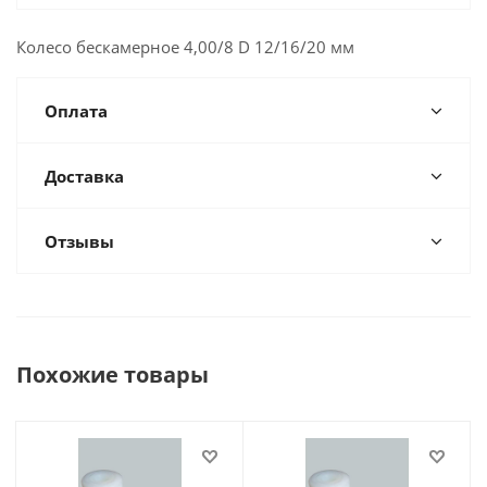
Колесо бескамерное 4,00/8 D 12/16/20 мм
Оплата
Доставка
Отзывы
Похожие товары