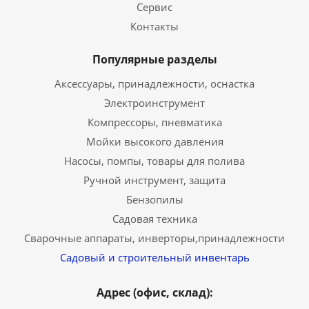
Сервис
Контакты
Популярные разделы
Аксессуары, принадлежности, оснастка
Электроинструмент
Компрессоры, пневматика
Мойки высокого давления
Насосы, помпы, товары для полива
Ручной инструмент, защита
Бензопилы
Садовая техника
Сварочные аппараты, инверторы,принадлежности
Садовый и строительный инвентарь
Адрес (офис, склад):