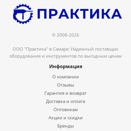
© 2008-2026
ООО "Практика" в Самаре: Надежный поставщик
оборудования и инструментов по выгодным ценам
Информация
О компании
Отзывы
Гарантия и возврат
Доставка и оплата
Оптовикам
Акции и скидки
Бренды