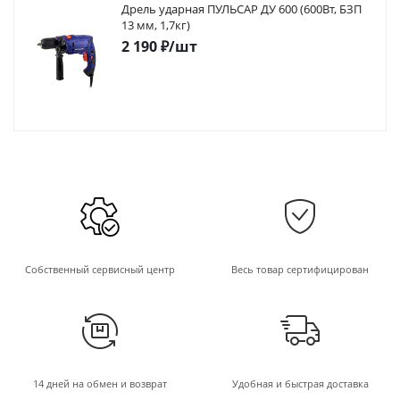
Дрель ударная ПУЛЬСАР ДУ 600 (600Вт, БЗП
13 мм, 1,7кг)
2 190
₽
/шт
Собственный сервисный центр
Весь товар сертифицирован
14 дней на обмен и возврат
Удобная и быстрая доставка