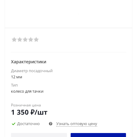
Характеристики
Диаметр посадочный
12 мм
Тип
колесо для тачки
Розничная цена
1 350
₽
/шт
Достаточно
Узнать оптовую цену