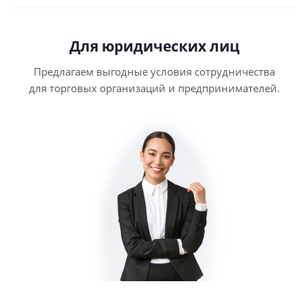
Для юридических лиц
Предлагаем выгодные условия сотрудничества
для торговых организаций и предпринимателей.