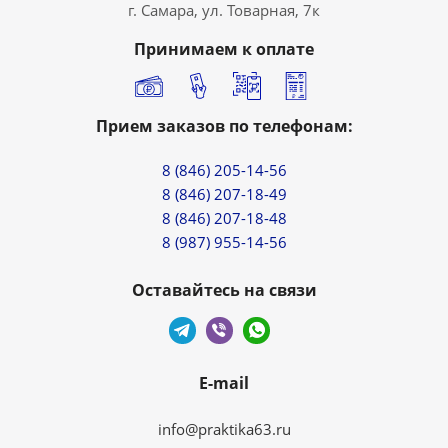
г. Самара, ул. Товарная, 7к
Принимаем к оплате
Прием заказов по телефонам:
8 (846) 205-14-56
8 (846) 207-18-49
8 (846) 207-18-48
8 (987) 955-14-56
Оставайтесь на связи
E-mail
info@praktika63.ru