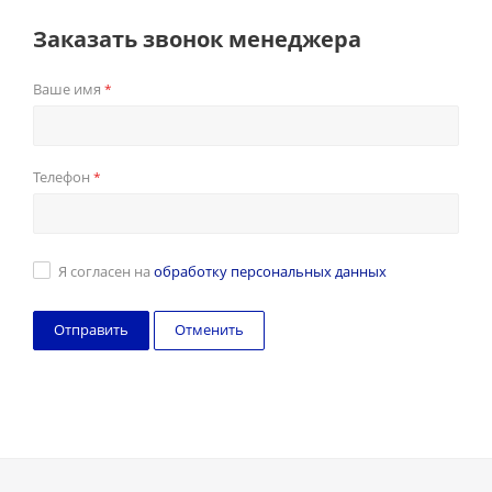
Заказать звонок менеджера
Ваше имя
*
Телефон
*
Я согласен на
обработку персональных данных
Отменить