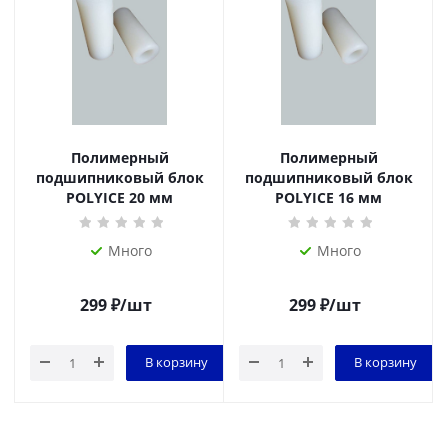
Полимерный
Полимерный
подшипниковый блок
подшипниковый блок
POLYICE 20 мм
POLYICE 16 мм
Много
Много
299
₽
/шт
299
₽
/шт
В корзину
В корзину