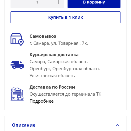
В корзину
Купить в 1 клик
Самовывоз
г. Самара, ул. Товарная , 7к.
Курьерская доставка
Самара, Самарская область
Оренбург, Оренбургская область
Ульяновская область
Доставка по России
Осуществляется до терминала ТК
Подробнее
Описание