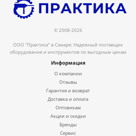
© 2008-2026
ООО "Практика" в Самаре: Надежный поставщик
оборудования и инструментов по выгодным ценам
Информация
О компании
Отзывы
Гарантия и возврат
Доставка и оплата
Оптовикам
Акции и скидки
Бренды
Сервис