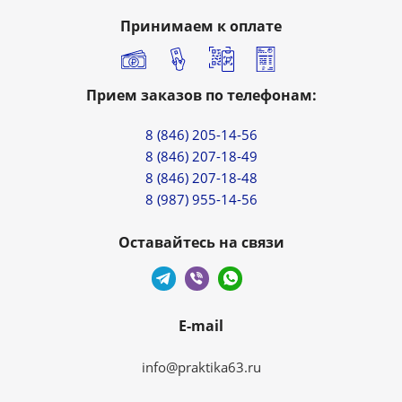
Принимаем к оплате
Прием заказов по телефонам:
8 (846) 205-14-56
8 (846) 207-18-49
8 (846) 207-18-48
8 (987) 955-14-56
Оставайтесь на связи
E-mail
info@praktika63.ru