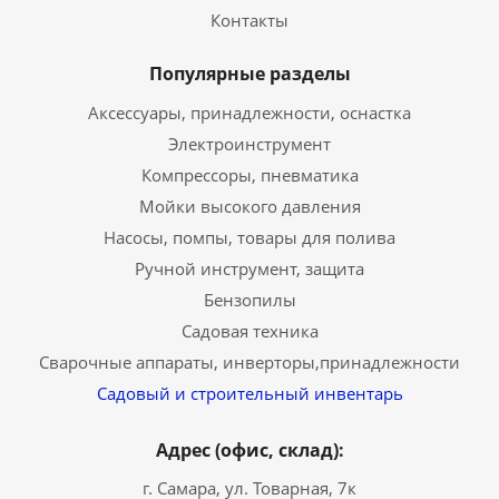
Контакты
Популярные разделы
Аксессуары, принадлежности, оснастка
Электроинструмент
Компрессоры, пневматика
Мойки высокого давления
Насосы, помпы, товары для полива
Ручной инструмент, защита
Бензопилы
Садовая техника
Сварочные аппараты, инверторы,принадлежности
Садовый и строительный инвентарь
Адрес (офис, склад):
г. Самара, ул. Товарная, 7к