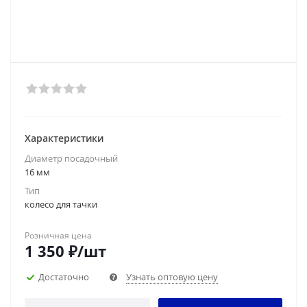
Характеристики
Диаметр посадочный
16 мм
Тип
колесо для тачки
Розничная цена
1 350
₽
/шт
Достаточно
Узнать оптовую цену