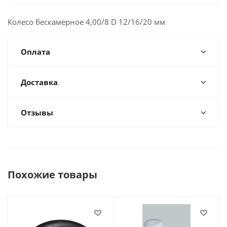
Колесо бескамерное 4,00/8 D 12/16/20 мм
Оплата
Доставка
Отзывы
Похожие товары