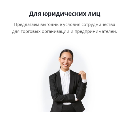
Для юридических лиц
Предлагаем выгодные условия сотрудничества
для торговых организаций и предпринимателей.