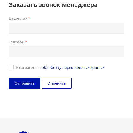
Заказать звонок менеджера
Ваше имя
*
Телефон
*
Я согласен на
обработку персональных данных
Отменить