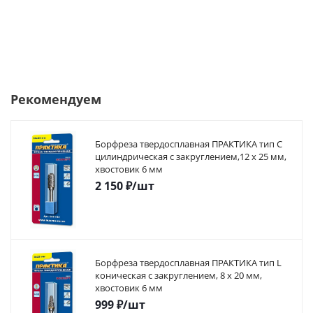
Рекомендуем
Борфреза твердосплавная ПРАКТИКА тип C
цилиндрическая с закруглением,12 х 25 мм,
хвостовик 6 мм
2 150
₽
/шт
Борфреза твердосплавная ПРАКТИКА тип L
коническая с закруглением, 8 х 20 мм,
хвостовик 6 мм
999
₽
/шт