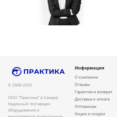
Информация
О компании
Отзывы
© 2008-2026
Гарантия и возврат
ООО "Практика" в Самаре:
Доставка и оплата
Надежный поставщик
Оптовикам
оборудования и
Акции и скидки
инструментов по выгодным