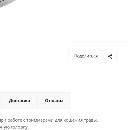
Поделиться
Доставка
Отзывы
при работе с триммерами для кошения травы.
ную головку.