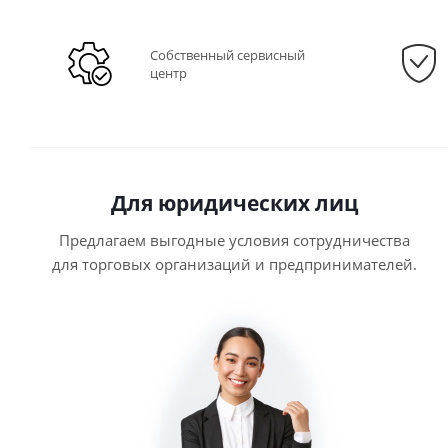
Собственный сервисный
центр
Для юридических лиц
Предлагаем выгодные условия сотрудничества
для торговых организаций и предпринимателей.