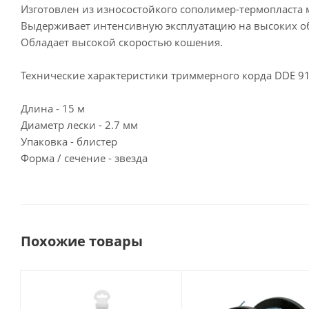
Изготовлен из износостойкого сополимер-термопласта м
Выдерживает интенсивную эксплуатацию на высоких о
Обладает высокой скоростью кошения.
Технические характеристики триммерного корда DDE 9
Длина - 15 м
Диаметр лески - 2.7 мм
Упаковка - блистер
Форма / сечение - звезда
Похожие товары