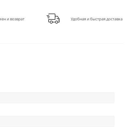
мен и возврат
Удобная и быстрая доставка