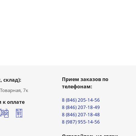
Прием заказов по
, склад):
телефонам:
. Товарная, 7к
8 (846) 205-14-56
 к оплате
8 (846) 207-18-49
8 (846) 207-18-48
8 (987) 955-14-56