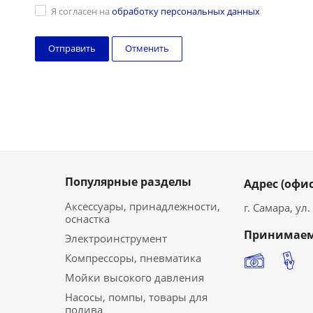
Я согласен на
обработку персональных данных
Отменить
Популярные разделы
Адрес (офис
Аксессуары, принадлежности,
г. Самара, ул
оснастка
Принимаем
Электроинструмент
Компрессоры, пневматика
Мойки высокого давления
Насосы, помпы, товары для
полива