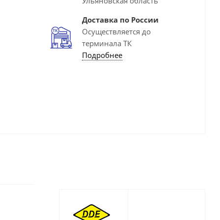
Ульяновская область
Доставка по России
Осуществляется до
терминала ТК
Подробнее