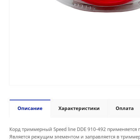
Описание
Характеристики
Оплата
Корд триммерный Speed line DDE 910-492 применяется 
Является режущим элементом и заправляется в триммер