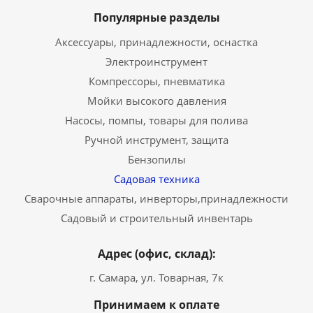
Популярные разделы
Аксессуары, принадлежности, оснастка
Электроинструмент
Компрессоры, пневматика
Мойки высокого давления
Насосы, помпы, товары для полива
Ручной инструмент, защита
Бензопилы
Садовая техника
Сварочные аппараты, инверторы,принадлежности
Садовый и строительный инвентарь
Адрес (офис, склад):
г. Самара, ул. Товарная, 7к
Принимаем к оплате