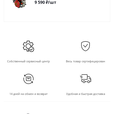
9 590
₽
/шт
Собственный сервисный центр
Весь товар сертифицирован
14 дней на обмен и возврат
Удобная и быстрая доставка