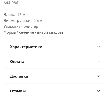
644-986
Длина 15 м
Диаметр лески - 2 мм
Упаковка - блистер
Форма / сечение - витой квадрат
Характеристики
Оплата
Доставка
Отзывы