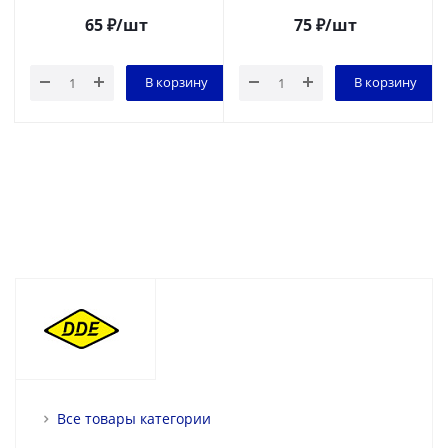
65
₽
/шт
75
₽
/шт
В корзину
В корзину
Все товары категории