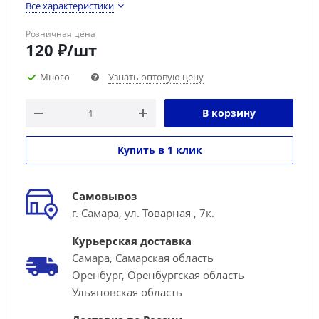
Все характеристики
Розничная цена
120
₽
/шт
Много
Узнать оптовую цену
В корзину
Купить в 1 клик
Самовывоз
г. Самара, ул. Товарная , 7к.
Курьерская доставка
Самара, Самарская область
Оренбург, Оренбургская область
Ульяновская область