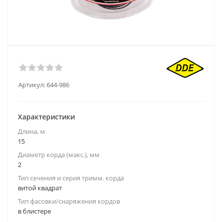
Артикул:
644-986
Характеристики
Длина, м
15
Диаметр корда (макс.), мм
2
Тип сечения и серия тримм. корда
витой квадрат
Тип фасовки/снаряжения кордов
в блистере