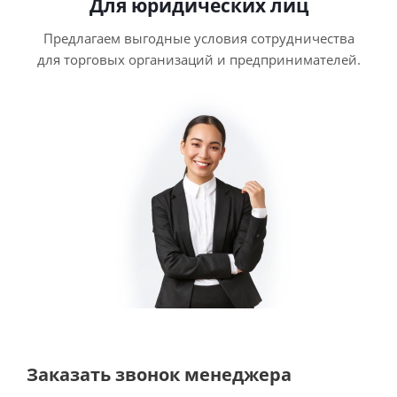
Для юридических лиц
Предлагаем выгодные условия сотрудничества
для торговых организаций и предпринимателей.
Заказать звонок менеджера