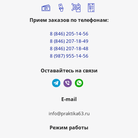
Прием заказов по телефонам:
8 (846) 205-14-56
8 (846) 207-18-49
8 (846) 207-18-48
8 (987) 955-14-56
Оставайтесь на связи
E-mail
info@praktika63.ru
Режим работы