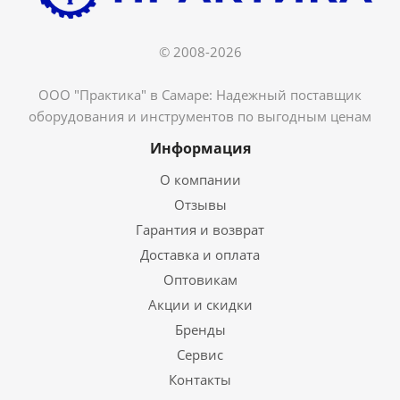
© 2008-2026
ООО "Практика" в Самаре: Надежный поставщик
оборудования и инструментов по выгодным ценам
Информация
О компании
Отзывы
Гарантия и возврат
Доставка и оплата
Оптовикам
Акции и скидки
Бренды
Сервис
Контакты