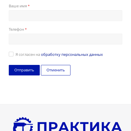
Ваше имя
*
Телефон
*
Я согласен на
обработку персональных данных
Отменить