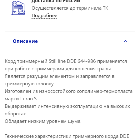
Доставка по России
Осуществляется до терминала ТК
Подробнее
Описание
Корд триммерный Still line DDE 644-986 применяется
при работе с триммерами для кошения травы.
Является режущим элементом и заправляется в
триммерную головку.
Изготовлен из износостойкого сополимер-термопласта
марки Luran S.
Выдерживает интенсивную эксплуатацию на высоких
оборотах.
Обладает низким уровнем шума.
Технические характеристики триммерного корда DDE