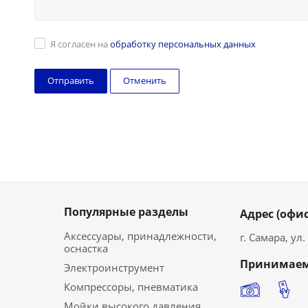
Я согласен на
обработку персональных данных
Отменить
Популярные разделы
Адрес (офис
Аксессуары, принадлежности,
г. Самара, ул
оснастка
Принимаем
Электроинструмент
Компрессоры, пневматика
Мойки высокого давления