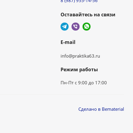
8 (987) 955-14-56
Оставайтесь на связи
E-mail
info@praktika63.ru
Режим работы
Пн-Пт с 9:00 до 17:00
Сделано в Bematerial