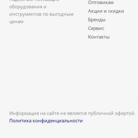
Оптовикам
оборудования и
Акции и скидки
инструментов по выгодным
Бренды
ценам
Сервис
Контакты
Информация на сайте не является публичной офертой.
Политика конфиденциальности