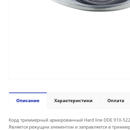
Описание
Характеристики
Оплата
Корд триммерный армированный Hard line DDE 910-522
Является режущим элементом и заправляется в триммер