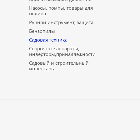
Насосы, помпы, товары для
полива
Ручной инструмент, защита
Бензопилы
Садовая техника
Сварочные аппараты,
инверторы,принадлежности
Садовый и строительный
инвентарь