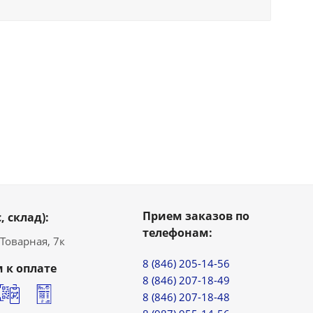
Прием заказов по
, склад):
телефонам:
. Товарная, 7к
8 (846) 205-14-56
 к оплате
8 (846) 207-18-49
8 (846) 207-18-48