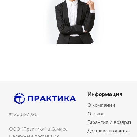
Информация
О компании
Отзывы
© 2008-2026
Гарантия и возврат
ООО "Практика" в Самаре:
Доставка и оплата
Надежный поставщик