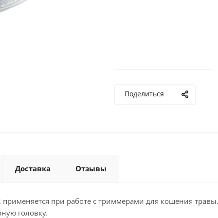
Поделиться
Доставка
Отзывы
 применяется при работе с триммерами для кошения травы
ную головку.