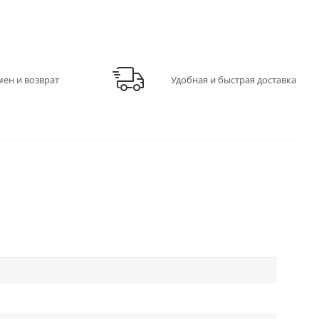
мен и возврат
Удобная и быстрая доставка