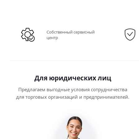
Собственный сервисный
центр
Для юридических лиц
Предлагаем выгодные условия сотрудничества
для торговых организаций и предпринимателей.