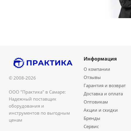
Информация
О компании
Отзывы
© 2008-2026
Гарантия и возврат
ООО "Практика" в Самаре:
Доставка и оплата
Надежный поставщик
Оптовикам
оборудования и
Акции и скидки
инструментов по выгодным
Бренды
ценам
Сервис