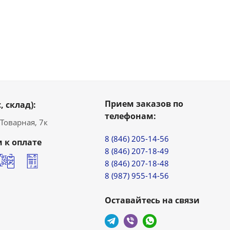
Прием заказов по
, склад):
телефонам:
. Товарная, 7к
8 (846) 205-14-56
 к оплате
8 (846) 207-18-49
8 (846) 207-18-48
8 (987) 955-14-56
Оставайтесь на связи