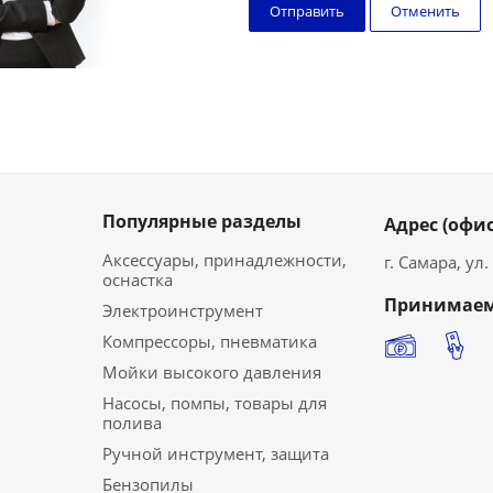
Отменить
Популярные разделы
Адрес (офис
Аксессуары, принадлежности,
г. Самара, ул
оснастка
Принимаем
Электроинструмент
Компрессоры, пневматика
Мойки высокого давления
Насосы, помпы, товары для
полива
Ручной инструмент, защита
Бензопилы