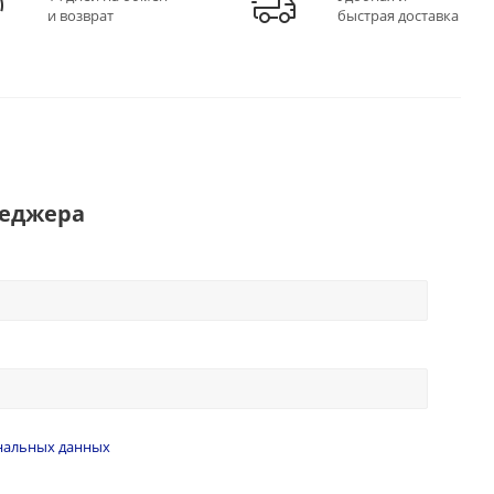
и возврат
быстрая доставка
неджера
нальных данных