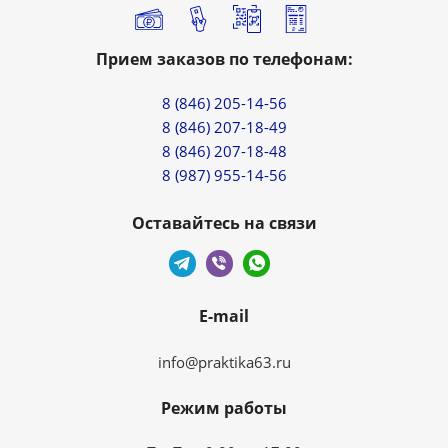
Прием заказов по телефонам:
8 (846) 205-14-56
8 (846) 207-18-49
8 (846) 207-18-48
8 (987) 955-14-56
Оставайтесь на связи
E-mail
info@praktika63.ru
Режим работы