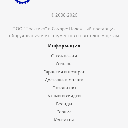
© 2008-2026
ООО "Практика" в Самаре: Надежный поставщик
оборудования и инструментов по выгодным ценам
Информация
О компании
Отзывы
Гарантия и возврат
Доставка и оплата
Оптовикам
Акции и скидки
Бренды
Сервис
Контакты