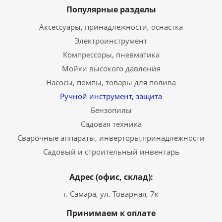
Популярные разделы
Аксессуары, принадлежности, оснастка
Электроинструмент
Компрессоры, пневматика
Мойки высокого давления
Насосы, помпы, товары для полива
Ручной инструмент, защита
Бензопилы
Садовая техника
Сварочные аппараты, инверторы,принадлежности
Садовый и строительный инвентарь
Адрес (офис, склад):
г. Самара, ул. Товарная, 7к
Принимаем к оплате