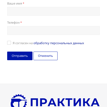
Ваше имя
*
Телефон
*
Я согласен на
обработку персональных данных
Отменить