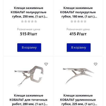
Клещи зажимные
Клещи зажимные
КОБАЛЬТ полукруглые
КОБАЛЬТ полукруглые
губки, 250 мм, (1 шт.)
губки, 180 мм, (1 шт.)
подвес
подвес 1/6
Розничная цена
Розничная цена
515
₽
/шт
415
₽
/шт
В корзину
В корзину
Клещи зажимные
Клещи зажимные
КОБАЛЬТ для точечных
КОБАЛЬТ удлиненные
работ, 280 мм, (1 шт.)
губки, 225 мм, (1 шт.)