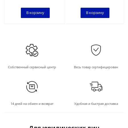
В корзину
В корзину
Собственный сервисный центр
Весь товар сертифицирован
14 дней на обмен и возврат
Удобная и быстрая доставка