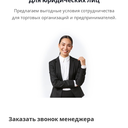
Для юридических лиц
Предлагаем выгодные условия сотрудничества
для торговых организаций и предпринимателей.
Заказать звонок менеджера