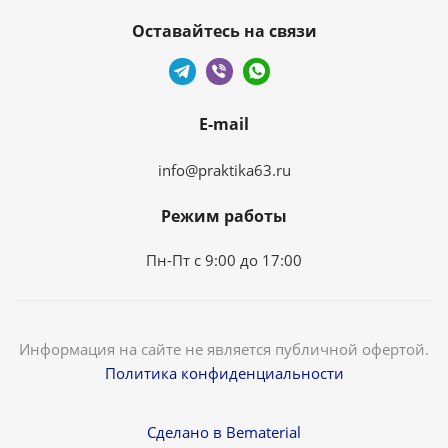
Оставайтесь на связи
E-mail
info@praktika63.ru
Режим работы
Пн-Пт с 9:00 до 17:00
Информация на сайте не является публичной офертой.
Политика конфиденциальности
Сделано в Bematerial