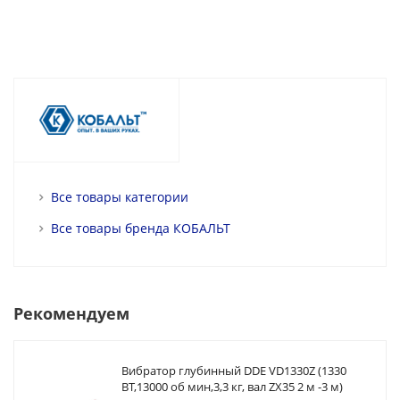
Все товары категории
Все товары бренда КОБАЛЬТ
Рекомендуем
Вибратор глубинный DDE VD1330Z (1330
ВТ,13000 об мин,3,3 кг, вал ZX35 2 м -3 м)