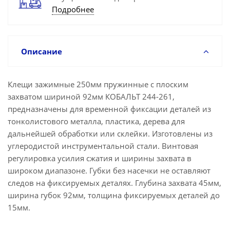
Подробнее
Описание
Клещи зажимные 250мм пружинные с плоским
захватом шириной 92мм КОБАЛЬТ 244-261,
предназначены для временной фиксации деталей из
тонколистового металла, пластика, дерева для
дальнейшей обработки или склейки. Изготовлены из
углеродистой инструментальной стали. Винтовая
регулировка усилия сжатия и ширины захвата в
широком диапазоне. Губки без насечки не оставляют
следов на фиксируемых деталях. Глубина захвата 45мм,
ширина губок 92мм, толщина фиксируемых деталей до
15мм.