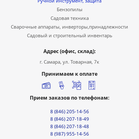
Ручной инструмент, защита
Бензопилы
Садовая техника
Сварочные аппараты, инверторы,принадлежности
Садовый и строительный инвентарь
Адрес (офис, склад):
г. Самара, ул. Товарная, 7к
Принимаем к оплате
Прием заказов по телефонам:
8 (846) 205-14-56
8 (846) 207-18-49
8 (846) 207-18-48
8 (987) 955-14-56