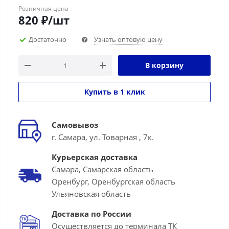
Розничная цена
820
₽
/шт
Достаточно
Узнать оптовую цену
В корзину
Купить в 1 клик
Самовывоз
г. Самара, ул. Товарная , 7к.
Курьерская доставка
Самара, Самарская область
Оренбург, Оренбургская область
Ульяновская область
Доставка по России
Осуществляется до терминала ТК