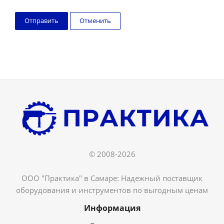
Отменить
© 2008-2026
ООО "Практика" в Самаре: Надежный поставщик
оборудования и инструментов по выгодным ценам
Информация