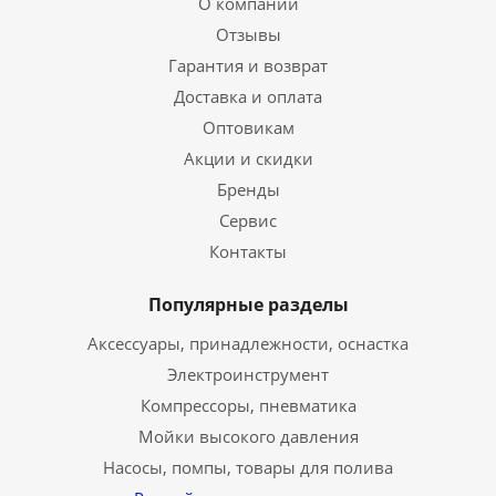
О компании
Отзывы
Гарантия и возврат
Доставка и оплата
Оптовикам
Акции и скидки
Бренды
Сервис
Контакты
Популярные разделы
Аксессуары, принадлежности, оснастка
Электроинструмент
Компрессоры, пневматика
Мойки высокого давления
Насосы, помпы, товары для полива