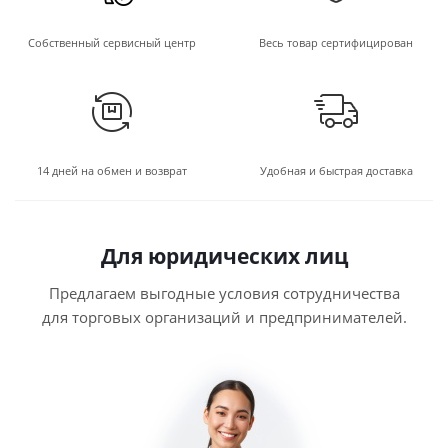
Собственный сервисный центр
Весь товар сертифицирован
14 дней на обмен и возврат
Удобная и быстрая доставка
Для юридических лиц
Предлагаем выгодные условия сотрудничества
для торговых организаций и предпринимателей.