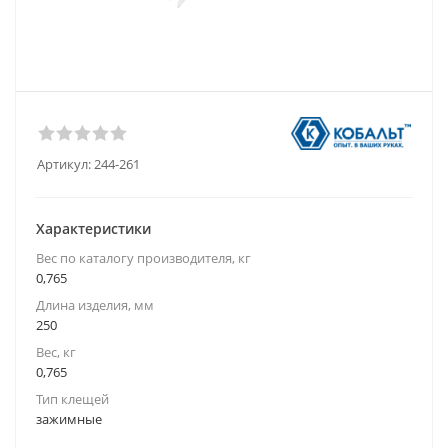
Артикул:
244-261
Характеристики
Вес по каталогу производителя, кг
0,765
Длина изделия, мм
250
Вес, кг
0,765
Тип клещей
зажимные