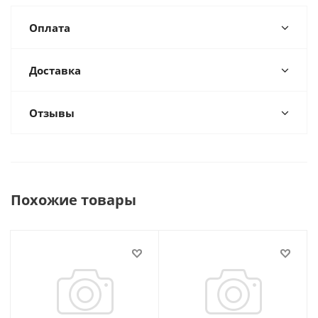
Оплата
Доставка
Отзывы
Похожие товары