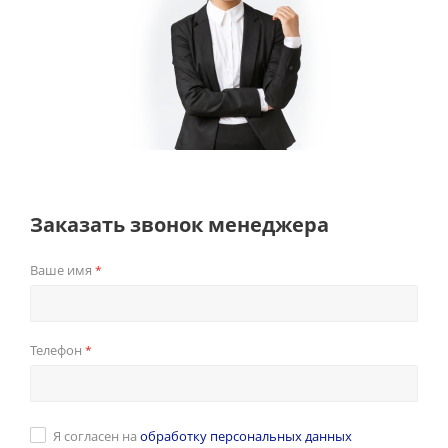
Заказать звонок менеджера
Ваше имя
*
Телефон
*
Я согласен на
обработку персональных данных