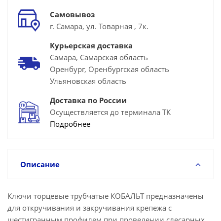
Самовывоз
г. Самара, ул. Товарная , 7к.
Курьерская доставка
Самара, Самарская область
Оренбург, Оренбургская область
Ульяновская область
Доставка по России
Осуществляется до терминала ТК
Подробнее
Описание
Ключи торцевые трубчатые КОБАЛЬТ предназначены
для откручивания и закручивания крепежа с
шестигранным профилем при проведении слесарных,