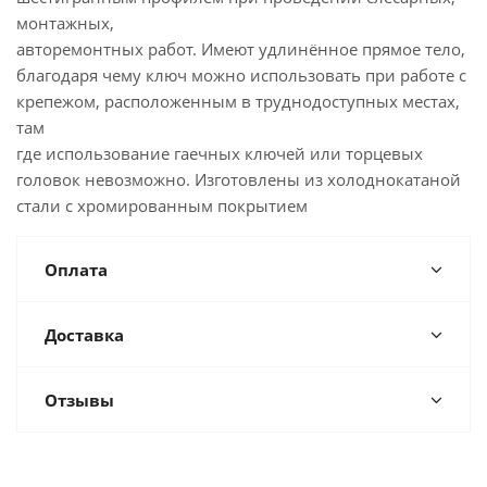
монтажных,
авторемонтных работ. Имеют удлинённое прямое тело,
благодаря чему ключ можно использовать при работе с
крепежом, расположенным в труднодоступных местах,
там
где использование гаечных ключей или торцевых
головок невозможно. Изготовлены из холоднокатаной
стали с хромированным покрытием
Оплата
Доставка
Отзывы