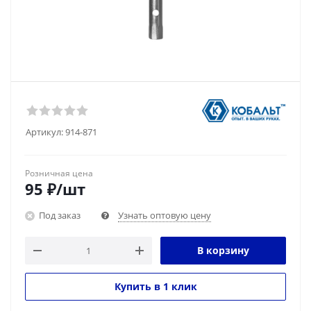
Артикул:
914-871
Розничная цена
95
₽
/шт
Под заказ
Узнать оптовую цену
В корзину
Купить в 1 клик