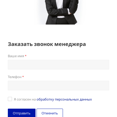
Заказать звонок менеджера
Ваше имя
*
Телефон
*
Я согласен на
обработку персональных данных
Отменить