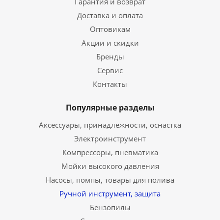
Гарантия и возврат
Доставка и оплата
Оптовикам
Акции и скидки
Бренды
Сервис
Контакты
Популярные разделы
Аксессуары, принадлежности, оснастка
Электроинструмент
Компрессоры, пневматика
Мойки высокого давления
Насосы, помпы, товары для полива
Ручной инструмент, защита
Бензопилы