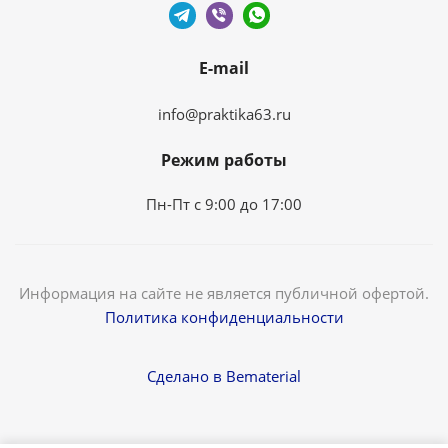
E-mail
info@praktika63.ru
Режим работы
Пн-Пт с 9:00 до 17:00
Информация на сайте не является публичной офертой.
Политика конфиденциальности
Сделано в Bematerial