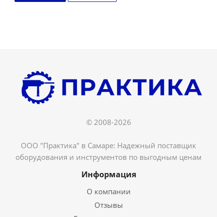
© 2008-2026
ООО "Практика" в Самаре: Надежный поставщик
оборудования и инструментов по выгодным ценам
Информация
О компании
Отзывы