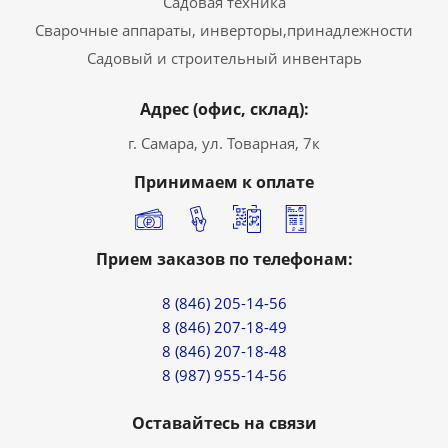
Садовая техника
Сварочные аппараты, инверторы,принадлежности
Садовый и строительный инвентарь
Адрес (офис, склад):
г. Самара, ул. Товарная, 7к
Принимаем к оплате
Прием заказов по телефонам:
8 (846) 205-14-56
8 (846) 207-18-49
8 (846) 207-18-48
8 (987) 955-14-56
Оставайтесь на связи