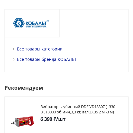
Все товары категории
Все товары бренда КОБАЛЬТ
Рекомендуем
Вибратор глубинный DDE VD1330Z (1330
ВТ,13000 об мин,3,3 кг, вал ZX35 2 м -3 м)
6 390
₽
/шт