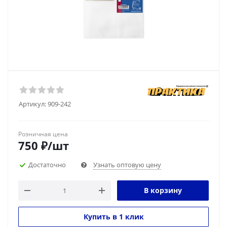
Артикул:
909-242
Розничная цена
750
₽
/шт
Достаточно
Узнать оптовую цену
В корзину
Купить в 1 клик