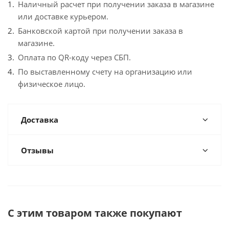
Наличный расчет при получении заказа в магазине
или доставке курьером.
Банковской картой при получении заказа в
магазине.
Оплата по QR-коду через СБП.
По выставленному счету на организацию или
физическое лицо.
Доставка
Отзывы
С этим товаром также покупают