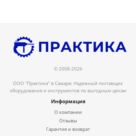
© 2008-2026
ООО "Практика" в Самаре: Надежный поставщик
оборудования и инструментов по выгодным ценам
Информация
О компании
Отзывы
Гарантия и возврат