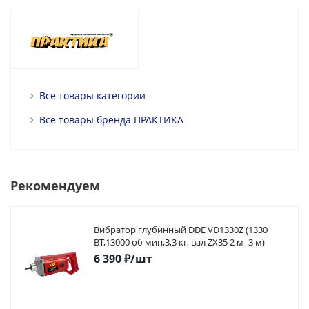
Все товары категории
Все товары бренда ПРАКТИКА
Рекомендуем
Вибратор глубинный DDE VD1330Z (1330
ВТ,13000 об мин,3,3 кг, вал ZX35 2 м -3 м)
6 390
₽
/шт