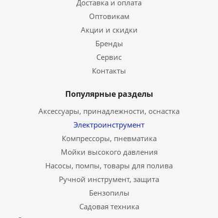
Доставка и оплата
Оптовикам
Акции и скидки
Бренды
Сервис
Контакты
Популярные разделы
Аксессуары, принадлежности, оснастка
Электроинструмент
Компрессоры, пневматика
Мойки высокого давления
Насосы, помпы, товары для полива
Ручной инструмент, защита
Бензопилы
Садовая техника