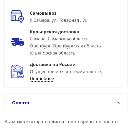
Самовывоз
г. Самара, ул. Товарная , 7к.
Курьерская доставка
Самара, Самарская область
Оренбург, Оренбургская область
Ульяновская область
Доставка по России
Осуществляется до терминала ТК
Подробнее
Оплата
Вы можете выбрать один из трёх вариантов оплаты: