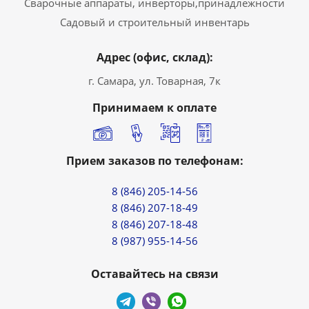
Сварочные аппараты, инверторы,принадлежности
Садовый и строительный инвентарь
Адрес (офис, склад):
г. Самара, ул. Товарная, 7к
Принимаем к оплате
Прием заказов по телефонам:
8 (846) 205-14-56
8 (846) 207-18-49
8 (846) 207-18-48
8 (987) 955-14-56
Оставайтесь на связи