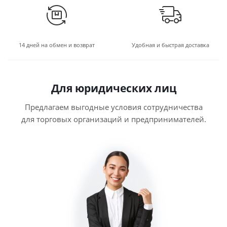
14 дней на обмен и возврат
Удобная и быстрая доставка
Для юридических лиц
Предлагаем выгодные условия сотрудничества
для торговых организаций и предпринимателей.