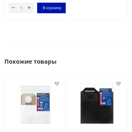
В корзину
Похожие товары