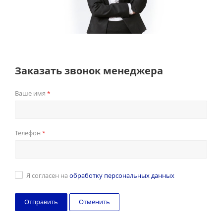
Заказать звонок менеджера
Ваше имя
*
Телефон
*
Я согласен на
обработку персональных данных
Отменить