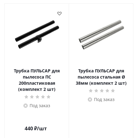
Трубка ПУЛЬСАР для
Трубка ПУЛЬСАР для
пылесоса ПС
пылесоса стальная Ø
200пластиковая
38мм (комплект 2 шт)
(комплект 2 шт)
Под заказ
Под заказ
440
₽
/шт