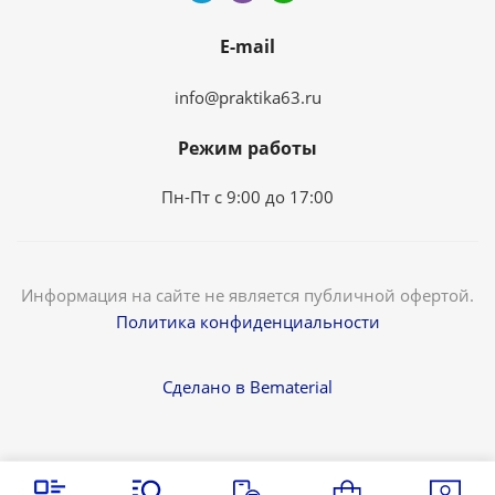
E-mail
info@praktika63.ru
Режим работы
Пн-Пт с 9:00 до 17:00
Информация на сайте не является публичной офертой.
Политика конфиденциальности
Сделано в Bematerial