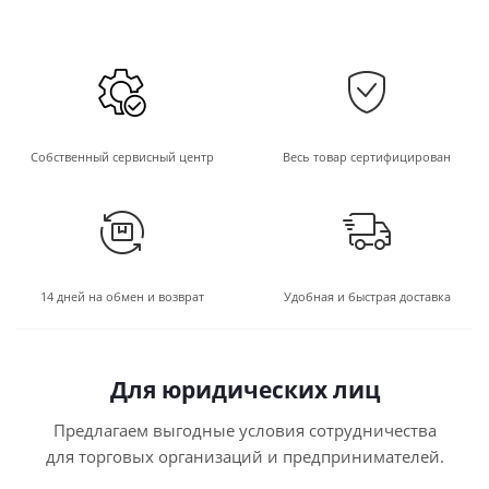
Собственный сервисный центр
Весь товар сертифицирован
14 дней на обмен и возврат
Удобная и быстрая доставка
Для юридических лиц
Предлагаем выгодные условия сотрудничества
для торговых организаций и предпринимателей.