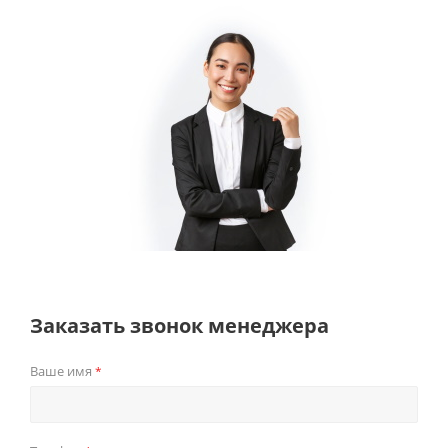
Заказать звонок менеджера
Ваше имя
*