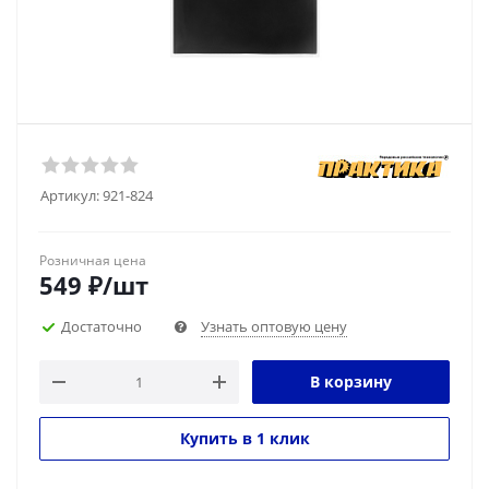
Артикул:
921-824
Розничная цена
549
₽
/шт
Достаточно
Узнать оптовую цену
В корзину
Купить в 1 клик