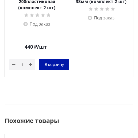
200пластиковая
38мм (комплект 2 шт)
(комплект 2 шт)
Под заказ
Под заказ
440
₽
/шт
В корзину
Похожие товары