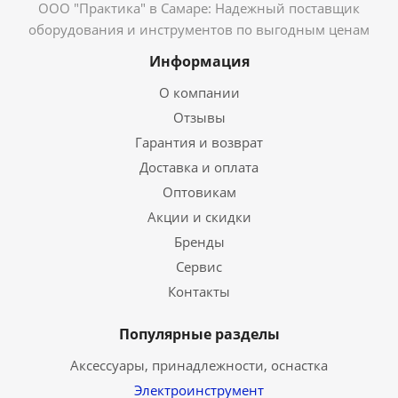
ООО "Практика" в Самаре: Надежный поставщик
оборудования и инструментов по выгодным ценам
Информация
О компании
Отзывы
Гарантия и возврат
Доставка и оплата
Оптовикам
Акции и скидки
Бренды
Сервис
Контакты
Популярные разделы
Аксессуары, принадлежности, оснастка
Электроинструмент