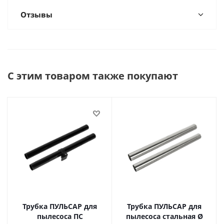
Отзывы
С этим товаром также покупают
Трубка ПУЛЬСАР для
Трубка ПУЛЬСАР для
пылесоса ПС
пылесоса стальная Ø