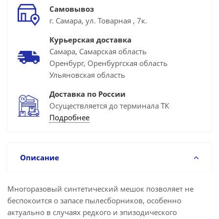
Самовывоз
г. Самара, ул. Товарная , 7к.
Курьерская доставка
Самара, Самарская область
Оренбург, Оренбургская область
Ульяновская область
Доставка по России
Осуществляется до терминала ТК
Подробнее
Описание
Многоразовый синтетический мешок позволяет не
беспокоится о запасе пылесборников, особенно
актуально в случаях редкого и эпизодического