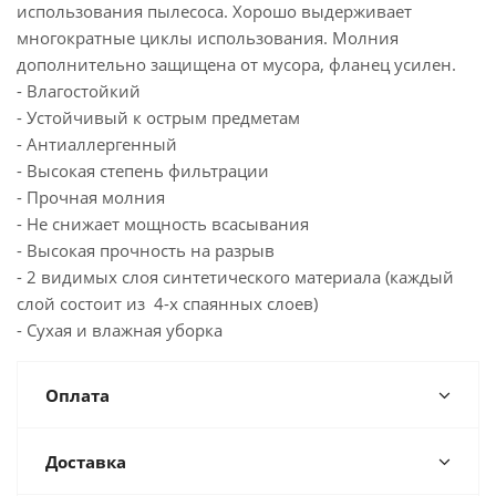
использования пылесоса. Хорошо выдерживает
многократные циклы использования. Молния
дополнительно защищена от мусора, фланец усилен.
- Влагостойкий
- Устойчивый к острым предметам
- Антиаллергенный
- Высокая степень фильтрации
- Прочная молния
- Не снижает мощность всасывания
- Высокая прочность на разрыв
- 2 видимых слоя синтетического материала (каждый
слой состоит из 4-х спаянных слоев)
- Сухая и влажная уборка
Оплата
Доставка