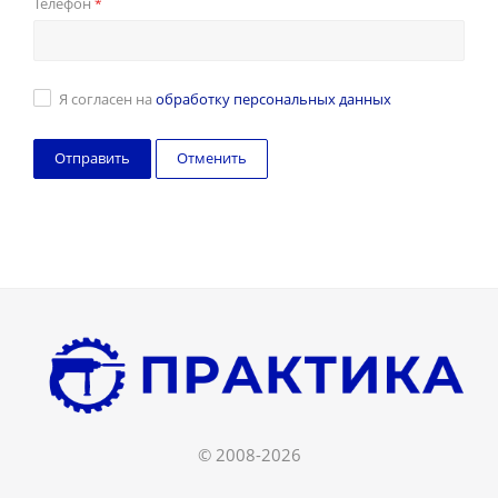
Телефон
*
Я согласен на
обработку персональных данных
Отменить
© 2008-2026