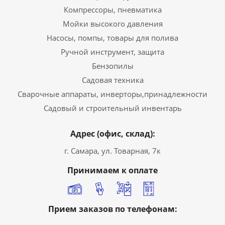
Компрессоры, пневматика
Мойки высокого давления
Насосы, помпы, товары для полива
Ручной инструмент, защита
Бензопилы
Садовая техника
Сварочные аппараты, инверторы,принадлежности
Садовый и строительный инвентарь
Адрес (офис, склад):
г. Самара, ул. Товарная, 7к
Принимаем к оплате
Прием заказов по телефонам: