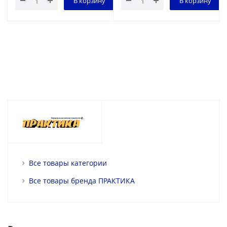
В корзину
В корзину
Все товары категории
Все товары бренда ПРАКТИКА