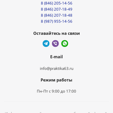
8 (846) 205-14-56
8 (846) 207-18-49
8 (846) 207-18-48
8 (987) 955-14-56
Оставайтесь на связи
E-mail
info@praktika63.ru
Режим работы
Пн-Пт с 9:00 до 17:00