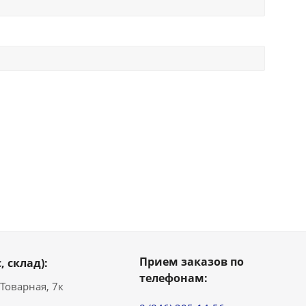
Прием заказов по
, склад):
телефонам:
. Товарная, 7к