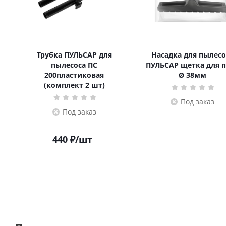
Трубка ПУЛЬСАР для
Насадка для пылесо
пылесоса ПС
ПУЛЬСАР щетка для 
200пластиковая
Ø 38мм
(комплект 2 шт)
Под заказ
Под заказ
440
₽
/шт