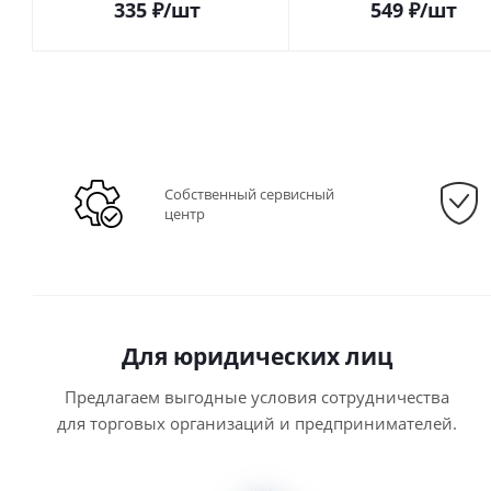
335
₽
/шт
549
₽
/шт
Собственный сервисный
центр
Для юридических лиц
Предлагаем выгодные условия сотрудничества
для торговых организаций и предпринимателей.