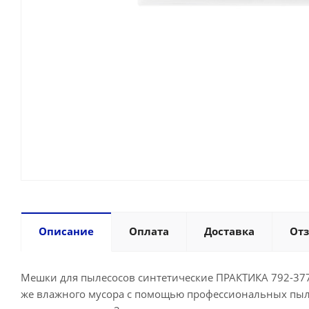
Описание
Оплата
Доставка
От
Мешки для пылесосов синтетические ПРАКТИКА 792-377,
же влажного мусора с помощью профессиональных пылес