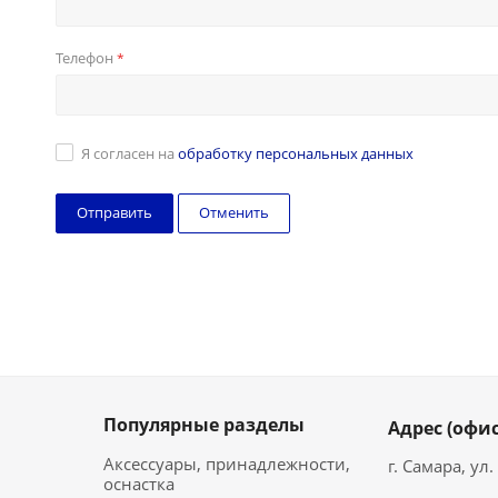
Телефон
*
Я согласен на
обработку персональных данных
Отменить
Популярные разделы
Адрес (офис
Аксессуары, принадлежности,
г. Самара, ул
оснастка