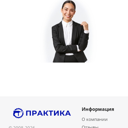
Информация
О компании
Отзывы
© 2008-2026