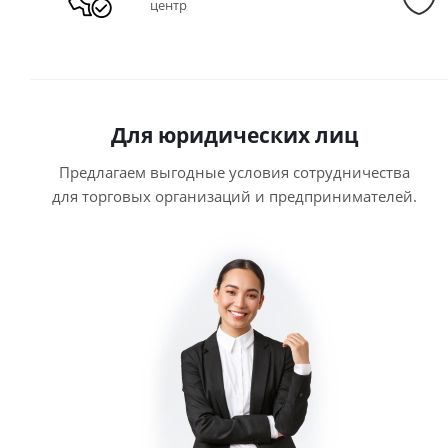
центр
Для юридических лиц
Предлагаем выгодные условия сотрудничества
для торговых организаций и предпринимателей.