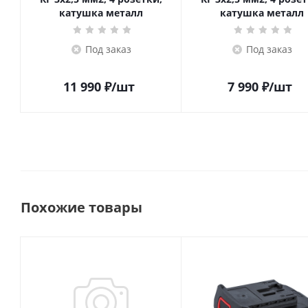
катушка металл
катушка металл
Под заказ
Под заказ
11 990
₽
/шт
7 990
₽
/шт
Похожие товары