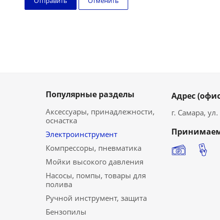
Отменить
Популярные разделы
Адрес (офис
Аксессуары, принадлежности,
г. Самара, ул
оснастка
Принимаем
Электроинструмент
Компрессоры, пневматика
Мойки высокого давления
Насосы, помпы, товары для
полива
Ручной инструмент, защита
Бензопилы