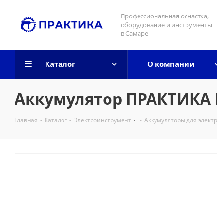
Профессиональная оснастка,
оборудование и инструменты
в Самаре
Каталог
О компании
Аккумулятор ПРАКТИКА Ni
Главная
-
Каталог
-
Электроинструмент
-
Аккумуляторы для элект