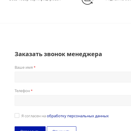
Заказать звонок менеджера
Ваше имя
*
Телефон
*
Я согласен на
обработку персональных данных