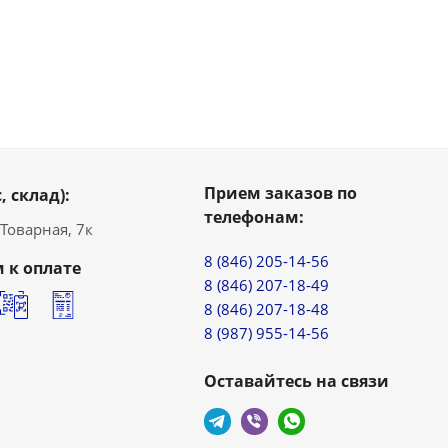
Прием заказов по
, склад):
телефонам:
. Товарная, 7к
8 (846) 205-14-56
 к оплате
8 (846) 207-18-49
8 (846) 207-18-48
8 (987) 955-14-56
Оставайтесь на связи