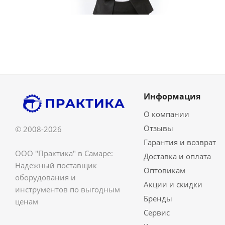
Информация
О компании
Отзывы
© 2008-2026
Гарантия и возврат
ООО "Практика" в Самаре:
Доставка и оплата
Надежный поставщик
Оптовикам
оборудования и
Акции и скидки
инструментов по выгодным
Бренды
ценам
Сервис