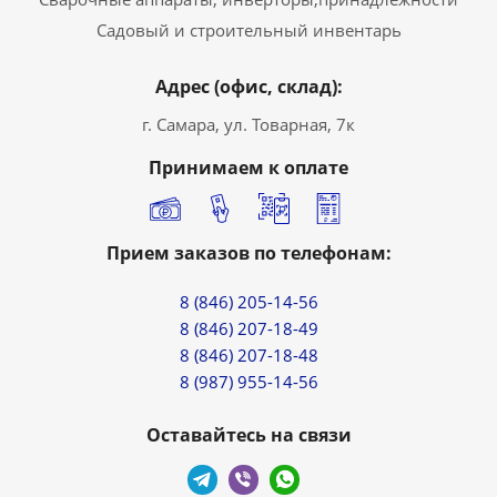
Садовый и строительный инвентарь
Адрес (офис, склад):
г. Самара, ул. Товарная, 7к
Принимаем к оплате
Прием заказов по телефонам:
8 (846) 205-14-56
8 (846) 207-18-49
8 (846) 207-18-48
8 (987) 955-14-56
Оставайтесь на связи