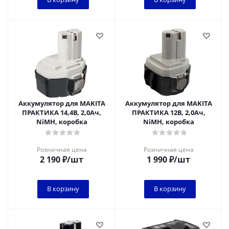
Аккумулятор для MAKITA
Аккумулятор для MAKITA
ПРАКТИКА 14,4В, 2,0Ач,
ПРАКТИКА 12В, 2,0Ач,
NiMH, коробка
NiMH, коробка
Розничная цена
Розничная цена
2 190
₽
/шт
1 990
₽
/шт
В корзину
В корзину