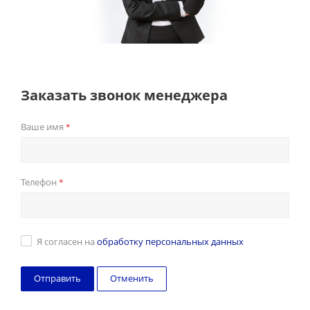
Заказать звонок менеджера
Ваше имя
*
Телефон
*
Я согласен на
обработку персональных данных
Отменить