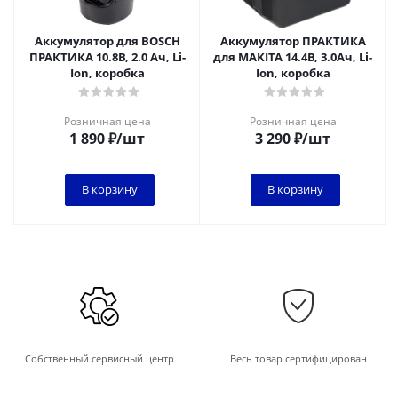
Аккумулятор для BOSCH
Аккумулятор ПРАКТИКА
ПРАКТИКА 10.8В, 2.0 Ач, Li-
для MAKITA 14.4В, 3.0Ач, Li-
Ion, коробка
Ion, коробка
Розничная цена
Розничная цена
1 890
₽
/шт
3 290
₽
/шт
В корзину
В корзину
Собственный сервисный центр
Весь товар сертифицирован