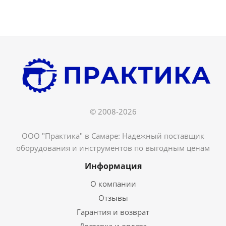
© 2008-2026
ООО "Практика" в Самаре: Надежный поставщик
оборудования и инструментов по выгодным ценам
Информация
О компании
Отзывы
Гарантия и возврат