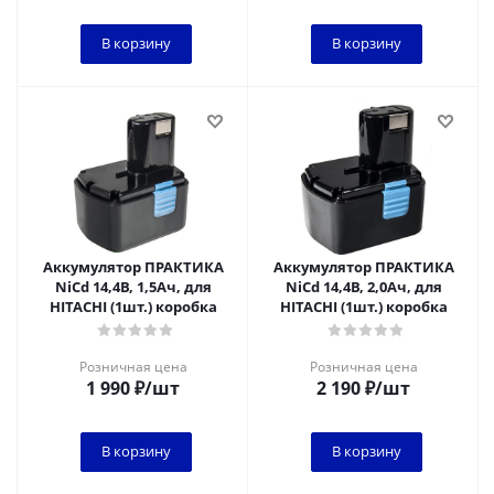
В корзину
В корзину
Аккумулятор ПРАКТИКА
Аккумулятор ПРАКТИКА
NiCd 14,4В, 1,5Ач, для
NiCd 14,4В, 2,0Ач, для
HITACHI (1шт.) коробка
HITACHI (1шт.) коробка
Розничная цена
Розничная цена
1 990
₽
/шт
2 190
₽
/шт
В корзину
В корзину