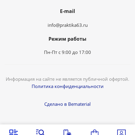
E-mail
info@praktika63.ru
Режим работы
Пн-Пт с 9:00 до 17:00
Информация на сайте не является публичной офертой.
Политика конфиденциальности
Сделано в Bematerial