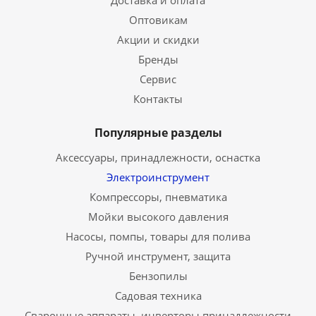
Доставка и оплата
Оптовикам
Акции и скидки
Бренды
Сервис
Контакты
Популярные разделы
Аксессуары, принадлежности, оснастка
Электроинструмент
Компрессоры, пневматика
Мойки высокого давления
Насосы, помпы, товары для полива
Ручной инструмент, защита
Бензопилы
Садовая техника
Сварочные аппараты, инверторы,принадлежности