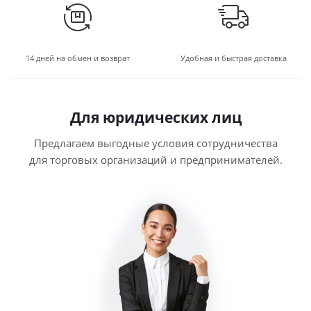
14 дней на обмен и возврат
Удобная и быстрая доставка
Для юридических лиц
Предлагаем выгодные условия сотрудничества
для торговых организаций и предпринимателей.