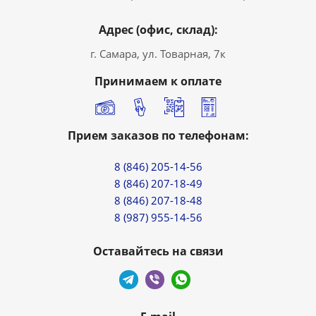
Адрес (офис, склад):
г. Самара, ул. Товарная, 7к
Принимаем к оплате
Прием заказов по телефонам:
8 (846) 205-14-56
8 (846) 207-18-49
8 (846) 207-18-48
8 (987) 955-14-56
Оставайтесь на связи