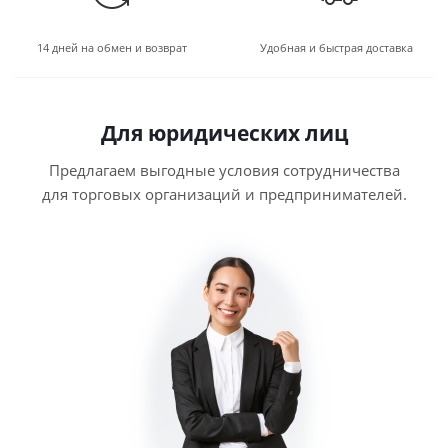
14 дней на обмен и возврат
Удобная и быстрая доставка
Для юридических лиц
Предлагаем выгодные условия сотрудничества
для торговых организаций и предпринимателей.