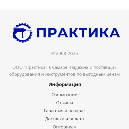
© 2008-2026
ООО "Практика" в Самаре: Надежный поставщик
оборудования и инструментов по выгодным ценам
Информация
О компании
Отзывы
Гарантия и возврат
Доставка и оплата
Оптовикам