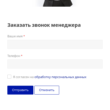
Заказать звонок менеджера
Ваше имя
*
Телефон
*
Я согласен на
обработку персональных данных
Отменить