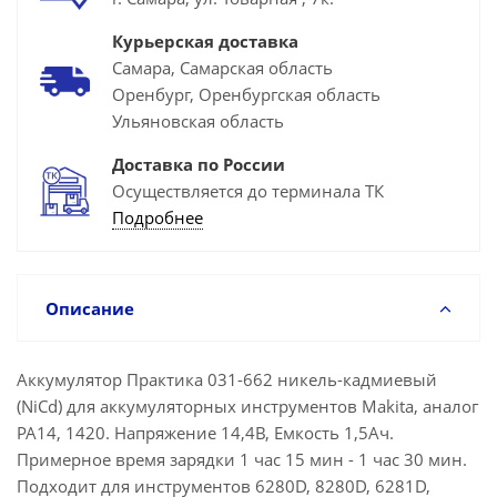
Курьерская доставка
Самара, Самарская область
Оренбург, Оренбургская область
Ульяновская область
Доставка по России
Осуществляется до терминала ТК
Подробнее
Описание
Аккумулятор Практика 031-662 никель-кадмиевый
(NiCd) для аккумуляторных инструментов Makita, аналог
PA14, 1420. Напряжение 14,4В, Емкость 1,5Ач.
Примерное время зарядки 1 час 15 мин - 1 час 30 мин.
Подходит для инструментов 6280D, 8280D, 6281D,