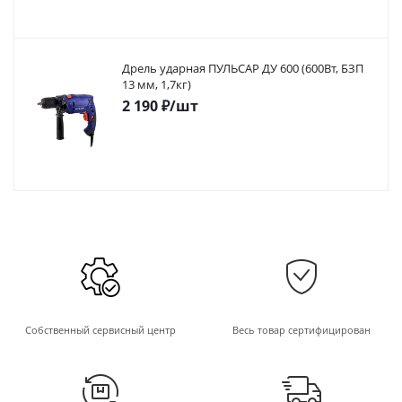
Дрель ударная ПУЛЬСАР ДУ 600 (600Вт, БЗП
13 мм, 1,7кг)
2 190
₽
/шт
Собственный сервисный центр
Весь товар сертифицирован