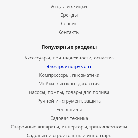
Акции и скидки
Бренды
Сервис
Контакты
Популярные разделы
Аксессуары, принадлежности, оснастка
Электроинструмент
Компрессоры, пневматика
Мойки высокого давления
Насосы, помпы, товары для полива
Ручной инструмент, защита
Бензопилы
Садовая техника
Сварочные аппараты, инверторы,принадлежности
Садовый и строительный инвентарь