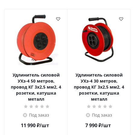
Удлинитель силовой
Удлинитель силовой
УХз-4 50 метров,
УХз-4 30 метров,
провод КГ 3х2,5 мм2, 4
провод КГ 3х2,5 мм2, 4
розетки, катушка
розетки, катушка
металл
металл
Под заказ
Под заказ
11 990
₽
/шт
7 990
₽
/шт