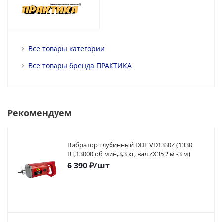
Все товары категории
Все товары бренда ПРАКТИКА
Рекомендуем
Вибратор глубинный DDE VD1330Z (1330
ВТ,13000 об мин,3,3 кг, вал ZX35 2 м -3 м)
6 390
₽
/шт