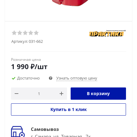
Артикул:
031-662
Розничная цена
1 990
₽
/шт
Достаточно
Узнать оптовую цену
В корзину
Купить в 1 клик
Самовывоз
г. Самара, ул. Товарная , 7к.