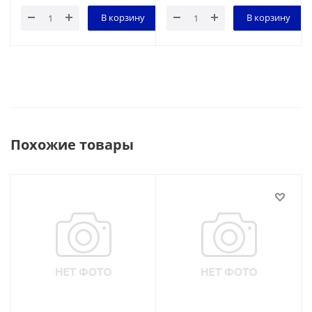
В корзину
В корзину
Похожие товары