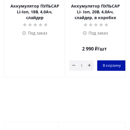
Аккумулятор ПУЛЬСАР
Аккумулятор ПУЛЬСАР
Li-Ion, 18В, 4,0Ач,
Li- Ion, 20В, 4,0Ач,
слайдер
слайдер, в коробке
Под заказ
Под заказ
2 990
₽
/шт
В корзину