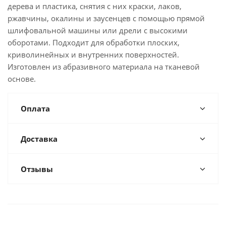
дерева и пластика, снятия с них краски, лаков,
ржавчины, окалины и заусенцев с помощью прямой
шлифовальной машины или дрели с высокими
оборотами. Подходит для обработки плоских,
криволинейных и внутренних поверхностей.
Изготовлен из абразивного материала на тканевой
основе.
Оплата
Доставка
Отзывы