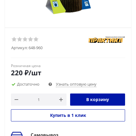
Артикул:
648-960
Розничная цена
220
₽
/шт
Достаточно
Узнать оптовую цену
В корзину
Купить в 1 клик
Самовывоз