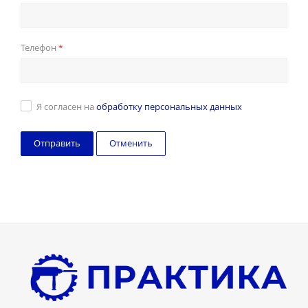
Телефон
*
Я согласен на
обработку персональных данных
Отменить