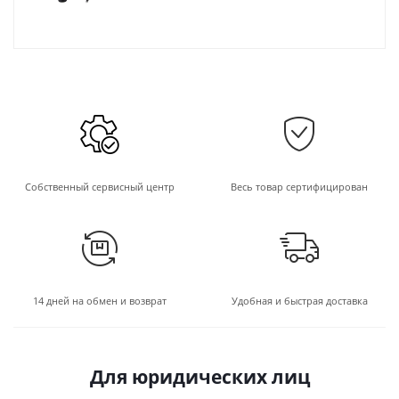
Собственный сервисный центр
Весь товар сертифицирован
14 дней на обмен и возврат
Удобная и быстрая доставка
Для юридических лиц