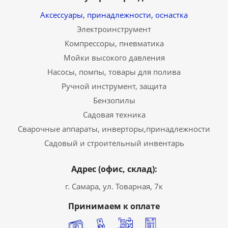
Аксессуары, принадлежности, оснастка
Электроинструмент
Компрессоры, пневматика
Мойки высокого давления
Насосы, помпы, товары для полива
Ручной инструмент, защита
Бензопилы
Садовая техника
Сварочные аппараты, инверторы,принадлежности
Садовый и строительный инвентарь
Адрес (офис, склад):
г. Самара, ул. Товарная, 7к
Принимаем к оплате