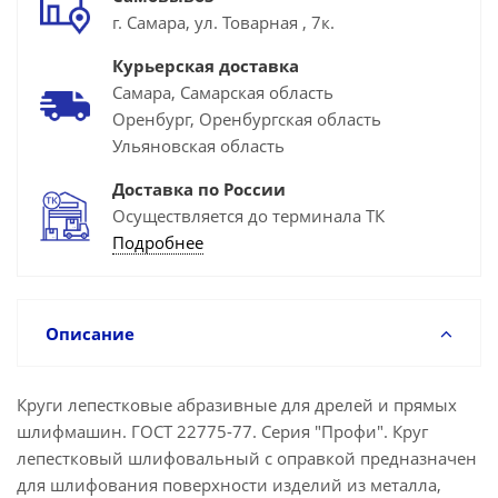
г. Самара, ул. Товарная , 7к.
Курьерская доставка
Самара, Самарская область
Оренбург, Оренбургская область
Ульяновская область
Доставка по России
Осуществляется до терминала ТК
Подробнее
Описание
Круги лепестковые абразивные для дрелей и прямых
шлифмашин. ГОСТ 22775-77. Серия "Профи". Круг
лепестковый шлифовальный с оправкой предназначен
для шлифования поверхности изделий из металла,