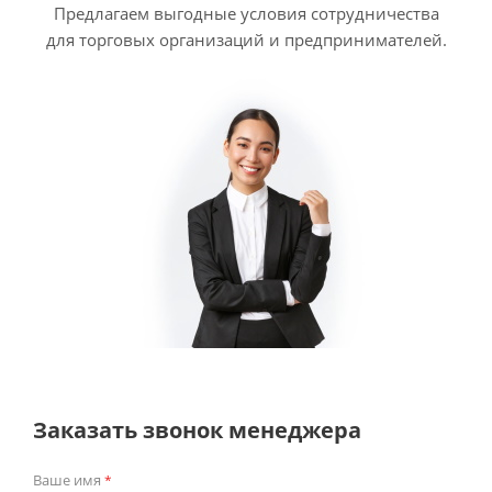
Предлагаем выгодные условия сотрудничества
для торговых организаций и предпринимателей.
Заказать звонок менеджера
Ваше имя
*