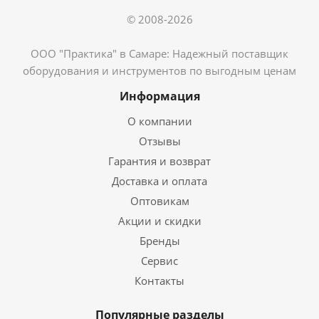
© 2008-2026
ООО "Практика" в Самаре: Надежный поставщик
оборудования и инструментов по выгодным ценам
Информация
О компании
Отзывы
Гарантия и возврат
Доставка и оплата
Оптовикам
Акции и скидки
Бренды
Сервис
Контакты
Популярные разделы