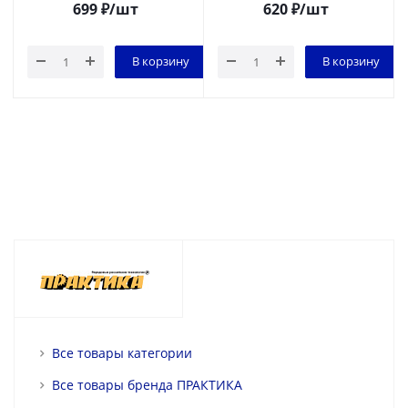
699
₽
/шт
620
₽
/шт
В корзину
В корзину
Все товары категории
Все товары бренда ПРАКТИКА