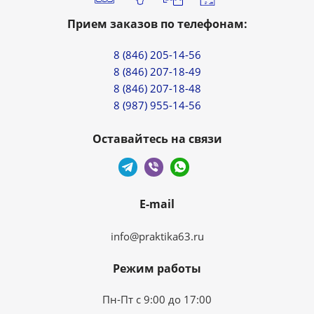
Прием заказов по телефонам:
8 (846) 205-14-56
8 (846) 207-18-49
8 (846) 207-18-48
8 (987) 955-14-56
Оставайтесь на связи
E-mail
info@praktika63.ru
Режим работы
Пн-Пт с 9:00 до 17:00