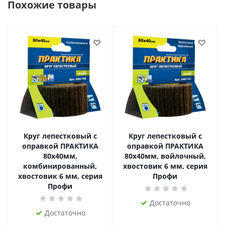
Похожие товары
Круг лепестковый с
Круг лепестковый с
оправкой ПРАКТИКА
оправкой ПРАКТИКА
80х40мм,
80х40мм, войлочный,
комбинированный,
хвостовик 6 мм, серия
хвостовик 6 мм, серия
Профи
Профи
Достаточно
Достаточно