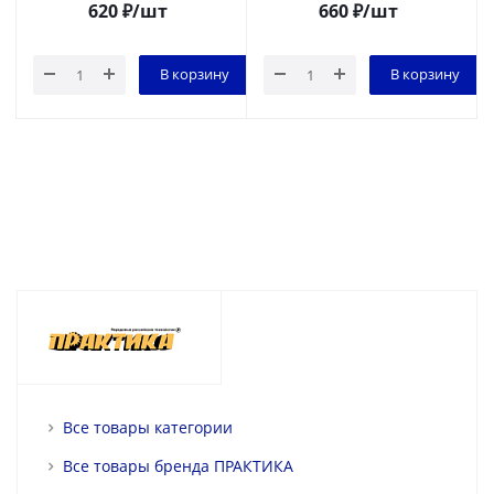
620
₽
/шт
660
₽
/шт
В корзину
В корзину
Все товары категории
Все товары бренда ПРАКТИКА