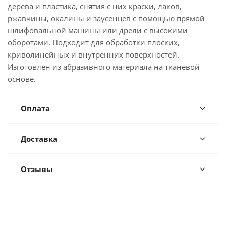
дерева и пластика, снятия с них краски, лаков,
ржавчины, окалины и заусенцев с помощью прямой
шлифовальной машины или дрели с высокими
оборотами. Подходит для обработки плоских,
криволинейных и внутренних поверхностей.
Изготовлен из абразивного материала на тканевой
основе.
Оплата
Доставка
Отзывы