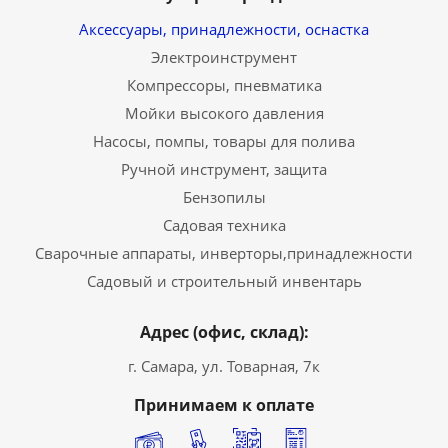
Аксессуары, принадлежности, оснастка
Электроинструмент
Компрессоры, пневматика
Мойки высокого давления
Насосы, помпы, товары для полива
Ручной инструмент, защита
Бензопилы
Садовая техника
Сварочные аппараты, инверторы,принадлежности
Садовый и строительный инвентарь
Адрес (офис, склад):
г. Самара, ул. Товарная, 7к
Принимаем к оплате