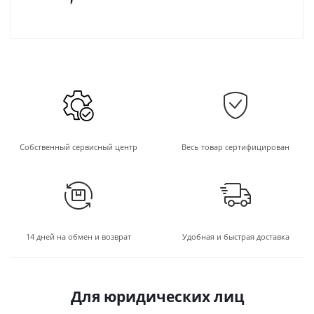
Собственный сервисный центр
Весь товар сертифицирован
14 дней на обмен и возврат
Удобная и быстрая доставка
Для юридических лиц