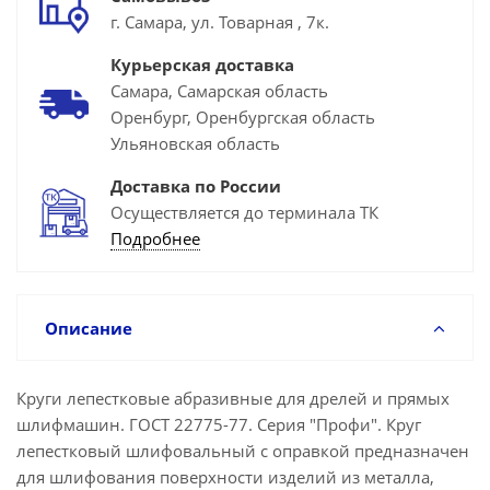
г. Самара, ул. Товарная , 7к.
Курьерская доставка
Самара, Самарская область
Оренбург, Оренбургская область
Ульяновская область
Доставка по России
Осуществляется до терминала ТК
Подробнее
Описание
Круги лепестковые абразивные для дрелей и прямых
шлифмашин. ГОСТ 22775-77. Серия "Профи". Круг
лепестковый шлифовальный с оправкой предназначен
для шлифования поверхности изделий из металла,