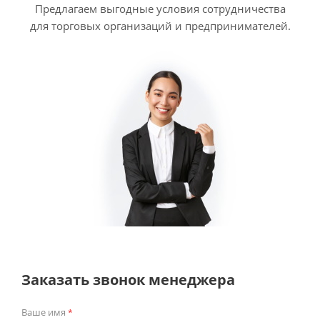
Предлагаем выгодные условия сотрудничества
для торговых организаций и предпринимателей.
Заказать звонок менеджера
Ваше имя
*