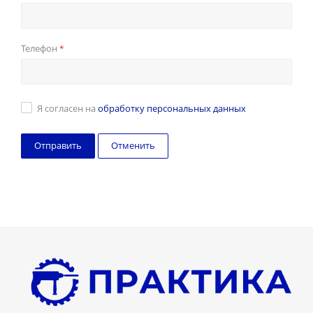
Телефон
*
Я согласен на
обработку персональных данных
Отменить