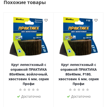
Похожие товары
Круг лепестковый с
Круг лепестковый с
оправкой ПРАКТИКА
оправкой ПРАКТИКА
80х40мм, войлочный,
80х40мм, P180,
хвостовик 6 мм, серия
хвостовик 6 мм, серия
Профи
Профи
Достаточно
Достаточно