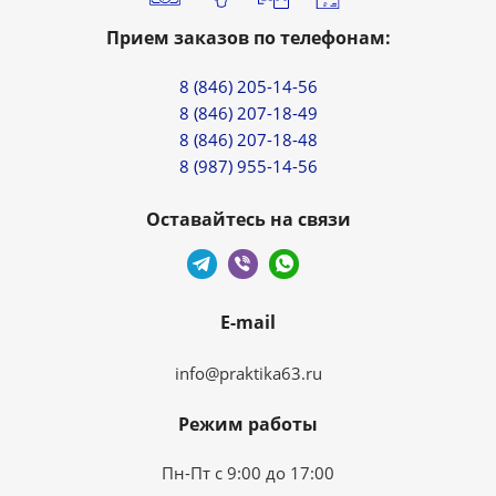
Прием заказов по телефонам:
8 (846) 205-14-56
8 (846) 207-18-49
8 (846) 207-18-48
8 (987) 955-14-56
Оставайтесь на связи
E-mail
info@praktika63.ru
Режим работы
Пн-Пт с 9:00 до 17:00