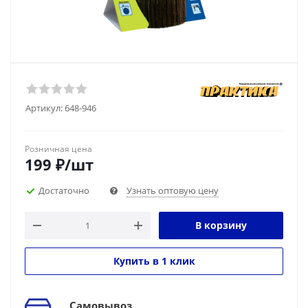
Артикул:
648-946
Розничная цена
199
₽
/шт
Достаточно
Узнать оптовую цену
В корзину
Купить в 1 клик
Самовывоз