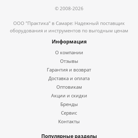
© 2008-2026
ООО "Практика" в Самаре: Надежный поставщик
оборудования и инструментов по выгодным ценам
Информация
О компании
Отзывы
Гарантия и возврат
Доставка и оплата
Оптовикам
Акции и скидки
Бренды
Сервис
Контакты
Популярные разделы