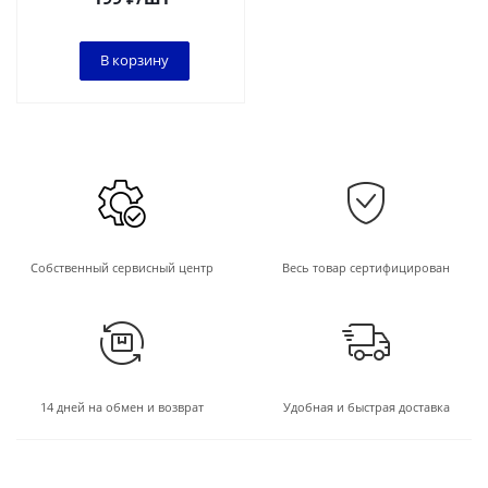
В корзину
Собственный сервисный центр
Весь товар сертифицирован
14 дней на обмен и возврат
Удобная и быстрая доставка