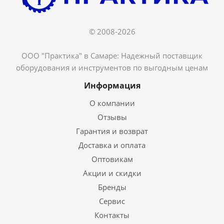
© 2008-2026
ООО "Практика" в Самаре: Надежный поставщик
оборудования и инструментов по выгодным ценам
Информация
О компании
Отзывы
Гарантия и возврат
Доставка и оплата
Оптовикам
Акции и скидки
Бренды
Сервис
Контакты