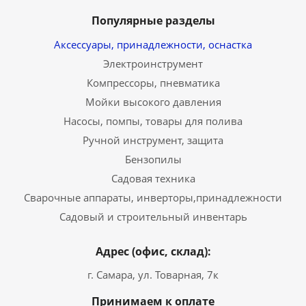
Популярные разделы
Аксессуары, принадлежности, оснастка
Электроинструмент
Компрессоры, пневматика
Мойки высокого давления
Насосы, помпы, товары для полива
Ручной инструмент, защита
Бензопилы
Садовая техника
Сварочные аппараты, инверторы,принадлежности
Садовый и строительный инвентарь
Адрес (офис, склад):
г. Самара, ул. Товарная, 7к
Принимаем к оплате