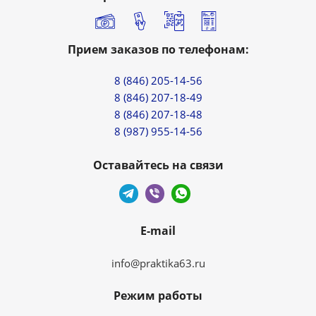
Прием заказов по телефонам:
8 (846) 205-14-56
8 (846) 207-18-49
8 (846) 207-18-48
8 (987) 955-14-56
Оставайтесь на связи
E-mail
info@praktika63.ru
Режим работы