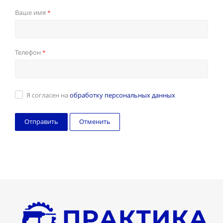
Ваше имя
*
Телефон
*
Я согласен на
обработку персональных данных
Отменить