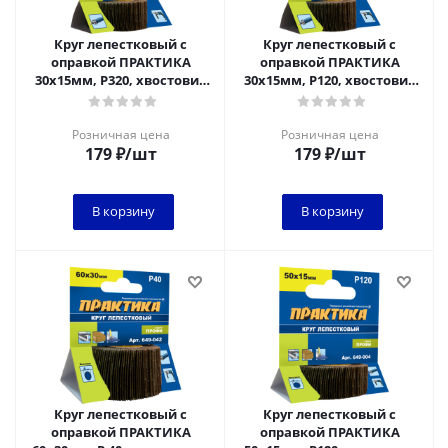
Круг лепестковый с
Круг лепестковый с
оправкой ПРАКТИКА
оправкой ПРАКТИКА
30х15мм, P320, хвостовик
30х15мм, P120, хвостовик
6 мм, серия Профи
6 мм, серия Профи
Розничная цена
Розничная цена
179
₽
/шт
179
₽
/шт
В корзину
В корзину
Круг лепестковый с
Круг лепестковый с
оправкой ПРАКТИКА
оправкой ПРАКТИКА