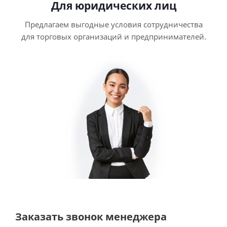
Для юридических лиц
Предлагаем выгодные условия сотрудничества
для торговых организаций и предпринимателей.
Заказать звонок менеджера